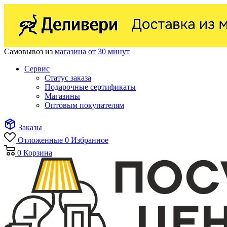
Самовывоз из
магазина от 30 минут
Сервис
Статус заказа
Подарочные сертификаты
Магазины
Оптовым покупателям
Заказы
Отложенные
0
Избранное
0
Корзина