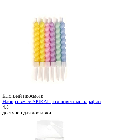
Быстрый просмотр
Набор свечей SPIRAL разноцветные парафин
4.8
доступен для доставки