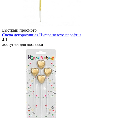
Быстрый просмотр
Свеча декоративная Цифра золото парафин
4.1
доступен для доставки