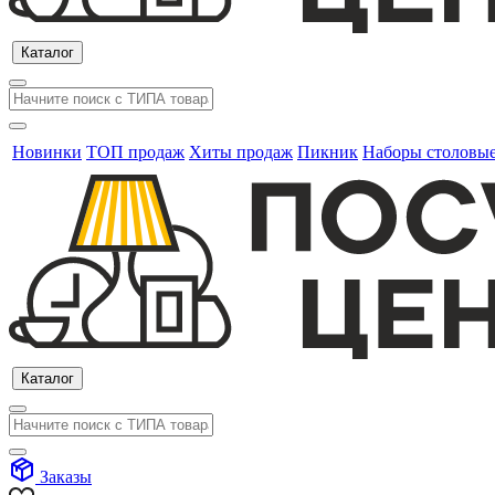
Каталог
Новинки
ТОП продаж
Хиты продаж
Пикник
Наборы столовы
Каталог
Заказы