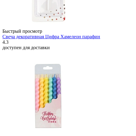
Быстрый просмотр
Свеча декоративная Цифра Хамелеон парафин
4.3
доступен для доставки