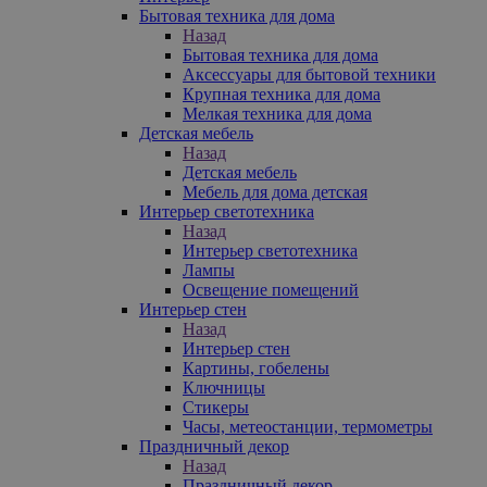
Бытовая техника для дома
Назад
Бытовая техника для дома
Аксессуары для бытовой техники
Крупная техника для дома
Мелкая техника для дома
Детская мебель
Назад
Детская мебель
Мебель для дома детская
Интерьер светотехника
Назад
Интерьер светотехника
Лампы
Освещение помещений
Интерьер стен
Назад
Интерьер стен
Картины, гобелены
Ключницы
Стикеры
Часы, метеостанции, термометры
Праздничный декор
Назад
Праздничный декор