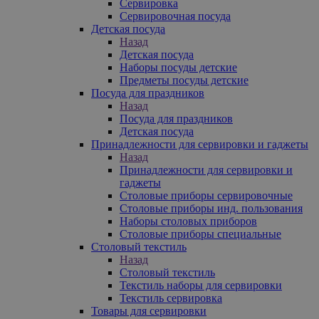
Сервировка
Сервировочная посуда
Детская посуда
Назад
Детская посуда
Наборы посуды детские
Предметы посуды детские
Посуда для праздников
Назад
Посуда для праздников
Детская посуда
Принадлежности для сервировки и гаджеты
Назад
Принадлежности для сервировки и
гаджеты
Столовые приборы сервировочные
Столовые приборы инд. пользования
Наборы столовых приборов
Столовые приборы специальные
Столовый текстиль
Назад
Столовый текстиль
Текстиль наборы для сервировки
Текстиль сервировка
Товары для сервировки