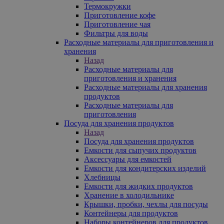
Термокружки
Приготовление кофе
Приготовление чая
Фильтры для воды
Расходные материалы для приготовления и
хранения
Назад
Расходные материалы для
приготовления и хранения
Расходные материалы для хранения
продуктов
Расходные материалы для
приготовления
Посуда для хранения продуктов
Назад
Посуда для хранения продуктов
Емкости для сыпучих продуктов
Аксессуары для емкостей
Емкости для кондитерских изделий
Хлебницы
Емкости для жидких продуктов
Хранение в холодильнике
Крышки, пробки, чехлы для посуды
Контейнеры для продуктов
Наборы контейнеров для продуктов