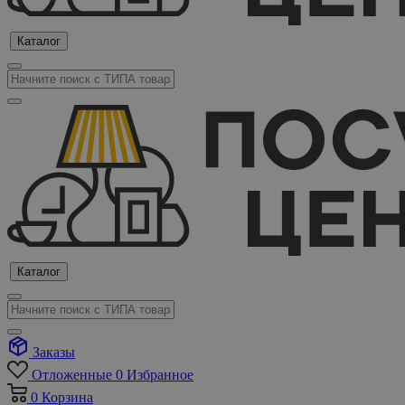
Каталог
Каталог
Заказы
Отложенные
0
Избранное
0
Корзина