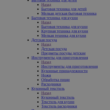
Бытовая техника для детей
Назад
Бытовая техника для детей
Мелкая детская бытовая техника
Бытовая техника для кухни
Назад
Бытовая техника для кухни
Крупная техника для кухни
Мелкая техника для кухни
Детская посуда
Назад
Детская посуда
Предметы посуды детские
Инструменты для приготовления
Назад
Инструменты для приготовления
Кухонные принадлежности
Ножи
Обработка пищи
Расходники
Кухонный текстиль
Назад
Кухонный текстиль
Текстиль для кухни
Текстиль расходники