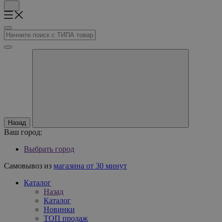
Назад
Ваш город:
Выбрать город
Самовывоз из
магазина от 30 минут
Каталог
Назад
Каталог
Новинки
ТОП продаж