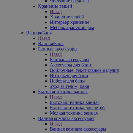
Чистящие средства
Хранение вещей
Назад
Хранение вещей
Интерьер хранение
Мебель хранение дом
Ванная/Баня
Назад
Ванная/Баня
Банные аксессуары
Назад
Банные аксессуары
Аксесуары для бани
Войлочные, текстильные изделия
Интерьер для бани
Наборы для бани
Уход за телом, баня
Бытовая техника ванная
Назад
Бытовая техника ванная
Бытовая техника для детей
Мелкая техника ванная
Ванная комната аксессуары
Назад
Ванная комната аксессуары