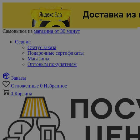
Самовывоз из
магазина от 30 минут
Сервис
Статус заказа
Подарочные сертификаты
Магазины
Оптовым покупателям
Заказы
Отложенные
0
Избранное
0
Корзина