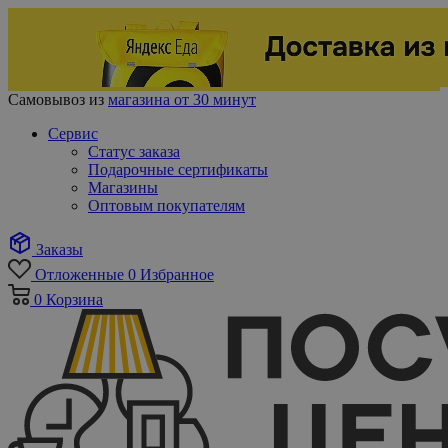
Самовывоз из
магазина от 30 минут
Сервис
Статус заказа
Подарочные сертификаты
Магазины
Оптовым покупателям
Заказы
Отложенные
0
Избранное
0
Корзина