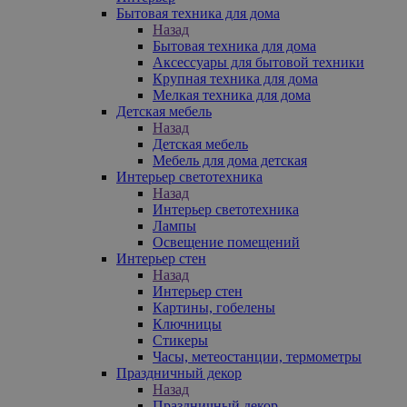
Бытовая техника для дома
Назад
Бытовая техника для дома
Аксессуары для бытовой техники
Крупная техника для дома
Мелкая техника для дома
Детская мебель
Назад
Детская мебель
Мебель для дома детская
Интерьер светотехника
Назад
Интерьер светотехника
Лампы
Освещение помещений
Интерьер стен
Назад
Интерьер стен
Картины, гобелены
Ключницы
Стикеры
Часы, метеостанции, термометры
Праздничный декор
Назад
Праздничный декор