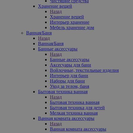
Чистящие средства
Хранение вещей
Назад
Хранение вещей
Интерьер хранение
Мебель хранение дом
Ванная/Баня
Назад
Ванная/Баня
Банные аксессуары
Назад
Банные аксессуары
Аксесуары для бани
Войлочные, текстильные изделия
Интерьер для бани
Наборы для бани
Уход за телом, баня
Бытовая техника ванная
Назад
Бытовая техника ванная
Бытовая техника для детей
Мелкая техника ванная
Ванная комната аксессуары
Назад
Ванная комната аксессуары