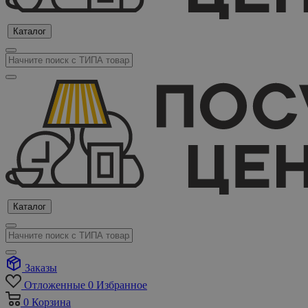
Каталог
Каталог
Заказы
Отложенные
0
Избранное
0
Корзина