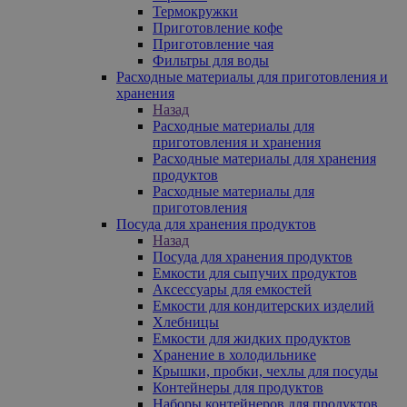
Термокружки
Приготовление кофе
Приготовление чая
Фильтры для воды
Расходные материалы для приготовления и
хранения
Назад
Расходные материалы для
приготовления и хранения
Расходные материалы для хранения
продуктов
Расходные материалы для
приготовления
Посуда для хранения продуктов
Назад
Посуда для хранения продуктов
Емкости для сыпучих продуктов
Аксессуары для емкостей
Емкости для кондитерских изделий
Хлебницы
Емкости для жидких продуктов
Хранение в холодильнике
Крышки, пробки, чехлы для посуды
Контейнеры для продуктов
Наборы контейнеров для продуктов