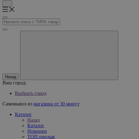
Назад
Ваш город:
Выбрать город
Самовывоз из
магазина от 30 минут
Каталог
Назад
Каталог
Новинки
ТОП продаж