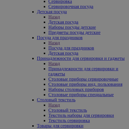
Сервировка
Сервировочная посуда
Детская посуда
Назад
Детская посуда
Наборы посуды детские
Предметы посуды детские
Посуда для праздников
Назад
Посуда для праздников
Детская посуда
Принадлежности для сервировки и гаджеты
Назад
Принадлежности для сервировки и
гаджеты
Столовые приборы сервировочные
Столовые приборы инд. пользования
Наборы столовых приборов
Столовые приборы специальные
Столовый текстиль
Назад
Столовый текстиль
Текстиль наборы для сервировки
Текстиль сервировка
Товары для сервировки