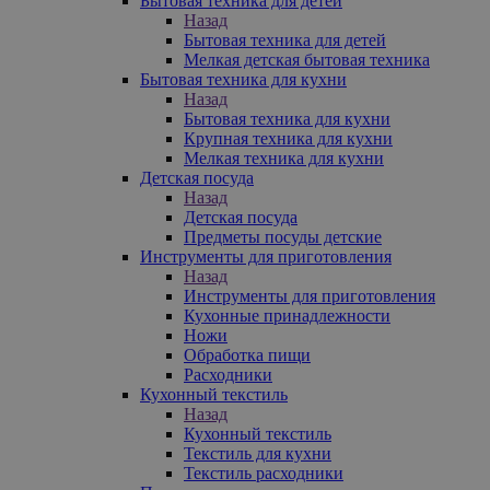
Бытовая техника для детей
Назад
Бытовая техника для детей
Мелкая детская бытовая техника
Бытовая техника для кухни
Назад
Бытовая техника для кухни
Крупная техника для кухни
Мелкая техника для кухни
Детская посуда
Назад
Детская посуда
Предметы посуды детские
Инструменты для приготовления
Назад
Инструменты для приготовления
Кухонные принадлежности
Ножи
Обработка пищи
Расходники
Кухонный текстиль
Назад
Кухонный текстиль
Текстиль для кухни
Текстиль расходники