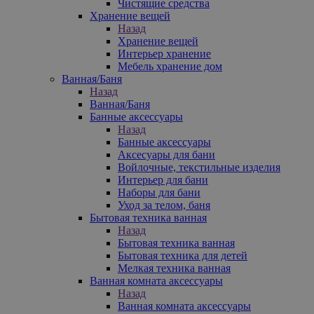
Чистящие средства
Хранение вещей
Назад
Хранение вещей
Интерьер хранение
Мебель хранение дом
Ванная/Баня
Назад
Ванная/Баня
Банные аксессуары
Назад
Банные аксессуары
Аксесуары для бани
Войлочные, текстильные изделия
Интерьер для бани
Наборы для бани
Уход за телом, баня
Бытовая техника ванная
Назад
Бытовая техника ванная
Бытовая техника для детей
Мелкая техника ванная
Ванная комната аксессуары
Назад
Ванная комната аксессуары