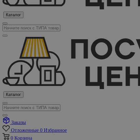
Каталог
Каталог
Заказы
Отложенные
0
Избранное
0
Корзина