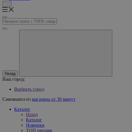
Назад
Ваш город:
Выбрать город
Самовывоз из
магазина от 30 минут
Каталог
Назад
Каталог
Новинки
ТОП продаж