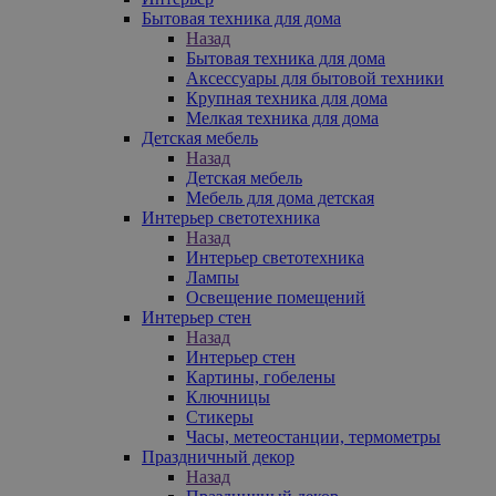
Бытовая техника для дома
Назад
Бытовая техника для дома
Аксессуары для бытовой техники
Крупная техника для дома
Мелкая техника для дома
Детская мебель
Назад
Детская мебель
Мебель для дома детская
Интерьер светотехника
Назад
Интерьер светотехника
Лампы
Освещение помещений
Интерьер стен
Назад
Интерьер стен
Картины, гобелены
Ключницы
Стикеры
Часы, метеостанции, термометры
Праздничный декор
Назад