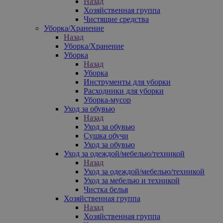
Назад
Хозяйственная группа
Чистящие средства
Уборка/Хранение
Назад
Уборка/Хранение
Уборка
Назад
Уборка
Инструменты для уборки
Расходники для уборки
Уборка-мусор
Уход за обувью
Назад
Уход за обувью
Сушка обучи
Уход за обувью
Уход за одеждой/мебелью/техникой
Назад
Уход за одеждой/мебелью/техникой
Уход за мебелью и техникой
Чистка белья
Хозяйственная группа
Назад
Хозяйственная группа