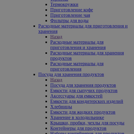
Термокружки
Приготовление кофе
Приготовление чая
Фильтры для воды
Расходные материалы для приготовления и
хранения
Назад
Расходные материалы для
приготовления и хранения
Расходные материалы для хранения
продуктов
Расходные материалы для
приготовления
Посуда для хранения продуктов
Назад
Посуда для хранения продуктов
Емкости для сыпучих продуктов
Аксессуары для емкостей
Емкости для кондитерских изделий
Хлебницы
Емкости для жидких продуктов
Хранение в холодильнике
Крышки, пробки, чехлы для посуды
Контейнеры для продуктов
Наборы контейнеров для продуктов