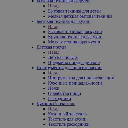
Бытовая техника для детей
Назад
Бытовая техника для детей
Мелкая детская бытовая техника
Бытовая техника для кухни
Назад
Бытовая техника для кухни
Крупная техника для кухни
Мелкая техника для кухни
Детская посуда
Назад
Детская посуда
Предметы посуды детские
Инструменты для приготовления
Назад
Инструменты для приготовления
Кухонные принадлежности
Ножи
Обработка пищи
Расходники
Кухонный текстиль
Назад
Кухонный текстиль
Текстиль для кухни
Текстиль расходники