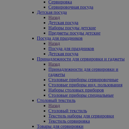
Сервировка
Сервировочная посуда
Детская посуда
Назад
Детская посуда
Наборы посуды детские
Предметы посуды детские
Посуда для праздников
Назад
Посуда для праздников
Детская посуда
Принадлежности для сервировки и гаджеты
Назад
Принадлежности для сервировки и
гаджеты
Столовые приборы сервировочные
Столовые приборы инд. пользования
Наборы столовых приборов
Столовые приборы специальные
Столовый текстиль
Назад
Столовый текстиль
Текстиль наборы для сервировки
Текстиль сервировка
Товары для сервировки