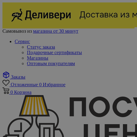
Самовывоз из
магазина от 30 минут
Сервис
Статус заказа
Подарочные сертификаты
Магазины
Оптовым покупателям
Заказы
Отложенные
0
Избранное
0
Корзина