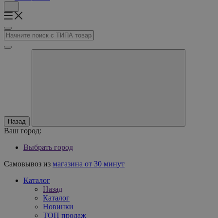
Назад
Ваш город:
Выбрать город
Самовывоз из
магазина от 30 минут
Каталог
Назад
Каталог
Новинки
ТОП продаж