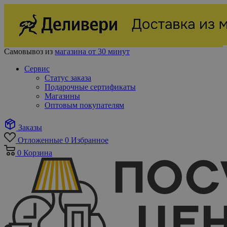
Самовывоз из
магазина от 30 минут
Сервис
Статус заказа
Подарочные сертификаты
Магазины
Оптовым покупателям
Заказы
Отложенные
0
Избранное
0
Корзина