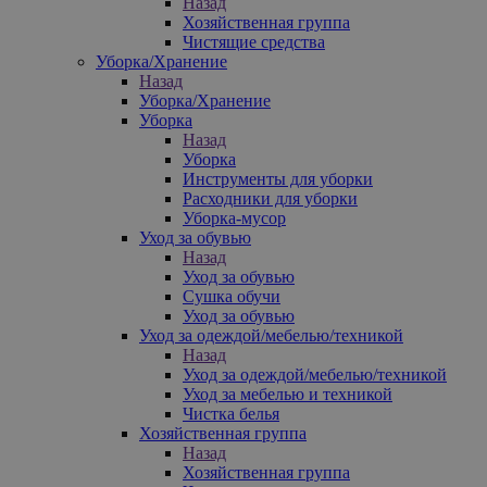
Назад
Хозяйственная группа
Чистящие средства
Уборка/Хранение
Назад
Уборка/Хранение
Уборка
Назад
Уборка
Инструменты для уборки
Расходники для уборки
Уборка-мусор
Уход за обувью
Назад
Уход за обувью
Сушка обучи
Уход за обувью
Уход за одеждой/мебелью/техникой
Назад
Уход за одеждой/мебелью/техникой
Уход за мебелью и техникой
Чистка белья
Хозяйственная группа
Назад
Хозяйственная группа