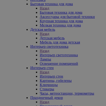
Бытовая техника для дома
Назад
Бытовая техника для дома
Аксессуары для бытовой техники
Крупная техника для дома
Мелкая техника для дома
Детская мебель
Назад
Детская мебель
Мебель для дома детская
Интерьер светотехника
Назад
Интерьер светотехника
Лампы
Освещение помещений
Интерьер стен
Назад
Интерьер стен
Картины, гобелены
Ключницы
Стикеры
Часы, метеостанции, термометры
Праздничный декор
Назад