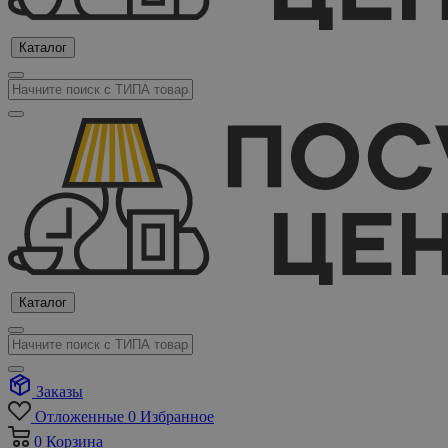
Каталог
Каталог
Заказы
Отложенные
0
Избранное
0
Корзина