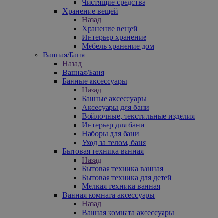
Чистящие средства
Хранение вещей
Назад
Хранение вещей
Интерьер хранение
Мебель хранение дом
Ванная/Баня
Назад
Ванная/Баня
Банные аксессуары
Назад
Банные аксессуары
Аксесуары для бани
Войлочные, текстильные изделия
Интерьер для бани
Наборы для бани
Уход за телом, баня
Бытовая техника ванная
Назад
Бытовая техника ванная
Бытовая техника для детей
Мелкая техника ванная
Ванная комната аксессуары
Назад
Ванная комната аксессуары