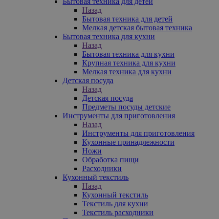
Бытовая техника для детей
Назад
Бытовая техника для детей
Мелкая детская бытовая техника
Бытовая техника для кухни
Назад
Бытовая техника для кухни
Крупная техника для кухни
Мелкая техника для кухни
Детская посуда
Назад
Детская посуда
Предметы посуды детские
Инструменты для приготовления
Назад
Инструменты для приготовления
Кухонные принадлежности
Ножи
Обработка пищи
Расходники
Кухонный текстиль
Назад
Кухонный текстиль
Текстиль для кухни
Текстиль расходники