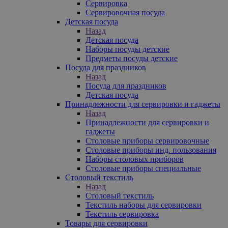
Сервировка
Сервировочная посуда
Детская посуда
Назад
Детская посуда
Наборы посуды детские
Предметы посуды детские
Посуда для праздников
Назад
Посуда для праздников
Детская посуда
Принадлежности для сервировки и гаджеты
Назад
Принадлежности для сервировки и
гаджеты
Столовые приборы сервировочные
Столовые приборы инд. пользования
Наборы столовых приборов
Столовые приборы специальные
Столовый текстиль
Назад
Столовый текстиль
Текстиль наборы для сервировки
Текстиль сервировка
Товары для сервировки