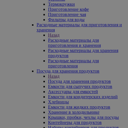
Термокружки
Приготовление кофе
Приготовление чая
Фильтры для воды
Расходные материалы для приготовления и
хранения
Назад
Расходные материалы для
приготовления и хранения
Расходные материалы для хранения
продуктов
Расходные материалы для
приготовления
Посуда для хранения продуктов
Назад
Посуда для хранения продуктов
Емкости для сыпучих продуктов
Аксессуары для емкостей
Емкости для кондитерских изделий
Хлебницы
Емкости для жидких продуктов
Хранение в холодильнике
Крышки, пробки, чехлы для посуды
Контейнеры для продуктов
Наборы контейнеров для продуктов