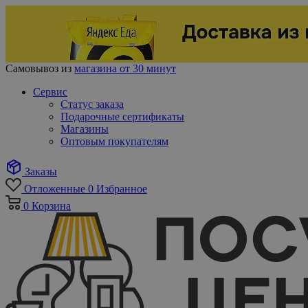
Самовывоз из
магазина от 30 минут
Сервис
Статус заказа
Подарочные сертификаты
Магазины
Оптовым покупателям
Заказы
Отложенные
0
Избранное
0
Корзина