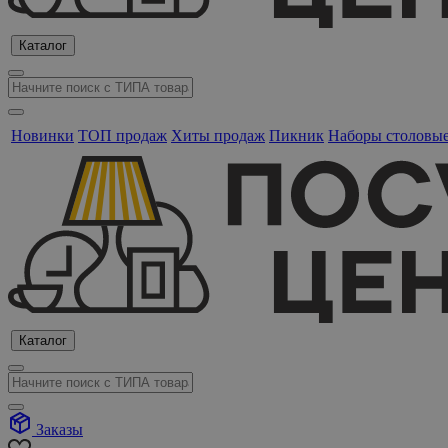
Каталог
Новинки
ТОП продаж
Хиты продаж
Пикник
Наборы столовы
Каталог
Заказы