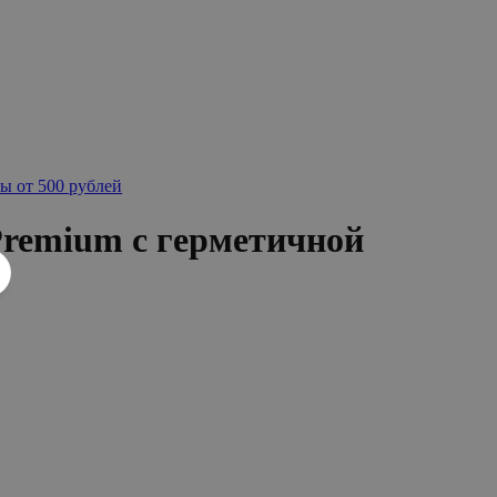
ы от 500 рублей
remium с герметичной