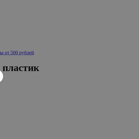
ы от 500 рублей
 пластик