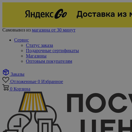
Самовывоз из
магазина от 30 минут
Сервис
Статус заказа
Подарочные сертификаты
Магазины
Оптовым покупателям
Заказы
Отложенные
0
Избранное
0
Корзина