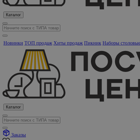
Каталог
Новинки
ТОП продаж
Хиты продаж
Пикник
Наборы столовы
Каталог
Заказы