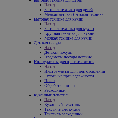
Бытовая техника для детей
Назад
Бытовая техника для детей
Мелкая детская бытовая техника
Бытовая техника для кухни
Назад
Бытовая техника для кухни
Крупная техника для кухни
Мелкая техника для кухни
Детская посуда
Назад
Детская посуда
Предметы посуды детские
Инструменты для приготовления
Назад
Инструменты для приготовления
Кухонные принадлежности
Ножи
Обработка пищи
Расходники
Кухонный текстиль
Назад
Кухонный текстиль
Текстиль для кухни
Текстиль расходники