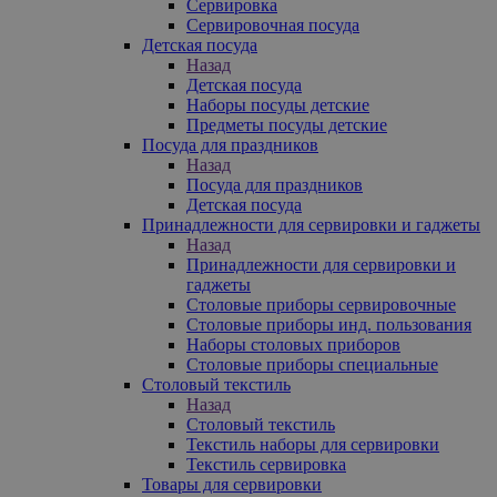
Сервировка
Сервировочная посуда
Детская посуда
Назад
Детская посуда
Наборы посуды детские
Предметы посуды детские
Посуда для праздников
Назад
Посуда для праздников
Детская посуда
Принадлежности для сервировки и гаджеты
Назад
Принадлежности для сервировки и
гаджеты
Столовые приборы сервировочные
Столовые приборы инд. пользования
Наборы столовых приборов
Столовые приборы специальные
Столовый текстиль
Назад
Столовый текстиль
Текстиль наборы для сервировки
Текстиль сервировка
Товары для сервировки