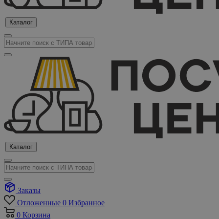
Каталог
Каталог
Заказы
Отложенные
0
Избранное
0
Корзина