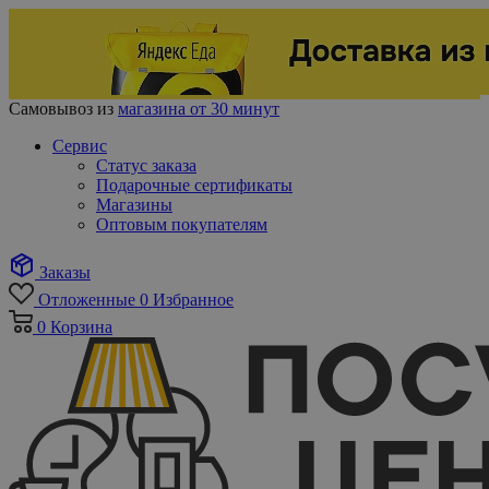
Самовывоз из
магазина от 30 минут
Сервис
Статус заказа
Подарочные сертификаты
Магазины
Оптовым покупателям
Заказы
Отложенные
0
Избранное
0
Корзина