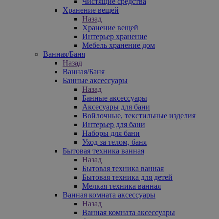
Чистящие средства
Хранение вещей
Назад
Хранение вещей
Интерьер хранение
Мебель хранение дом
Ванная/Баня
Назад
Ванная/Баня
Банные аксессуары
Назад
Банные аксессуары
Аксесуары для бани
Войлочные, текстильные изделия
Интерьер для бани
Наборы для бани
Уход за телом, баня
Бытовая техника ванная
Назад
Бытовая техника ванная
Бытовая техника для детей
Мелкая техника ванная
Ванная комната аксессуары
Назад
Ванная комната аксессуары