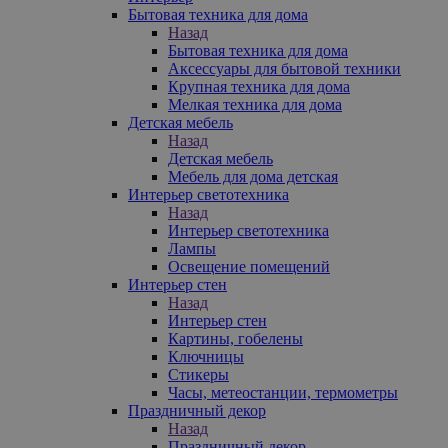
Бытовая техника для дома
Назад
Бытовая техника для дома
Аксессуары для бытовой техники
Крупная техника для дома
Мелкая техника для дома
Детская мебель
Назад
Детская мебель
Мебель для дома детская
Интерьер светотехника
Назад
Интерьер светотехника
Лампы
Освещение помещений
Интерьер стен
Назад
Интерьер стен
Картины, гобелены
Ключницы
Стикеры
Часы, метеостанции, термометры
Праздничный декор
Назад
Праздничный декор