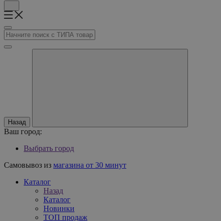
Назад
Ваш город:
Выбрать город
Самовывоз из
магазина от 30 минут
Каталог
Назад
Каталог
Новинки
ТОП продаж