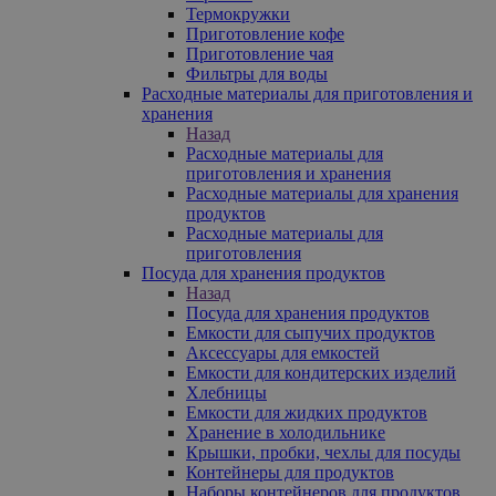
Термокружки
Приготовление кофе
Приготовление чая
Фильтры для воды
Расходные материалы для приготовления и
хранения
Назад
Расходные материалы для
приготовления и хранения
Расходные материалы для хранения
продуктов
Расходные материалы для
приготовления
Посуда для хранения продуктов
Назад
Посуда для хранения продуктов
Емкости для сыпучих продуктов
Аксессуары для емкостей
Емкости для кондитерских изделий
Хлебницы
Емкости для жидких продуктов
Хранение в холодильнике
Крышки, пробки, чехлы для посуды
Контейнеры для продуктов
Наборы контейнеров для продуктов