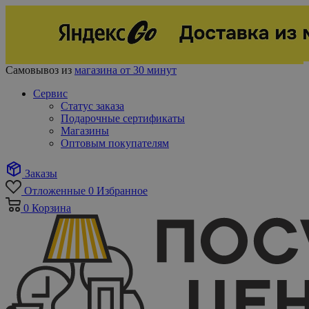
Самовывоз из
магазина от 30 минут
Сервис
Статус заказа
Подарочные сертификаты
Магазины
Оптовым покупателям
Заказы
Отложенные
0
Избранное
0
Корзина