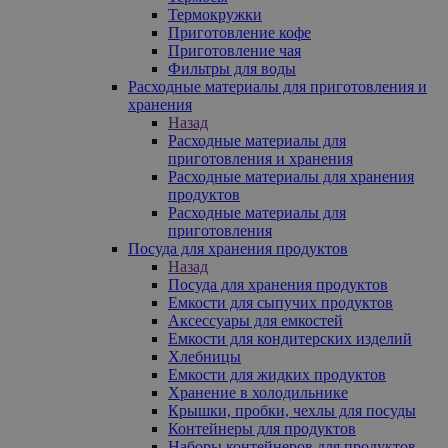
Термокружки
Приготовление кофе
Приготовление чая
Фильтры для воды
Расходные материалы для приготовления и
хранения
Назад
Расходные материалы для
приготовления и хранения
Расходные материалы для хранения
продуктов
Расходные материалы для
приготовления
Посуда для хранения продуктов
Назад
Посуда для хранения продуктов
Емкости для сыпучих продуктов
Аксессуары для емкостей
Емкости для кондитерских изделий
Хлебницы
Емкости для жидких продуктов
Хранение в холодильнике
Крышки, пробки, чехлы для посуды
Контейнеры для продуктов
Наборы контейнеров для продуктов