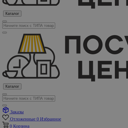
Каталог
Каталог
Заказы
Отложенные
0
Избранное
0
Корзина