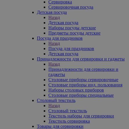
Сервировка
Сервировочная посуда
Детская посуда
Назад
Детская посуда
Наборы посуды детские
Предметы посуды детские
Посуда для праздников
Назад
Посуда для праздников
Детская посуда
Принадлежности для сервировки и гаджеты
Назад
Принадлежности для сервировки и
гаджеты
Столовые приборы сервировочные
Столовые приборы инд. пользования
Наборы столовых приборов
Столовые приборы специальные
Столовый текстиль
Назад
Столовый текстиль
Текстиль наборы для сервировки
Текстиль сервировка
Товары для сервировки