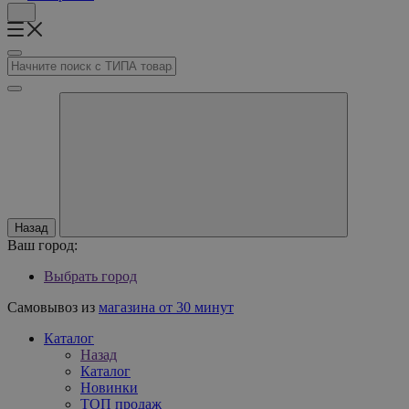
Назад
Ваш город:
Выбрать город
Самовывоз из
магазина от 30 минут
Каталог
Назад
Каталог
Новинки
ТОП продаж