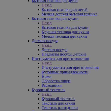
Бытовая техника для детей
Назад
Бытовая техника для детей
Мелкая детская бытовая техника
Бытовая техника для кухни
Назад
Бытовая техника для кухни
Крупная техника для кухни
Мелкая техника для кухни
Детская посуда
Назад
Детская посуда
Предметы посуды детские
Инструменты для приготовления
Назад
Инструменты для приготовления
Кухонные принадлежности
Ножи
Обработка пищи
Расходники
Кухонный текстиль
Назад
Кухонный текстиль
Текстиль для кухни
Текстиль расходники