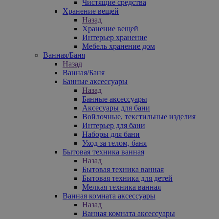
Чистящие средства
Хранение вещей
Назад
Хранение вещей
Интерьер хранение
Мебель хранение дом
Ванная/Баня
Назад
Ванная/Баня
Банные аксессуары
Назад
Банные аксессуары
Аксесуары для бани
Войлочные, текстильные изделия
Интерьер для бани
Наборы для бани
Уход за телом, баня
Бытовая техника ванная
Назад
Бытовая техника ванная
Бытовая техника для детей
Мелкая техника ванная
Ванная комната аксессуары
Назад
Ванная комната аксессуары