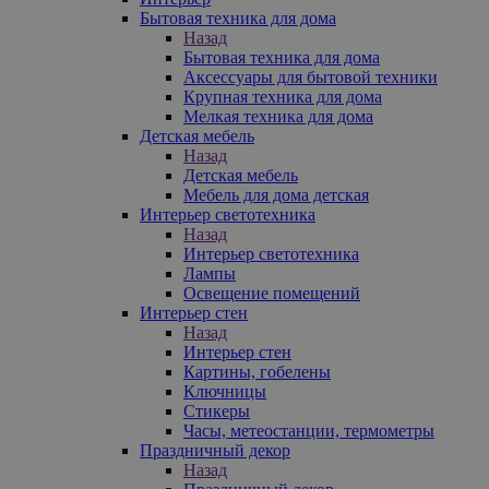
Бытовая техника для дома
Назад
Бытовая техника для дома
Аксессуары для бытовой техники
Крупная техника для дома
Мелкая техника для дома
Детская мебель
Назад
Детская мебель
Мебель для дома детская
Интерьер светотехника
Назад
Интерьер светотехника
Лампы
Освещение помещений
Интерьер стен
Назад
Интерьер стен
Картины, гобелены
Ключницы
Стикеры
Часы, метеостанции, термометры
Праздничный декор
Назад