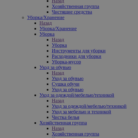
Назад
Хозяйственная группа
Чистящие средства
Уборка/Хранение
Назад
Уборка/Хранение
Уборка
Назад
Уборка
Инструменты для уборки
Расходники для уборки
Уборка-мусор
Уход за обувью
Назад
Уход за обувью
Сушка обучи
Уход за обувью
Уход за одеждой/мебелью/техникой
Назад
Уход за одеждой/мебелью/техникой
Уход за мебелью и техникой
Чистка белья
Хозяйственная группа
Назад
Хозяйственная группа