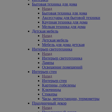
Бытовая техника для дома
Назад
Бытовая техника для дома
Аксессуары для бытовой техники
Крупная техника для дома
Мелкая техника для дома
Детская мебель
Назад
Детская мебель
Мебель для дома детская
Интерьер светотехника
Назад
Интерьер светотехника
Лампы
Освещение помещений
Интерьер стен
Назад
Интерьер стен
Картины, гобелены
Ключницы
Стикеры
Часы, метеостанции, термометры
Праздничный декор
Назад