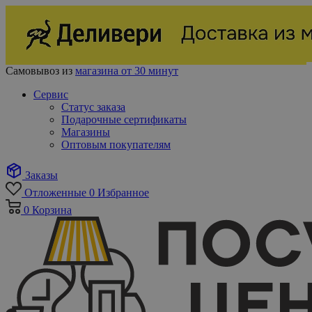
Самовывоз из
магазина от 30 минут
Сервис
Статус заказа
Подарочные сертификаты
Магазины
Оптовым покупателям
Заказы
Отложенные
0
Избранное
0
Корзина