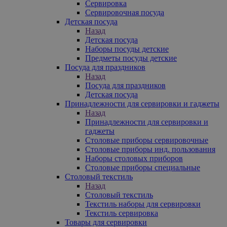
Сервировка
Сервировочная посуда
Детская посуда
Назад
Детская посуда
Наборы посуды детские
Предметы посуды детские
Посуда для праздников
Назад
Посуда для праздников
Детская посуда
Принадлежности для сервировки и гаджеты
Назад
Принадлежности для сервировки и
гаджеты
Столовые приборы сервировочные
Столовые приборы инд. пользования
Наборы столовых приборов
Столовые приборы специальные
Столовый текстиль
Назад
Столовый текстиль
Текстиль наборы для сервировки
Текстиль сервировка
Товары для сервировки