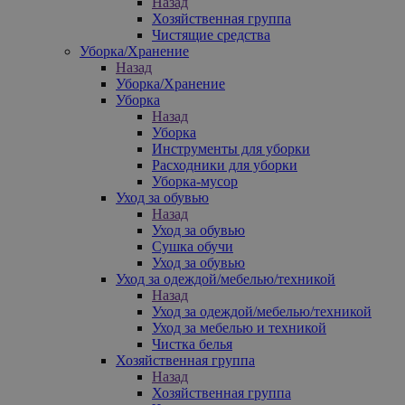
Назад
Хозяйственная группа
Чистящие средства
Уборка/Хранение
Назад
Уборка/Хранение
Уборка
Назад
Уборка
Инструменты для уборки
Расходники для уборки
Уборка-мусор
Уход за обувью
Назад
Уход за обувью
Сушка обучи
Уход за обувью
Уход за одеждой/мебелью/техникой
Назад
Уход за одеждой/мебелью/техникой
Уход за мебелью и техникой
Чистка белья
Хозяйственная группа
Назад
Хозяйственная группа