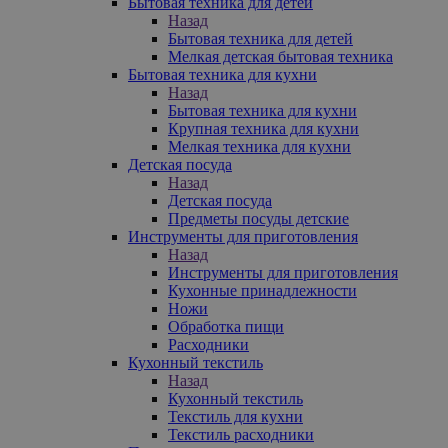
Бытовая техника для детей
Назад
Бытовая техника для детей
Мелкая детская бытовая техника
Бытовая техника для кухни
Назад
Бытовая техника для кухни
Крупная техника для кухни
Мелкая техника для кухни
Детская посуда
Назад
Детская посуда
Предметы посуды детские
Инструменты для приготовления
Назад
Инструменты для приготовления
Кухонные принадлежности
Ножи
Обработка пищи
Расходники
Кухонный текстиль
Назад
Кухонный текстиль
Текстиль для кухни
Текстиль расходники