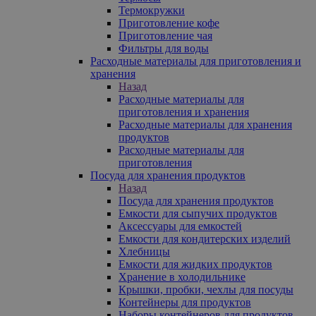
Термокружки
Приготовление кофе
Приготовление чая
Фильтры для воды
Расходные материалы для приготовления и
хранения
Назад
Расходные материалы для
приготовления и хранения
Расходные материалы для хранения
продуктов
Расходные материалы для
приготовления
Посуда для хранения продуктов
Назад
Посуда для хранения продуктов
Емкости для сыпучих продуктов
Аксессуары для емкостей
Емкости для кондитерских изделий
Хлебницы
Емкости для жидких продуктов
Хранение в холодильнике
Крышки, пробки, чехлы для посуды
Контейнеры для продуктов
Наборы контейнеров для продуктов