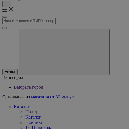
Назад
Ваш город:
Выбрать город
Самовывоз из
магазина от 30 минут
Каталог
Назад
Каталог
Новинки
ТОП продаж