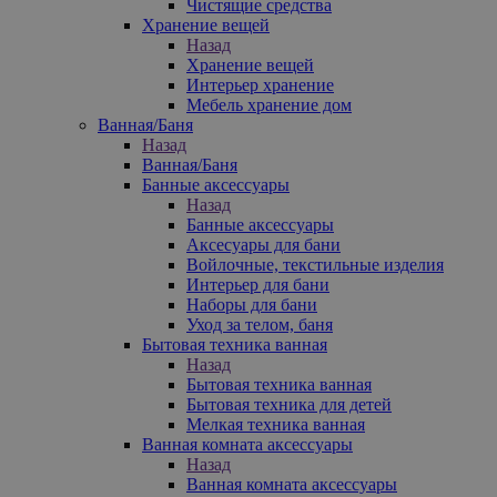
Чистящие средства
Хранение вещей
Назад
Хранение вещей
Интерьер хранение
Мебель хранение дом
Ванная/Баня
Назад
Ванная/Баня
Банные аксессуары
Назад
Банные аксессуары
Аксесуары для бани
Войлочные, текстильные изделия
Интерьер для бани
Наборы для бани
Уход за телом, баня
Бытовая техника ванная
Назад
Бытовая техника ванная
Бытовая техника для детей
Мелкая техника ванная
Ванная комната аксессуары
Назад
Ванная комната аксессуары