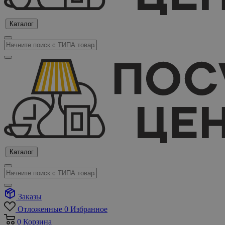
Каталог
Каталог
Заказы
Отложенные
0
Избранное
0
Корзина