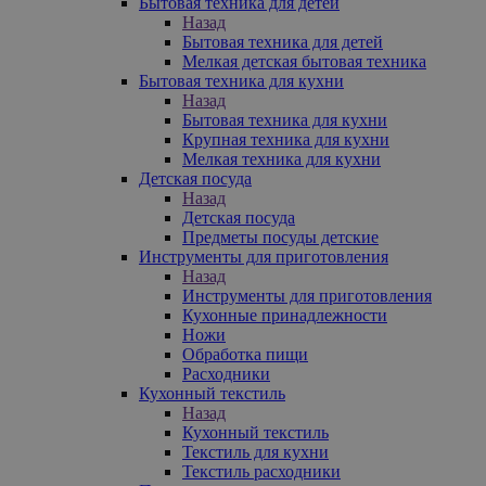
Бытовая техника для детей
Назад
Бытовая техника для детей
Мелкая детская бытовая техника
Бытовая техника для кухни
Назад
Бытовая техника для кухни
Крупная техника для кухни
Мелкая техника для кухни
Детская посуда
Назад
Детская посуда
Предметы посуды детские
Инструменты для приготовления
Назад
Инструменты для приготовления
Кухонные принадлежности
Ножи
Обработка пищи
Расходники
Кухонный текстиль
Назад
Кухонный текстиль
Текстиль для кухни
Текстиль расходники