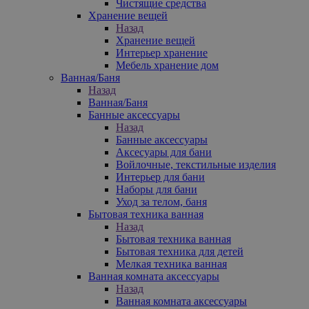
Чистящие средства
Хранение вещей
Назад
Хранение вещей
Интерьер хранение
Мебель хранение дом
Ванная/Баня
Назад
Ванная/Баня
Банные аксессуары
Назад
Банные аксессуары
Аксесуары для бани
Войлочные, текстильные изделия
Интерьер для бани
Наборы для бани
Уход за телом, баня
Бытовая техника ванная
Назад
Бытовая техника ванная
Бытовая техника для детей
Мелкая техника ванная
Ванная комната аксессуары
Назад
Ванная комната аксессуары