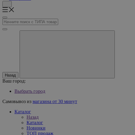
Назад
Ваш город:
Выбрать город
Самовывоз из
магазина от 30 минут
Каталог
Назад
Каталог
Новинки
ТОП продаж