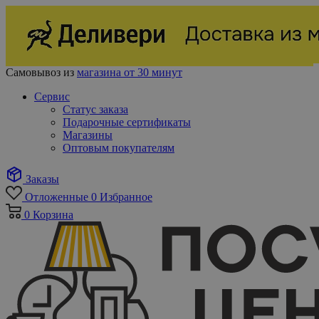
Самовывоз из
магазина от 30 минут
Сервис
Статус заказа
Подарочные сертификаты
Магазины
Оптовым покупателям
Заказы
Отложенные
0
Избранное
0
Корзина