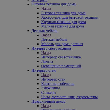
Бытовая техника для дома
Назад
Бытовая техника для дома
Аксессуары для бытовой техники
Крупная техника для дома
Мелкая техника для дома
Детская мебель
Назад
Детская мебель
Мебель для дома детская
Интерьер светотехника
Назад
Интерьер светотехника
Лампы
Освещение помещений
Интерьер стен
Назад
Интерьер стен
Картины, гобелены
Ключницы
Стикеры
Часы, метеостанции, термометры
Праздничный декор
Назад