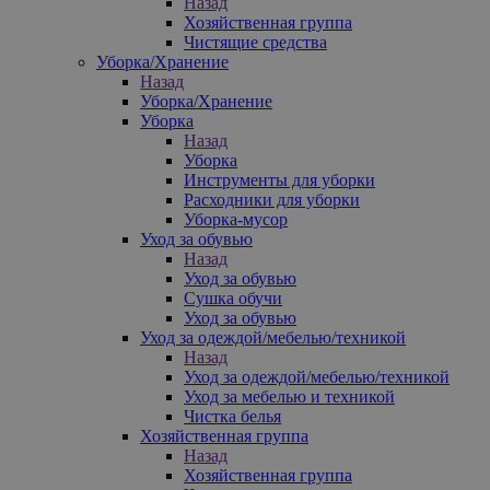
Назад
Хозяйственная группа
Чистящие средства
Уборка/Хранение
Назад
Уборка/Хранение
Уборка
Назад
Уборка
Инструменты для уборки
Расходники для уборки
Уборка-мусор
Уход за обувью
Назад
Уход за обувью
Сушка обучи
Уход за обувью
Уход за одеждой/мебелью/техникой
Назад
Уход за одеждой/мебелью/техникой
Уход за мебелью и техникой
Чистка белья
Хозяйственная группа
Назад
Хозяйственная группа