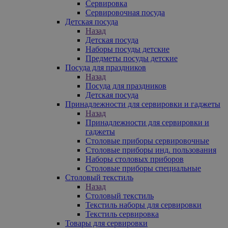
Сервировка
Сервировочная посуда
Детская посуда
Назад
Детская посуда
Наборы посуды детские
Предметы посуды детские
Посуда для праздников
Назад
Посуда для праздников
Детская посуда
Принадлежности для сервировки и гаджеты
Назад
Принадлежности для сервировки и
гаджеты
Столовые приборы сервировочные
Столовые приборы инд. пользования
Наборы столовых приборов
Столовые приборы специальные
Столовый текстиль
Назад
Столовый текстиль
Текстиль наборы для сервировки
Текстиль сервировка
Товары для сервировки