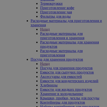
Термокружки
Приготовление кофе
Приготовление чая
Фильтры для воды
Расходные материалы для приготовления и
хранения
Назад
Расходные материалы для
приготовления и хранения
Расходные материалы для хранения
продуктов
Расходные материалы для
приготовления
Посуда для хранения продуктов
Назад
Посуда для хранения продуктов
Емкости для сыпучих продуктов
Аксессуары для емкостей
Емкости для кондитерских изделий
Хлебницы
Емкости для жидких продуктов
Хранение в холодильнике
Крышки, пробки, чехлы для посуды
Контейнеры для продуктов
Наборы контейнеров для продуктов