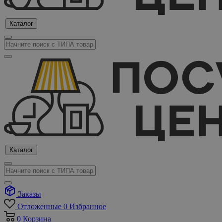
Каталог
Каталог
Заказы
Отложенные
0
Избранное
0
Корзина