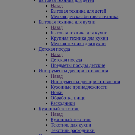
Бытовая техника для детей
Назад
Бытовая техника для детей
Мелкая детская бытовая техника
Бытовая техника для кухни
Назад
Бытовая техника для кухни
Крупная техника для кухни
Мелкая техника для кухни
Детская посуда
Назад
Детская посуда
Предметы посуды детские
Инструменты для приготовления
Назад
Инструменты для приготовления
Кухонные принадлежности
Ножи
Обработка пищи
Расходники
Кухонный текстиль
Назад
Кухонный текстиль
Текстиль для кухни
Текстиль расходники