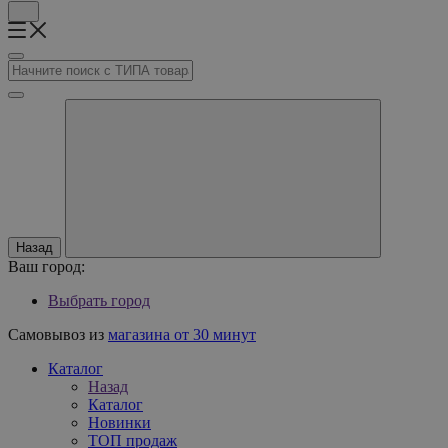
Назад
Ваш город:
Выбрать город
Самовывоз из
магазина от 30 минут
Каталог
Назад
Каталог
Новинки
ТОП продаж