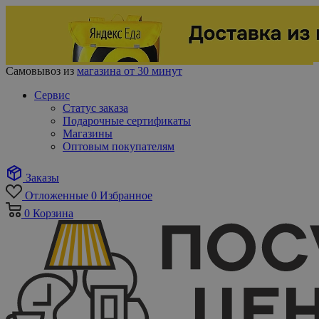
Самовывоз из
магазина от 30 минут
Сервис
Статус заказа
Подарочные сертификаты
Магазины
Оптовым покупателям
Заказы
Отложенные
0
Избранное
0
Корзина