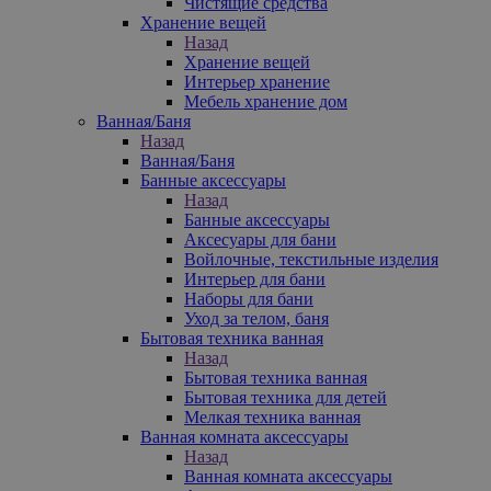
Чистящие средства
Хранение вещей
Назад
Хранение вещей
Интерьер хранение
Мебель хранение дом
Ванная/Баня
Назад
Ванная/Баня
Банные аксессуары
Назад
Банные аксессуары
Аксесуары для бани
Войлочные, текстильные изделия
Интерьер для бани
Наборы для бани
Уход за телом, баня
Бытовая техника ванная
Назад
Бытовая техника ванная
Бытовая техника для детей
Мелкая техника ванная
Ванная комната аксессуары
Назад
Ванная комната аксессуары