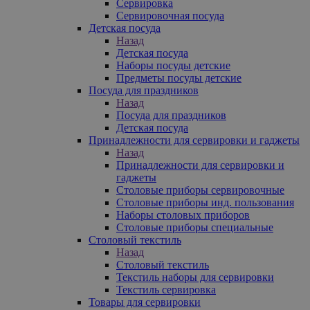
Сервировка
Сервировочная посуда
Детская посуда
Назад
Детская посуда
Наборы посуды детские
Предметы посуды детские
Посуда для праздников
Назад
Посуда для праздников
Детская посуда
Принадлежности для сервировки и гаджеты
Назад
Принадлежности для сервировки и
гаджеты
Столовые приборы сервировочные
Столовые приборы инд. пользования
Наборы столовых приборов
Столовые приборы специальные
Столовый текстиль
Назад
Столовый текстиль
Текстиль наборы для сервировки
Текстиль сервировка
Товары для сервировки