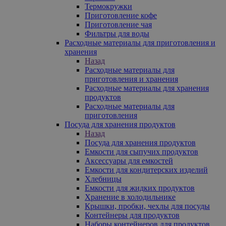
Термокружки
Приготовление кофе
Приготовление чая
Фильтры для воды
Расходные материалы для приготовления и
хранения
Назад
Расходные материалы для
приготовления и хранения
Расходные материалы для хранения
продуктов
Расходные материалы для
приготовления
Посуда для хранения продуктов
Назад
Посуда для хранения продуктов
Емкости для сыпучих продуктов
Аксессуары для емкостей
Емкости для кондитерских изделий
Хлебницы
Емкости для жидких продуктов
Хранение в холодильнике
Крышки, пробки, чехлы для посуды
Контейнеры для продуктов
Наборы контейнеров для продуктов