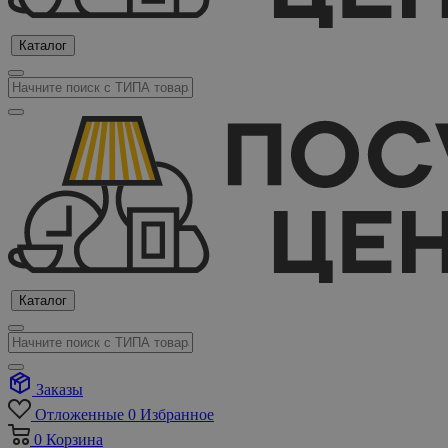
Каталог
Каталог
Заказы
Отложенные
0
Избранное
0
Корзина