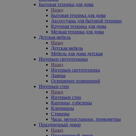
Бытовая техника для дома
Назад
Бытовая техника для дома
Аксессуары для бытовой техники
Крупная техника для дома
Мелкая техника для дома
Детская мебель
Назад
Детская мебель
Мебель для дома детская
Интерьер светотехника
Назад
Интерьер светотехника
Лампы
Освещение помещений
Интерьер стен
Назад
Интерьер стен
Картины, гобелены
Ключницы
Стикеры
Часы, метеостанции, термометры
Праздничный декор
Назад
Праздничный декор