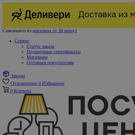
Самовывоз из
магазина от 30 минут
Сервис
Статус заказа
Подарочные сертификаты
Магазины
Оптовым покупателям
Заказы
Отложенные
0
Избранное
0
Корзина