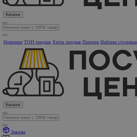
Каталог
Новинки
ТОП продаж
Хиты продаж
Пикник
Наборы столовы
Каталог
Заказы