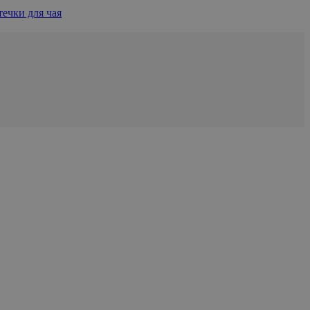
ечки для чая