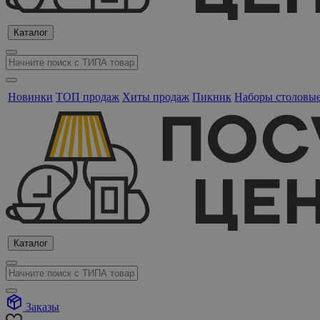
Каталог
Новинки
ТОП продаж
Хиты продаж
Пикник
Наборы столовы
Каталог
Заказы