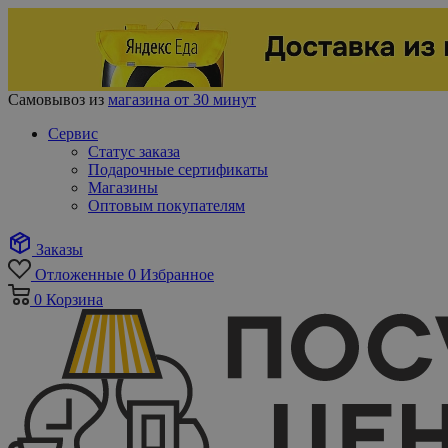
Самовывоз из
магазина от 30 минут
Сервис
Статус заказа
Подарочные сертификаты
Магазины
Оптовым покупателям
Заказы
Отложенные
0
Избранное
0
Корзина