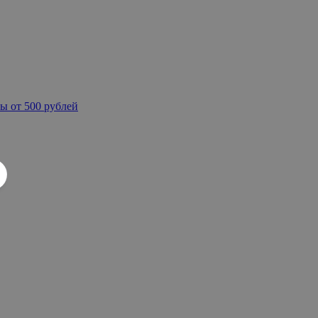
ы от 500 рублей