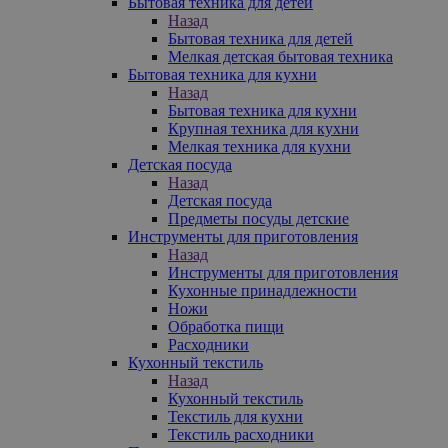
Бытовая техника для детей
Назад
Бытовая техника для детей
Мелкая детская бытовая техника
Бытовая техника для кухни
Назад
Бытовая техника для кухни
Крупная техника для кухни
Мелкая техника для кухни
Детская посуда
Назад
Детская посуда
Предметы посуды детские
Инструменты для приготовления
Назад
Инструменты для приготовления
Кухонные принадлежности
Ножи
Обработка пищи
Расходники
Кухонный текстиль
Назад
Кухонный текстиль
Текстиль для кухни
Текстиль расходники