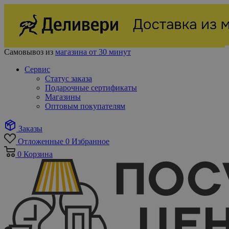
Самовывоз из
магазина от 30 минут
Сервис
Статус заказа
Подарочные сертификаты
Магазины
Оптовым покупателям
Заказы
Отложенные
0
Избранное
0
Корзина