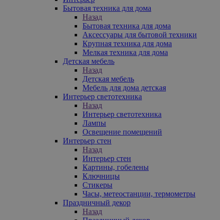
Бытовая техника для дома
Назад
Бытовая техника для дома
Аксессуары для бытовой техники
Крупная техника для дома
Мелкая техника для дома
Детская мебель
Назад
Детская мебель
Мебель для дома детская
Интерьер светотехника
Назад
Интерьер светотехника
Лампы
Освещение помещений
Интерьер стен
Назад
Интерьер стен
Картины, гобелены
Ключницы
Стикеры
Часы, метеостанции, термометры
Праздничный декор
Назад