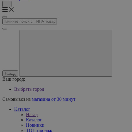
Назад
Ваш город:
Выбрать город
Самовывоз из
магазина от 30 минут
Каталог
Назад
Каталог
Новинки
ТОП продаж