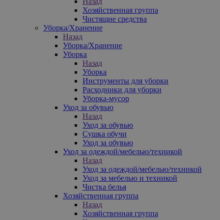
Назад
Хозяйственная группа
Чистящие средства
Уборка/Хранение
Назад
Уборка/Хранение
Уборка
Назад
Уборка
Инструменты для уборки
Расходники для уборки
Уборка-мусор
Уход за обувью
Назад
Уход за обувью
Сушка обучи
Уход за обувью
Уход за одеждой/мебелью/техникой
Назад
Уход за одеждой/мебелью/техникой
Уход за мебелью и техникой
Чистка белья
Хозяйственная группа
Назад
Хозяйственная группа