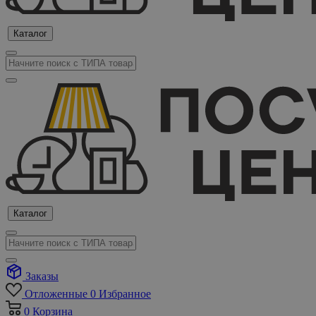
Каталог
Каталог
Заказы
Отложенные
0
Избранное
0
Корзина