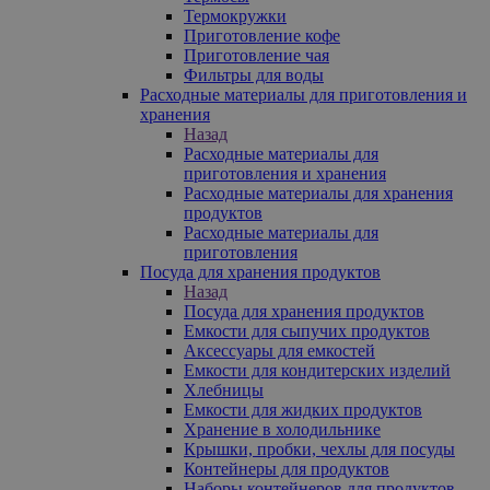
Термокружки
Приготовление кофе
Приготовление чая
Фильтры для воды
Расходные материалы для приготовления и
хранения
Назад
Расходные материалы для
приготовления и хранения
Расходные материалы для хранения
продуктов
Расходные материалы для
приготовления
Посуда для хранения продуктов
Назад
Посуда для хранения продуктов
Емкости для сыпучих продуктов
Аксессуары для емкостей
Емкости для кондитерских изделий
Хлебницы
Емкости для жидких продуктов
Хранение в холодильнике
Крышки, пробки, чехлы для посуды
Контейнеры для продуктов
Наборы контейнеров для продуктов