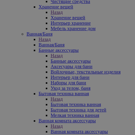
Чистящие средства
Хранение вещей
Назад
Хранение вещей
Интерьер хранение
Мебель хранение дом
Ванная/Баня
Назад
Ванная/Баня
Банные аксессуары
Назад
Банные аксессуары
Аксесуары для бани
Войлочные, текстильные изделия
Интерьер для бани
Наборы для бани
Уход за телом, баня
Бытовая техника ванная
Назад
Бытовая техника ванная
Бытовая техника для детей
Мелкая техника ванная
Ванная комната аксессуары
Назад
Ванная комната аксессуары