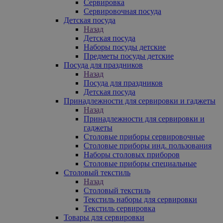
Сервировка
Сервировочная посуда
Детская посуда
Назад
Детская посуда
Наборы посуды детские
Предметы посуды детские
Посуда для праздников
Назад
Посуда для праздников
Детская посуда
Принадлежности для сервировки и гаджеты
Назад
Принадлежности для сервировки и
гаджеты
Столовые приборы сервировочные
Столовые приборы инд. пользования
Наборы столовых приборов
Столовые приборы специальные
Столовый текстиль
Назад
Столовый текстиль
Текстиль наборы для сервировки
Текстиль сервировка
Товары для сервировки