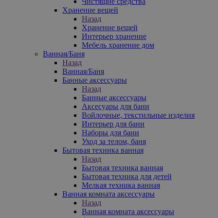
Чистящие средства
Хранение вещей
Назад
Хранение вещей
Интерьер хранение
Мебель хранение дом
Ванная/Баня
Назад
Ванная/Баня
Банные аксессуары
Назад
Банные аксессуары
Аксесуары для бани
Войлочные, текстильные изделия
Интерьер для бани
Наборы для бани
Уход за телом, баня
Бытовая техника ванная
Назад
Бытовая техника ванная
Бытовая техника для детей
Мелкая техника ванная
Ванная комната аксессуары
Назад
Ванная комната аксессуары