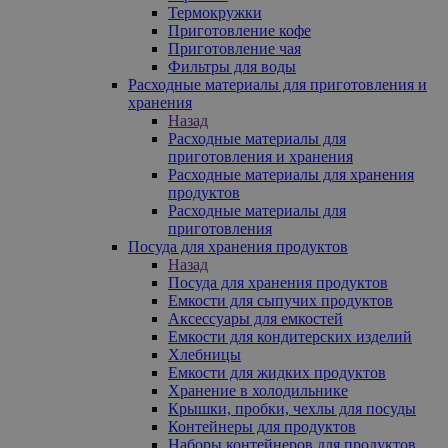
Термокружки
Приготовление кофе
Приготовление чая
Фильтры для воды
Расходные материалы для приготовления и
хранения
Назад
Расходные материалы для
приготовления и хранения
Расходные материалы для хранения
продуктов
Расходные материалы для
приготовления
Посуда для хранения продуктов
Назад
Посуда для хранения продуктов
Емкости для сыпучих продуктов
Аксессуары для емкостей
Емкости для кондитерских изделий
Хлебницы
Емкости для жидких продуктов
Хранение в холодильнике
Крышки, пробки, чехлы для посуды
Контейнеры для продуктов
Наборы контейнеров для продуктов