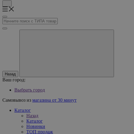
Назад
Ваш город:
Выбрать город
Самовывоз из
магазина от 30 минут
Каталог
Назад
Каталог
Новинки
ТОП продаж