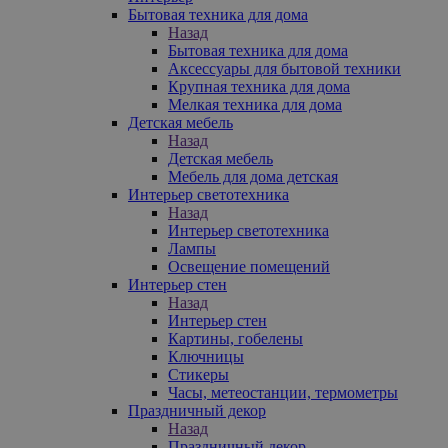
Бытовая техника для дома
Назад
Бытовая техника для дома
Аксессуары для бытовой техники
Крупная техника для дома
Мелкая техника для дома
Детская мебель
Назад
Детская мебель
Мебель для дома детская
Интерьер светотехника
Назад
Интерьер светотехника
Лампы
Освещение помещений
Интерьер стен
Назад
Интерьер стен
Картины, гобелены
Ключницы
Стикеры
Часы, метеостанции, термометры
Праздничный декор
Назад
Праздничный декор