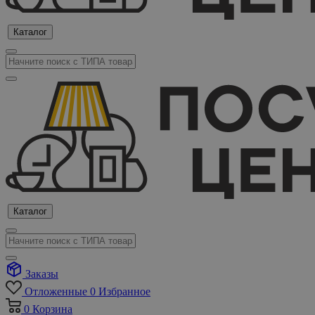
Каталог
Каталог
Заказы
Отложенные
0
Избранное
0
Корзина