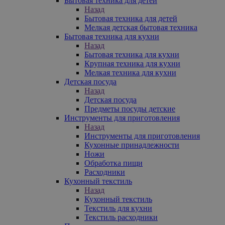
Бытовая техника для детей
Назад
Бытовая техника для детей
Мелкая детская бытовая техника
Бытовая техника для кухни
Назад
Бытовая техника для кухни
Крупная техника для кухни
Мелкая техника для кухни
Детская посуда
Назад
Детская посуда
Предметы посуды детские
Инструменты для приготовления
Назад
Инструменты для приготовления
Кухонные принадлежности
Ножи
Обработка пищи
Расходники
Кухонный текстиль
Назад
Кухонный текстиль
Текстиль для кухни
Текстиль расходники