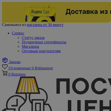
Самовывоз из
магазина от 30 минут
Сервис
Статус заказа
Подарочные сертификаты
Магазины
Оптовым покупателям
Заказы
Отложенные
0
Избранное
0
Корзина