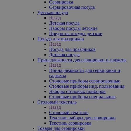
Сервировка
Сервировочная посуда
Детская посуда
Назад
Детская посуда
Наборы посуды детские
Предметы посуды детские
Посуда для праздников
Назад
Посуда для праздников
Детская посуда
Принадлежности для сервировки и гаджеты
Назад
Принадлежности для сервировки и
гаджеты
Столовые приборы сервировочные
Столовые приборы инд. пользования
Наборы столовых приборов
Столовые приборы специальные
Столовый текстиль
Назад
Столовый текстиль
Текстиль наборы для сервировки
Текстиль сервировка
Товары для сервировки