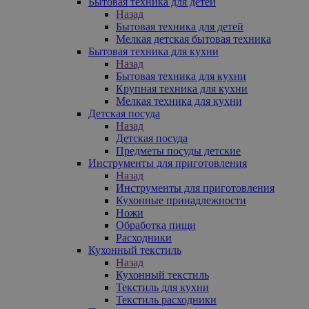
Бытовая техника для детей
Назад
Бытовая техника для детей
Мелкая детская бытовая техника
Бытовая техника для кухни
Назад
Бытовая техника для кухни
Крупная техника для кухни
Мелкая техника для кухни
Детская посуда
Назад
Детская посуда
Предметы посуды детские
Инструменты для приготовления
Назад
Инструменты для приготовления
Кухонные принадлежности
Ножи
Обработка пищи
Расходники
Кухонный текстиль
Назад
Кухонный текстиль
Текстиль для кухни
Текстиль расходники