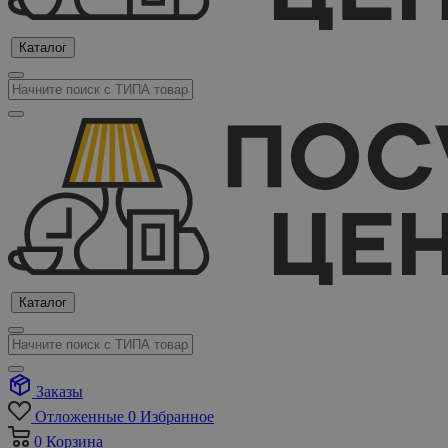
Каталог
Каталог
Заказы
Отложенные
0
Избранное
0
Корзина