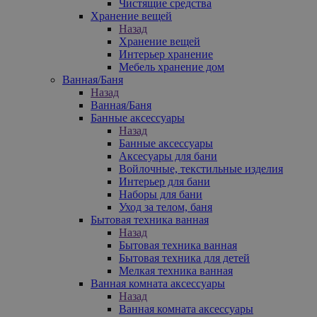
Чистящие средства
Хранение вещей
Назад
Хранение вещей
Интерьер хранение
Мебель хранение дом
Ванная/Баня
Назад
Ванная/Баня
Банные аксессуары
Назад
Банные аксессуары
Аксесуары для бани
Войлочные, текстильные изделия
Интерьер для бани
Наборы для бани
Уход за телом, баня
Бытовая техника ванная
Назад
Бытовая техника ванная
Бытовая техника для детей
Мелкая техника ванная
Ванная комната аксессуары
Назад
Ванная комната аксессуары