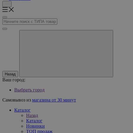
Назад
Ваш город:
Выбрать город
Самовывоз из
магазина от 30 минут
Каталог
Назад
Каталог
Новинки
ТОП продаж