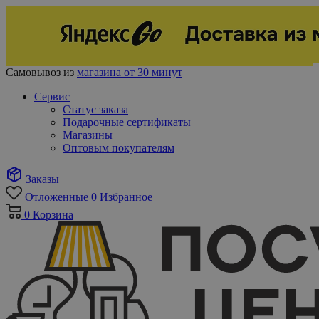
Самовывоз из
магазина от 30 минут
Сервис
Статус заказа
Подарочные сертификаты
Магазины
Оптовым покупателям
Заказы
Отложенные
0
Избранное
0
Корзина