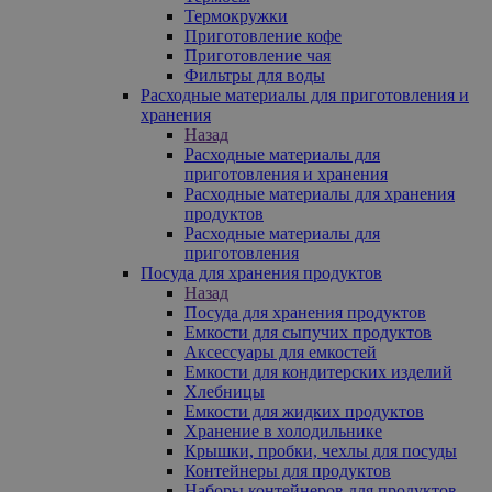
Термокружки
Приготовление кофе
Приготовление чая
Фильтры для воды
Расходные материалы для приготовления и
хранения
Назад
Расходные материалы для
приготовления и хранения
Расходные материалы для хранения
продуктов
Расходные материалы для
приготовления
Посуда для хранения продуктов
Назад
Посуда для хранения продуктов
Емкости для сыпучих продуктов
Аксессуары для емкостей
Емкости для кондитерских изделий
Хлебницы
Емкости для жидких продуктов
Хранение в холодильнике
Крышки, пробки, чехлы для посуды
Контейнеры для продуктов
Наборы контейнеров для продуктов