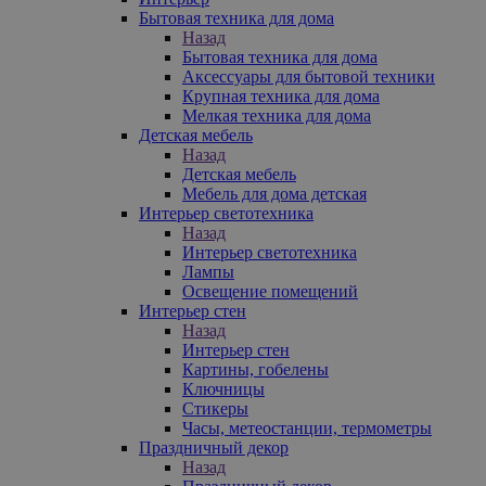
Бытовая техника для дома
Назад
Бытовая техника для дома
Аксессуары для бытовой техники
Крупная техника для дома
Мелкая техника для дома
Детская мебель
Назад
Детская мебель
Мебель для дома детская
Интерьер светотехника
Назад
Интерьер светотехника
Лампы
Освещение помещений
Интерьер стен
Назад
Интерьер стен
Картины, гобелены
Ключницы
Стикеры
Часы, метеостанции, термометры
Праздничный декор
Назад