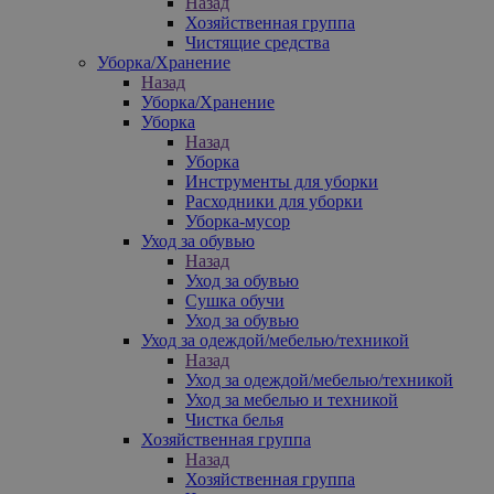
Назад
Хозяйственная группа
Чистящие средства
Уборка/Хранение
Назад
Уборка/Хранение
Уборка
Назад
Уборка
Инструменты для уборки
Расходники для уборки
Уборка-мусор
Уход за обувью
Назад
Уход за обувью
Сушка обучи
Уход за обувью
Уход за одеждой/мебелью/техникой
Назад
Уход за одеждой/мебелью/техникой
Уход за мебелью и техникой
Чистка белья
Хозяйственная группа
Назад
Хозяйственная группа