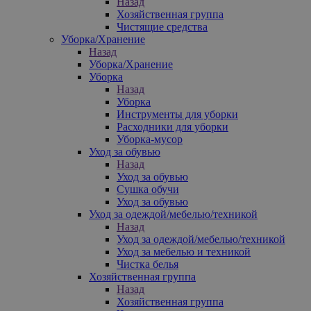
Назад
Хозяйственная группа
Чистящие средства
Уборка/Хранение
Назад
Уборка/Хранение
Уборка
Назад
Уборка
Инструменты для уборки
Расходники для уборки
Уборка-мусор
Уход за обувью
Назад
Уход за обувью
Сушка обучи
Уход за обувью
Уход за одеждой/мебелью/техникой
Назад
Уход за одеждой/мебелью/техникой
Уход за мебелью и техникой
Чистка белья
Хозяйственная группа
Назад
Хозяйственная группа