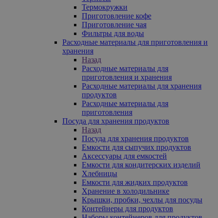
Термокружки
Приготовление кофе
Приготовление чая
Фильтры для воды
Расходные материалы для приготовления и
хранения
Назад
Расходные материалы для
приготовления и хранения
Расходные материалы для хранения
продуктов
Расходные материалы для
приготовления
Посуда для хранения продуктов
Назад
Посуда для хранения продуктов
Емкости для сыпучих продуктов
Аксессуары для емкостей
Емкости для кондитерских изделий
Хлебницы
Емкости для жидких продуктов
Хранение в холодильнике
Крышки, пробки, чехлы для посуды
Контейнеры для продуктов
Наборы контейнеров для продуктов