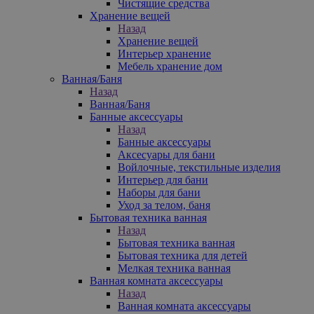
Чистящие средства
Хранение вещей
Назад
Хранение вещей
Интерьер хранение
Мебель хранение дом
Ванная/Баня
Назад
Ванная/Баня
Банные аксессуары
Назад
Банные аксессуары
Аксесуары для бани
Войлочные, текстильные изделия
Интерьер для бани
Наборы для бани
Уход за телом, баня
Бытовая техника ванная
Назад
Бытовая техника ванная
Бытовая техника для детей
Мелкая техника ванная
Ванная комната аксессуары
Назад
Ванная комната аксессуары