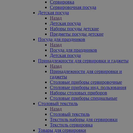
Сервировка
Сервировочная посуда
Детская посуда
Назад
Детская посуда
Наборы посуды детские
Предметы посуды детские
Посуда для праздников
Назад
Посуда для праздников
Детская посуда
Принадлежности для сервировки и гаджеты
Назад
Принадлежности для сервировки и
гаджеты
Столовые приборы сервировочные
Столовые приборы инд. пользования
Наборы столовых приборов
Столовые приборы специальные
Столовый текстиль
Назад
Столовый текстиль
Текстиль наборы для сервировки
Текстиль сервировка
Товары для сервировки