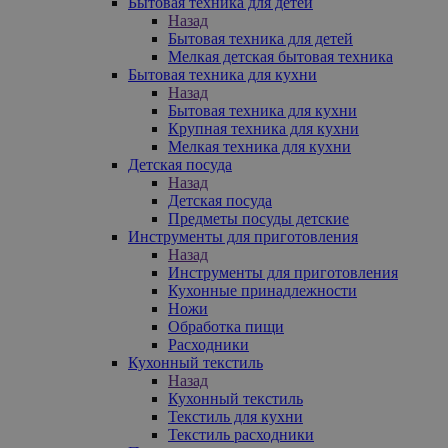
Бытовая техника для детей
Назад
Бытовая техника для детей
Мелкая детская бытовая техника
Бытовая техника для кухни
Назад
Бытовая техника для кухни
Крупная техника для кухни
Мелкая техника для кухни
Детская посуда
Назад
Детская посуда
Предметы посуды детские
Инструменты для приготовления
Назад
Инструменты для приготовления
Кухонные принадлежности
Ножи
Обработка пищи
Расходники
Кухонный текстиль
Назад
Кухонный текстиль
Текстиль для кухни
Текстиль расходники