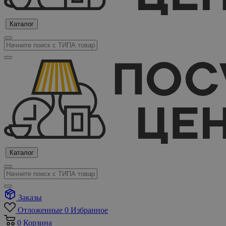
Каталог
Каталог
Заказы
Отложенные
0
Избранное
0
Корзина