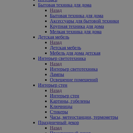
Бытовая техника для дома
Назад
Бытовая техника для дома
Аксессуары для бытовой техники
Крупная техника для дома
Мелкая техника для дома
Детская мебель
Назад
Детская мебель
Мебель для дома детская
Интерьер светотехника
Назад
Интерьер светотехника
Лампы
Освещение помещений
Интерьер стен
Назад
Интерьер стен
Картины, гобелены
Ключницы
Стикеры
Часы, метеостанции, термометры
Праздничный декор
Назад