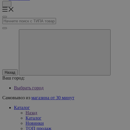
Назад
Ваш город:
Выбрать город
Самовывоз из
магазина от 30 минут
Каталог
Назад
Каталог
Новинки
ТОП продаж