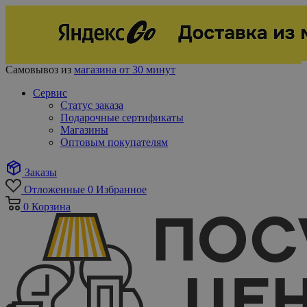
Самовывоз из
магазина от 30 минут
Сервис
Статус заказа
Подарочные сертификаты
Магазины
Оптовым покупателям
Заказы
Отложенные
0
Избранное
0
Корзина