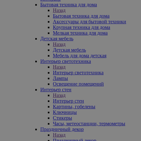
Бытовая техника для дома
Назад
Бытовая техника для дома
Аксессуары для бытовой техники
Крупная техника для дома
Мелкая техника для дома
Детская мебель
Назад
Детская мебель
Мебель для дома детская
Интерьер светотехника
Назад
Интерьер светотехника
Лампы
Освещение помещений
Интерьер стен
Назад
Интерьер стен
Картины, гобелены
Ключницы
Стикеры
Часы, метеостанции, термометры
Праздничный декор
Назад
Праздничный декор