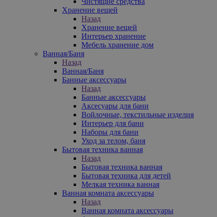
Чистящие средства
Хранение вещей
Назад
Хранение вещей
Интерьер хранение
Мебель хранение дом
Ванная/Баня
Назад
Ванная/Баня
Банные аксессуары
Назад
Банные аксессуары
Аксесуары для бани
Войлочные, текстильные изделия
Интерьер для бани
Наборы для бани
Уход за телом, баня
Бытовая техника ванная
Назад
Бытовая техника ванная
Бытовая техника для детей
Мелкая техника ванная
Ванная комната аксессуары
Назад
Ванная комната аксессуары