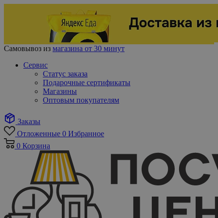
Самовывоз из
магазина от 30 минут
Сервис
Статус заказа
Подарочные сертификаты
Магазины
Оптовым покупателям
Заказы
Отложенные
0
Избранное
0
Корзина