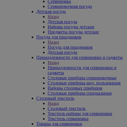
Сервировка
Сервировочная посуда
Детская посуда
Назад
Детская посуда
Наборы посуды детские
Предметы посуды детские
Посуда для праздников
Назад
Посуда для праздников
Детская посуда
Принадлежности для сервировки и гаджеты
Назад
Принадлежности для сервировки и
гаджеты
Столовые приборы сервировочные
Столовые приборы инд. пользования
Наборы столовых приборов
Столовые приборы специальные
Столовый текстиль
Назад
Столовый текстиль
Текстиль наборы для сервировки
Текстиль сервировка
Товары для сервировки