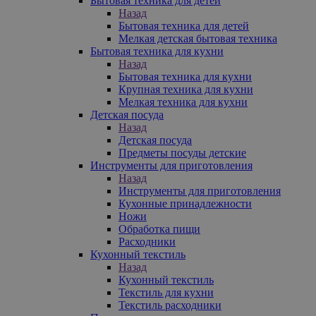
Бытовая техника для детей
Назад
Бытовая техника для детей
Мелкая детская бытовая техника
Бытовая техника для кухни
Назад
Бытовая техника для кухни
Крупная техника для кухни
Мелкая техника для кухни
Детская посуда
Назад
Детская посуда
Предметы посуды детские
Инструменты для приготовления
Назад
Инструменты для приготовления
Кухонные принадлежности
Ножи
Обработка пищи
Расходники
Кухонный текстиль
Назад
Кухонный текстиль
Текстиль для кухни
Текстиль расходники