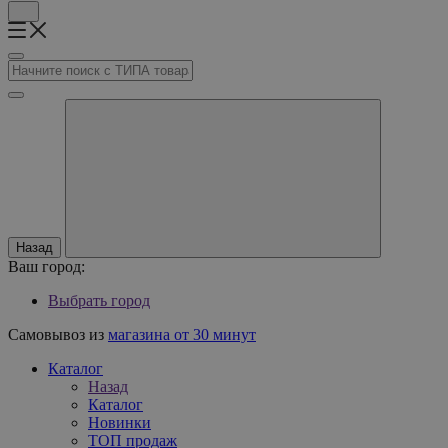
Назад
Ваш город:
Выбрать город
Самовывоз из
магазина от 30 минут
Каталог
Назад
Каталог
Новинки
ТОП продаж