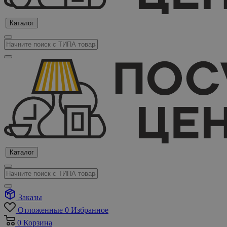
Каталог
Каталог
Заказы
Отложенные
0
Избранное
0
Корзина