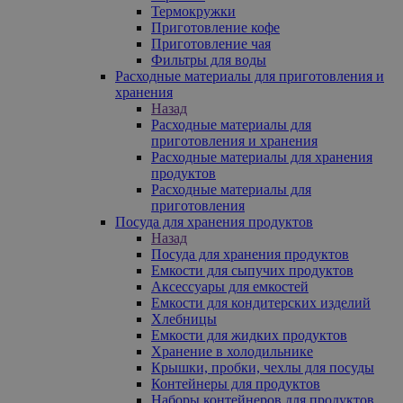
Термокружки
Приготовление кофе
Приготовление чая
Фильтры для воды
Расходные материалы для приготовления и
хранения
Назад
Расходные материалы для
приготовления и хранения
Расходные материалы для хранения
продуктов
Расходные материалы для
приготовления
Посуда для хранения продуктов
Назад
Посуда для хранения продуктов
Емкости для сыпучих продуктов
Аксессуары для емкостей
Емкости для кондитерских изделий
Хлебницы
Емкости для жидких продуктов
Хранение в холодильнике
Крышки, пробки, чехлы для посуды
Контейнеры для продуктов
Наборы контейнеров для продуктов