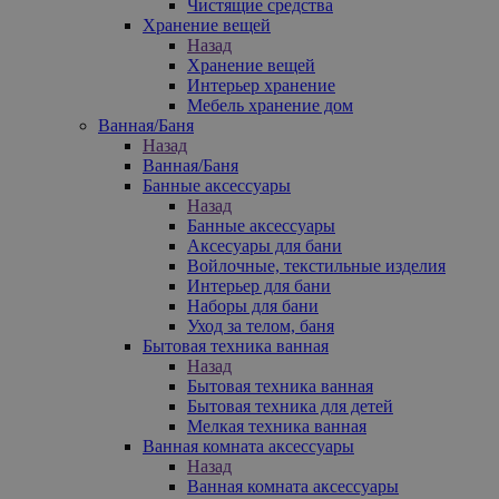
Чистящие средства
Хранение вещей
Назад
Хранение вещей
Интерьер хранение
Мебель хранение дом
Ванная/Баня
Назад
Ванная/Баня
Банные аксессуары
Назад
Банные аксессуары
Аксесуары для бани
Войлочные, текстильные изделия
Интерьер для бани
Наборы для бани
Уход за телом, баня
Бытовая техника ванная
Назад
Бытовая техника ванная
Бытовая техника для детей
Мелкая техника ванная
Ванная комната аксессуары
Назад
Ванная комната аксессуары