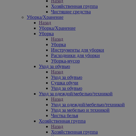
Назад
Хозяйственная группа
Чистящие средства
Уборка/Хранение
Назад
Уборка/Хранение
Уборка
Назад
Уборка
Инструменты для уборки
Расходники для уборки
Уборка-мусор
Уход за обувью
Назад
Уход за обувью
Сушка обучи
Уход за обувью
Уход за одеждой/мебелью/техникой
Назад
Уход за одеждой/мебелью/техникой
Уход за мебелью и техникой
Чистка белья
Хозяйственная группа
Назад
Хозяйственная группа