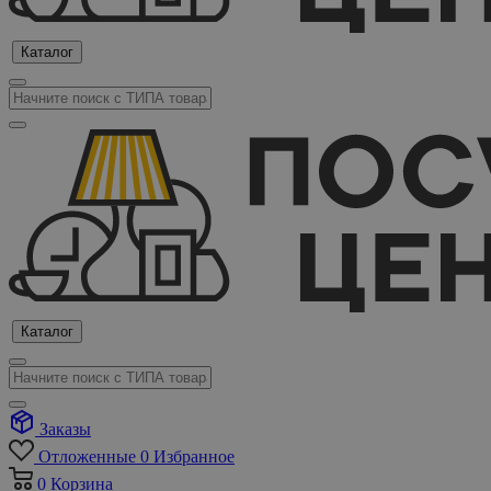
Каталог
Каталог
Заказы
Отложенные
0
Избранное
0
Корзина