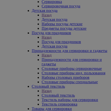
Сервировка
Сервировочная посуда
Детская посуда
Назад
Детская посуда
Наборы посуды детские
Предметы посуды детские
Посуда для праздников
Назад
Посуда для праздников
Детская посуда
Принадлежности для сервировки и гаджеты
Назад
Принадлежности для сервировки и
гаджеты
Столовые приборы сервировочные
Столовые приборы инд. пользования
Наборы столовых приборов
Столовые приборы специальные
Столовый текстиль
Назад
Столовый текстиль
Текстиль наборы для сервировки
Текстиль сервировка
Товары для сервировки