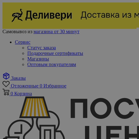
Самовывоз из
магазина от 30 минут
Сервис
Статус заказа
Подарочные сертификаты
Магазины
Оптовым покупателям
Заказы
Отложенные
0
Избранное
0
Корзина