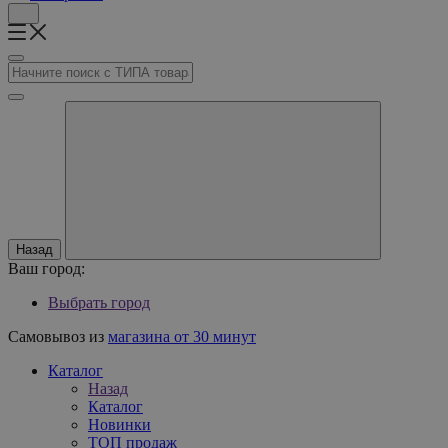
Назад
Ваш город:
Выбрать город
Самовывоз из
магазина от 30 минут
Каталог
Назад
Каталог
Новинки
ТОП продаж