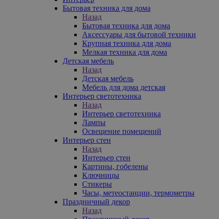
Бытовая техника для дома
Назад
Бытовая техника для дома
Аксессуары для бытовой техники
Крупная техника для дома
Мелкая техника для дома
Детская мебель
Назад
Детская мебель
Мебель для дома детская
Интерьер светотехника
Назад
Интерьер светотехника
Лампы
Освещение помещений
Интерьер стен
Назад
Интерьер стен
Картины, гобелены
Ключницы
Стикеры
Часы, метеостанции, термометры
Праздничный декор
Назад