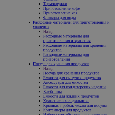
Термокружки
Приготовление кофе
Приготовление чая
Фильтры для воды
Расходные материалы для приготовления и
хранения
Назад
Расходные материалы для
приготовления и хранения
Расходные материалы для хранения
продуктов
Расходные материалы для
приготовления
Посуда для хранения продуктов
Назад
Посуда для хранения продуктов
Емкости для сыпучих продуктов
Аксессуары для емкостей
Емкости для кондитерских изделий
Хлебницы
Емкости для жидких продуктов
Хранение в холодильнике
Крышки, пробки, чехлы для посуды
Контейнеры для продуктов
Наборы контейнеров для продуктов