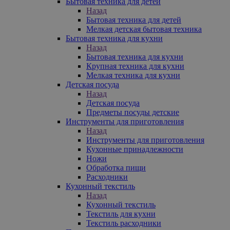
Бытовая техника для детей
Назад
Бытовая техника для детей
Мелкая детская бытовая техника
Бытовая техника для кухни
Назад
Бытовая техника для кухни
Крупная техника для кухни
Мелкая техника для кухни
Детская посуда
Назад
Детская посуда
Предметы посуды детские
Инструменты для приготовления
Назад
Инструменты для приготовления
Кухонные принадлежности
Ножи
Обработка пищи
Расходники
Кухонный текстиль
Назад
Кухонный текстиль
Текстиль для кухни
Текстиль расходники