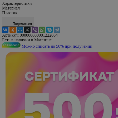
Характеристики
Материал
Пластик
Поделиться
Артикул:
000000000001222064
Есть в наличии в Магазине
Можно списать до 50% при получении.