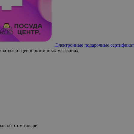
Электронные подарочные сертификат
ичаться от цен в розничных магазинах
ыв об этом товаре!