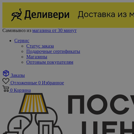
Самовывоз из
магазина от 30 минут
Сервис
Статус заказа
Подарочные сертификаты
Магазины
Оптовым покупателям
Заказы
Отложенные
0
Избранное
0
Корзина