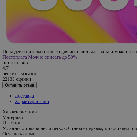
Цена действительна только для интернет-магазина и может отл
Постоплата
Можно списать до 50%
нет отзывов
4.7
рейтинг магазина
22133 оценки
Оставить отзыв
Доставка
Характеристики
Характеристики
Материал
Пластик
У данного товара нет отзывов. Станьте первым, кто оставил отз
Оставить отзыв