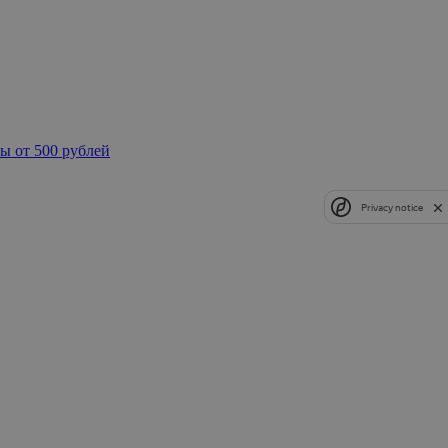
ы от 500 рублей
Privacy notice