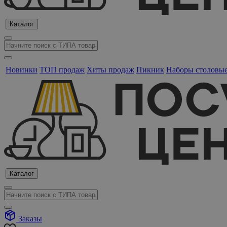
Каталог
Новинки
ТОП продаж
Хиты продаж
Пикник
Наборы столовы
Каталог
Заказы