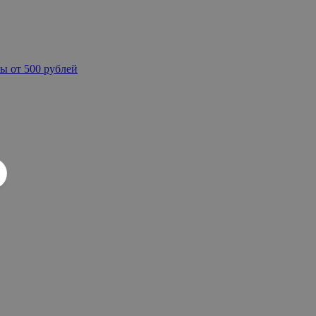
ы от 500 рублей