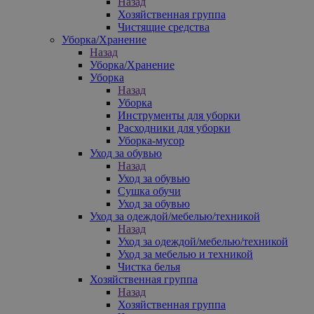
Назад
Хозяйственная группа
Чистящие средства
Уборка/Хранение
Назад
Уборка/Хранение
Уборка
Назад
Уборка
Инструменты для уборки
Расходники для уборки
Уборка-мусор
Уход за обувью
Назад
Уход за обувью
Сушка обучи
Уход за обувью
Уход за одеждой/мебелью/техникой
Назад
Уход за одеждой/мебелью/техникой
Уход за мебелью и техникой
Чистка белья
Хозяйственная группа
Назад
Хозяйственная группа