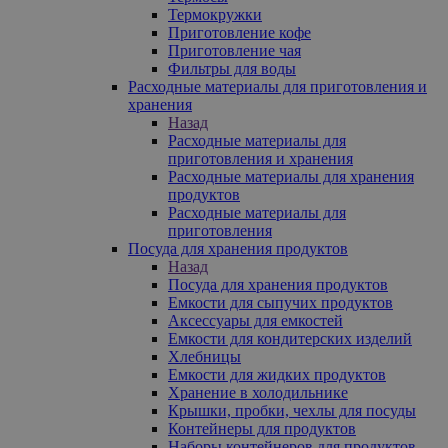
Термокружки
Приготовление кофе
Приготовление чая
Фильтры для воды
Расходные материалы для приготовления и
хранения
Назад
Расходные материалы для
приготовления и хранения
Расходные материалы для хранения
продуктов
Расходные материалы для
приготовления
Посуда для хранения продуктов
Назад
Посуда для хранения продуктов
Емкости для сыпучих продуктов
Аксессуары для емкостей
Емкости для кондитерских изделий
Хлебницы
Емкости для жидких продуктов
Хранение в холодильнике
Крышки, пробки, чехлы для посуды
Контейнеры для продуктов
Наборы контейнеров для продуктов