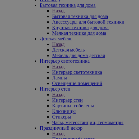
Бытовая техника для дома
Назад
Бытовая техника для дома
Аксессуары для бытовой техники
Крупная техника для дома
Мелкая техника для дома
Детская мебель
Назад
Детская мебель
Мебель для дома детская
Интерьер светотехника
Назад
Интерьер светотехника
Лампы
Освещение помещений
Интерьер стен
Назад
Интерьер стен
Картины, гобелены
Ключницы
Стикеры
Часы, метеостанции, термометры
Праздничный декор
Назад