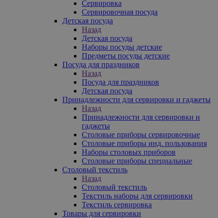
Сервировка
Сервировочная посуда
Детская посуда
Назад
Детская посуда
Наборы посуды детские
Предметы посуды детские
Посуда для праздников
Назад
Посуда для праздников
Детская посуда
Принадлежности для сервировки и гаджеты
Назад
Принадлежности для сервировки и
гаджеты
Столовые приборы сервировочные
Столовые приборы инд. пользования
Наборы столовых приборов
Столовые приборы специальные
Столовый текстиль
Назад
Столовый текстиль
Текстиль наборы для сервировки
Текстиль сервировка
Товары для сервировки