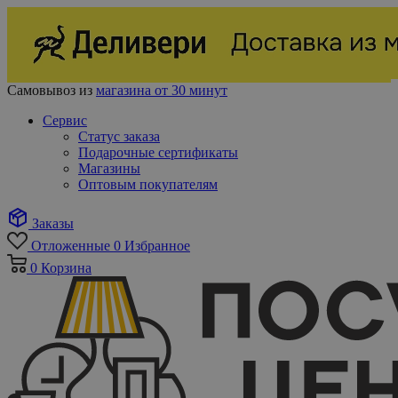
Самовывоз из
магазина от 30 минут
Сервис
Статус заказа
Подарочные сертификаты
Магазины
Оптовым покупателям
Заказы
Отложенные
0
Избранное
0
Корзина