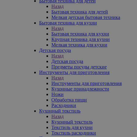
Бытовая техника для детей
Назад
Бытовая техника для детей
Мелкая детская бытовая техника
Бытовая техника для кухни
Назад
Бытовая техника для кухни
Крупная техника для кухни
Мелкая техника для кухни
Детская посуда
Назад
Детская посуда
Предметы посуды детские
Инструменты для приготовления
Назад
Инструменты для приготовления
Кухонные принадлежности
Ножи
Обработка пищи
Расходники
Кухонный текстиль
Назад
Кухонный текстиль
Текстиль для кухни
Текстиль расходники