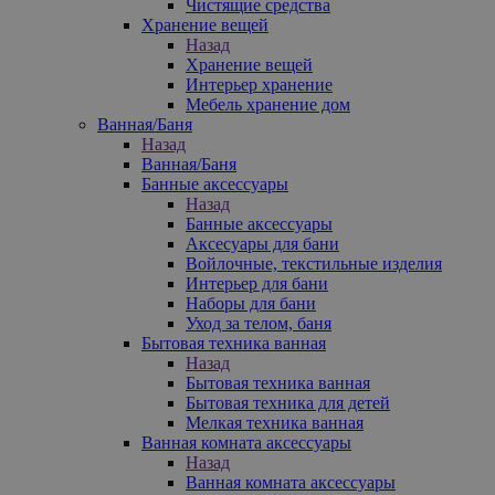
Чистящие средства
Хранение вещей
Назад
Хранение вещей
Интерьер хранение
Мебель хранение дом
Ванная/Баня
Назад
Ванная/Баня
Банные аксессуары
Назад
Банные аксессуары
Аксесуары для бани
Войлочные, текстильные изделия
Интерьер для бани
Наборы для бани
Уход за телом, баня
Бытовая техника ванная
Назад
Бытовая техника ванная
Бытовая техника для детей
Мелкая техника ванная
Ванная комната аксессуары
Назад
Ванная комната аксессуары