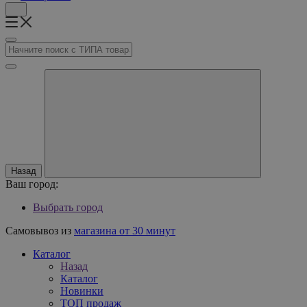
Назад
Ваш город:
Выбрать город
Самовывоз из
магазина от 30 минут
Каталог
Назад
Каталог
Новинки
ТОП продаж