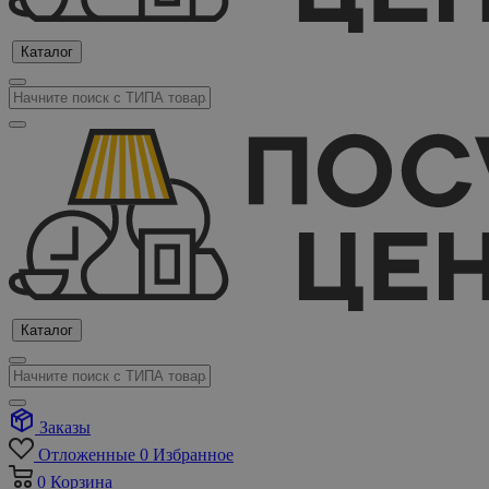
Каталог
Каталог
Заказы
Отложенные
0
Избранное
0
Корзина