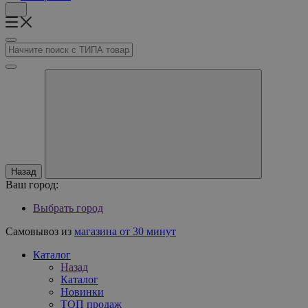
Назад
Ваш город:
Выбрать город
Самовывоз из
магазина от 30 минут
Каталог
Назад
Каталог
Новинки
ТОП продаж