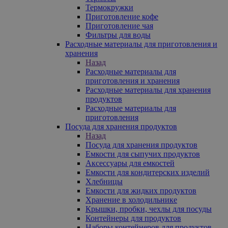
Термокружки
Приготовление кофе
Приготовление чая
Фильтры для воды
Расходные материалы для приготовления и
хранения
Назад
Расходные материалы для
приготовления и хранения
Расходные материалы для хранения
продуктов
Расходные материалы для
приготовления
Посуда для хранения продуктов
Назад
Посуда для хранения продуктов
Емкости для сыпучих продуктов
Аксессуары для емкостей
Емкости для кондитерских изделий
Хлебницы
Емкости для жидких продуктов
Хранение в холодильнике
Крышки, пробки, чехлы для посуды
Контейнеры для продуктов
Наборы контейнеров для продуктов