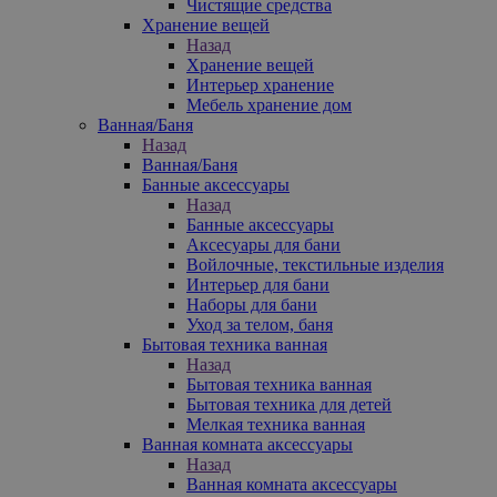
Чистящие средства
Хранение вещей
Назад
Хранение вещей
Интерьер хранение
Мебель хранение дом
Ванная/Баня
Назад
Ванная/Баня
Банные аксессуары
Назад
Банные аксессуары
Аксесуары для бани
Войлочные, текстильные изделия
Интерьер для бани
Наборы для бани
Уход за телом, баня
Бытовая техника ванная
Назад
Бытовая техника ванная
Бытовая техника для детей
Мелкая техника ванная
Ванная комната аксессуары
Назад
Ванная комната аксессуары