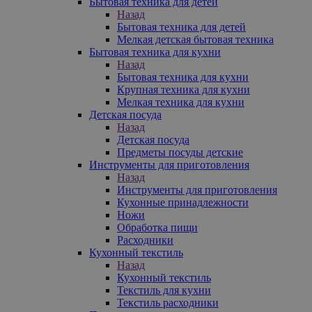
Бытовая техника для детей
Назад
Бытовая техника для детей
Мелкая детская бытовая техника
Бытовая техника для кухни
Назад
Бытовая техника для кухни
Крупная техника для кухни
Мелкая техника для кухни
Детская посуда
Назад
Детская посуда
Предметы посуды детские
Инструменты для приготовления
Назад
Инструменты для приготовления
Кухонные принадлежности
Ножи
Обработка пищи
Расходники
Кухонный текстиль
Назад
Кухонный текстиль
Текстиль для кухни
Текстиль расходники