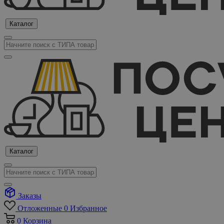
Каталог
Каталог
Заказы
Отложенные
0
Избранное
0
Корзина