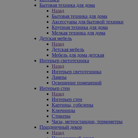
Бытовая техника для дома
Назад
Бытовая техника для дома
Аксессуары для бытовой техники
Крупная техника для дома
Мелкая техника для дома
Детская мебель
Назад
Детская мебель
Мебель для дома детская
Интерьер светотехника
Назад
Интерьер светотехника
Лампы
Освещение помещений
Интерьер стен
Назад
Интерьер стен
Картины, гобелены
Ключницы
Стикеры
Часы, метеостанции, термометры
Праздничный декор
Назад