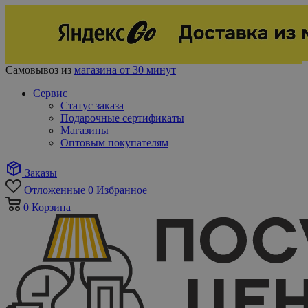
Самовывоз из
магазина от 30 минут
Сервис
Статус заказа
Подарочные сертификаты
Магазины
Оптовым покупателям
Заказы
Отложенные
0
Избранное
0
Корзина