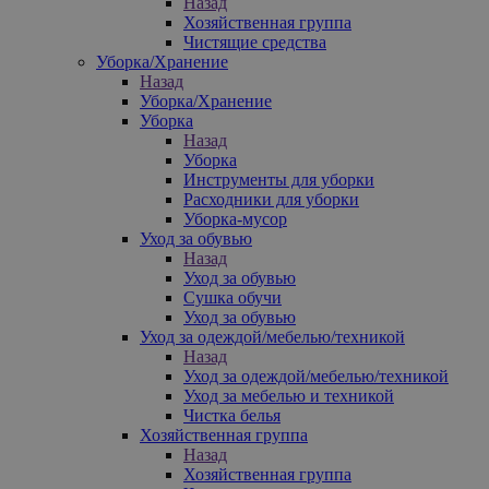
Назад
Хозяйственная группа
Чистящие средства
Уборка/Хранение
Назад
Уборка/Хранение
Уборка
Назад
Уборка
Инструменты для уборки
Расходники для уборки
Уборка-мусор
Уход за обувью
Назад
Уход за обувью
Сушка обучи
Уход за обувью
Уход за одеждой/мебелью/техникой
Назад
Уход за одеждой/мебелью/техникой
Уход за мебелью и техникой
Чистка белья
Хозяйственная группа
Назад
Хозяйственная группа