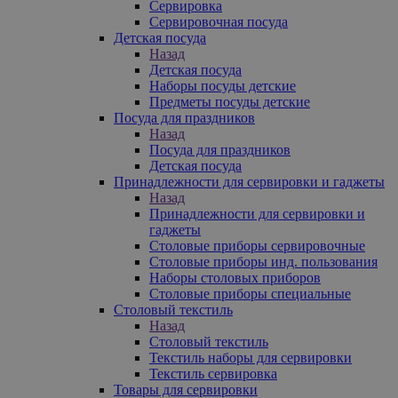
Сервировка
Сервировочная посуда
Детская посуда
Назад
Детская посуда
Наборы посуды детские
Предметы посуды детские
Посуда для праздников
Назад
Посуда для праздников
Детская посуда
Принадлежности для сервировки и гаджеты
Назад
Принадлежности для сервировки и
гаджеты
Столовые приборы сервировочные
Столовые приборы инд. пользования
Наборы столовых приборов
Столовые приборы специальные
Столовый текстиль
Назад
Столовый текстиль
Текстиль наборы для сервировки
Текстиль сервировка
Товары для сервировки