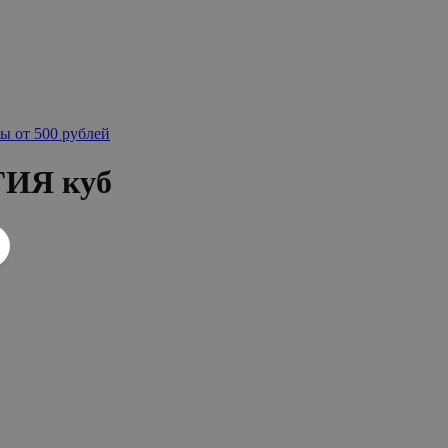
ы от 500 рублей
ГИЯ куб