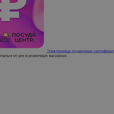
Электронные подарочные сертификат
ичаться от цен в розничных магазинах