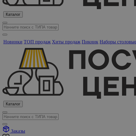
Каталог
Новинки
ТОП продаж
Хиты продаж
Пикник
Наборы столовы
Каталог
Заказы