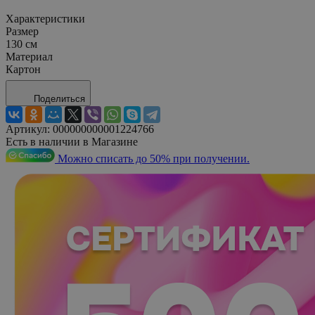
Характеристики
Размер
130 см
Материал
Картон
Поделиться
Артикул:
000000000001224766
Есть в наличии в Магазине
Можно списать до 50% при получении.