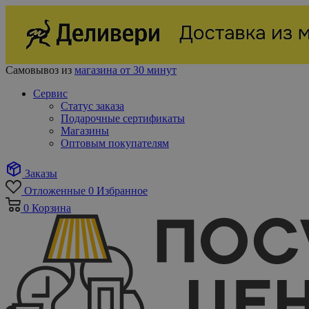
Самовывоз из
магазина от 30 минут
Сервис
Статус заказа
Подарочные сертификаты
Магазины
Оптовым покупателям
Заказы
Отложенные
0
Избранное
0
Корзина