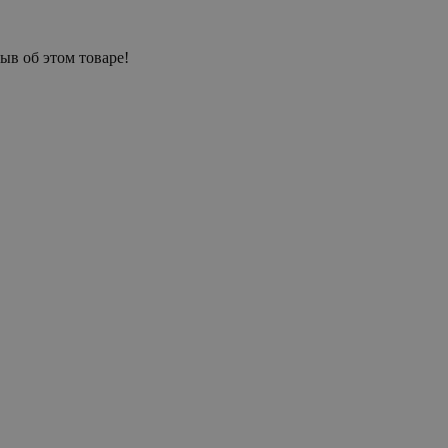
ыв об этом товаре!