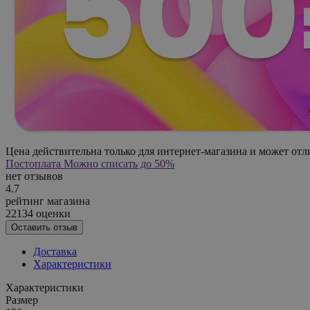
Цена действительна только для интернет-магазина и может отл
Постоплата
Можно списать до 50%
нет отзывов
4.7
рейтинг магазина
22134 оценки
Оставить отзыв
Доставка
Характеристики
Характеристики
Размер