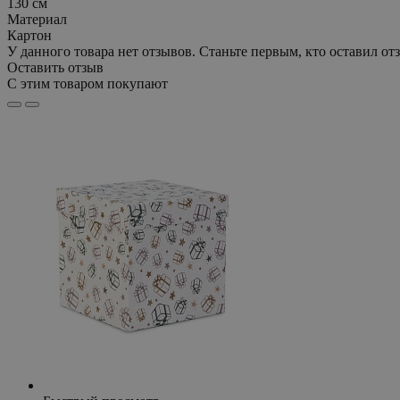
130 см
Материал
Картон
У данного товара нет отзывов. Станьте первым, кто оставил отз
Оставить отзыв
С этим товаром покупают