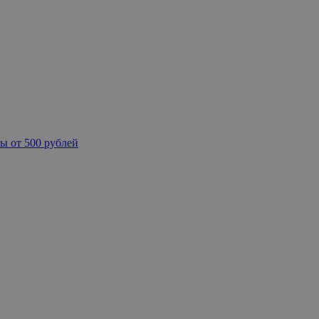
ы от 500 рублей