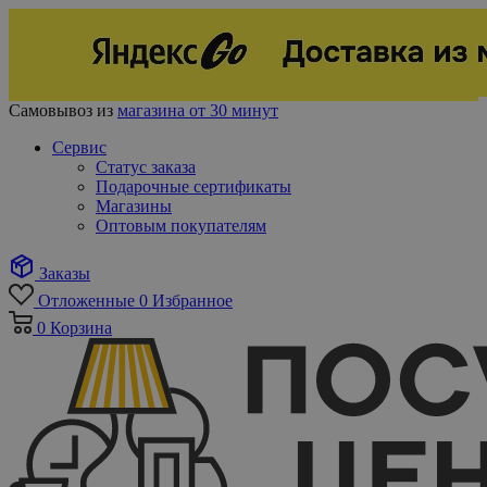
Самовывоз из
магазина от 30 минут
Сервис
Статус заказа
Подарочные сертификаты
Магазины
Оптовым покупателям
Заказы
Отложенные
0
Избранное
0
Корзина