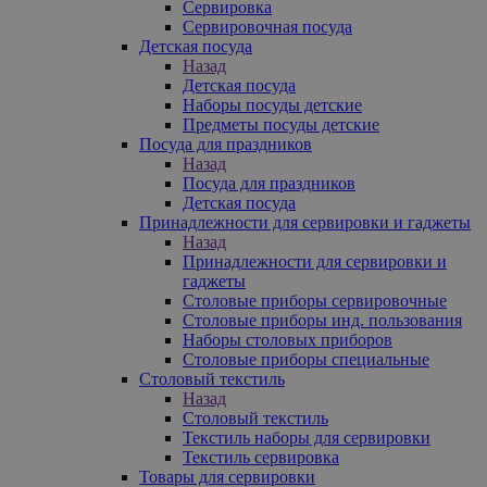
Сервировка
Сервировочная посуда
Детская посуда
Назад
Детская посуда
Наборы посуды детские
Предметы посуды детские
Посуда для праздников
Назад
Посуда для праздников
Детская посуда
Принадлежности для сервировки и гаджеты
Назад
Принадлежности для сервировки и
гаджеты
Столовые приборы сервировочные
Столовые приборы инд. пользования
Наборы столовых приборов
Столовые приборы специальные
Столовый текстиль
Назад
Столовый текстиль
Текстиль наборы для сервировки
Текстиль сервировка
Товары для сервировки