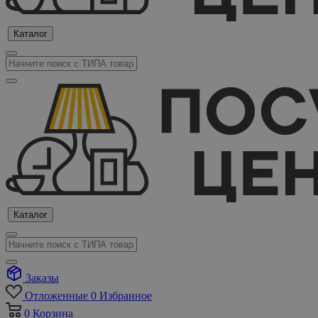
Каталог
Каталог
Заказы
Отложенные
0
Избранное
0
Корзина