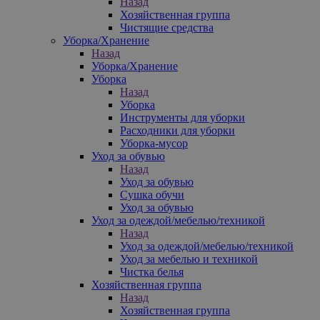
Назад
Хозяйственная группа
Чистящие средства
Уборка/Хранение
Назад
Уборка/Хранение
Уборка
Назад
Уборка
Инструменты для уборки
Расходники для уборки
Уборка-мусор
Уход за обувью
Назад
Уход за обувью
Сушка обучи
Уход за обувью
Уход за одеждой/мебелью/техникой
Назад
Уход за одеждой/мебелью/техникой
Уход за мебелью и техникой
Чистка белья
Хозяйственная группа
Назад
Хозяйственная группа