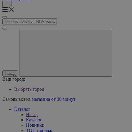
Назад
Ваш город:
Выбрать город
Самовывоз из
магазина от 30 минут
Каталог
Назад
Каталог
Новинки
ТОП продаж