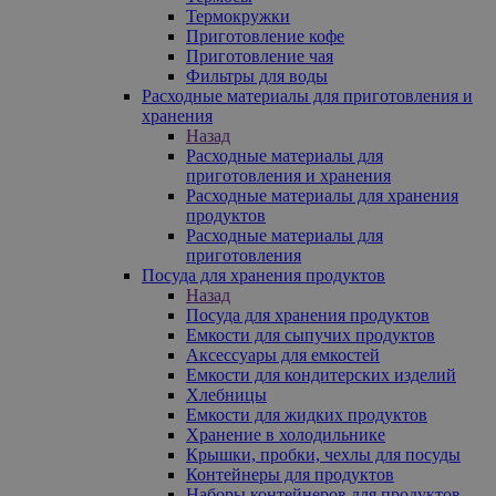
Термокружки
Приготовление кофе
Приготовление чая
Фильтры для воды
Расходные материалы для приготовления и
хранения
Назад
Расходные материалы для
приготовления и хранения
Расходные материалы для хранения
продуктов
Расходные материалы для
приготовления
Посуда для хранения продуктов
Назад
Посуда для хранения продуктов
Емкости для сыпучих продуктов
Аксессуары для емкостей
Емкости для кондитерских изделий
Хлебницы
Емкости для жидких продуктов
Хранение в холодильнике
Крышки, пробки, чехлы для посуды
Контейнеры для продуктов
Наборы контейнеров для продуктов