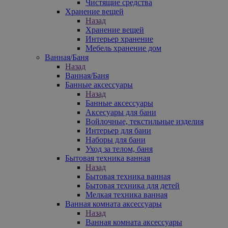
Чистящие средства
Хранение вещей
Назад
Хранение вещей
Интерьер хранение
Мебель хранение дом
Ванная/Баня
Назад
Ванная/Баня
Банные аксессуары
Назад
Банные аксессуары
Аксесуары для бани
Войлочные, текстильные изделия
Интерьер для бани
Наборы для бани
Уход за телом, баня
Бытовая техника ванная
Назад
Бытовая техника ванная
Бытовая техника для детей
Мелкая техника ванная
Ванная комната аксессуары
Назад
Ванная комната аксессуары