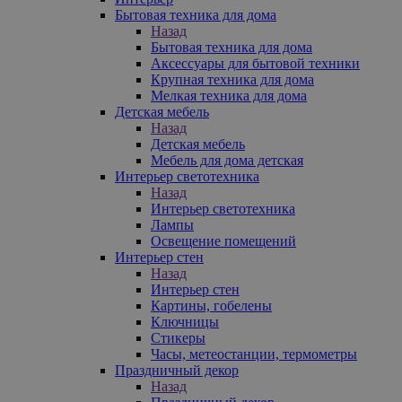
Бытовая техника для дома
Назад
Бытовая техника для дома
Аксессуары для бытовой техники
Крупная техника для дома
Мелкая техника для дома
Детская мебель
Назад
Детская мебель
Мебель для дома детская
Интерьер светотехника
Назад
Интерьер светотехника
Лампы
Освещение помещений
Интерьер стен
Назад
Интерьер стен
Картины, гобелены
Ключницы
Стикеры
Часы, метеостанции, термометры
Праздничный декор
Назад