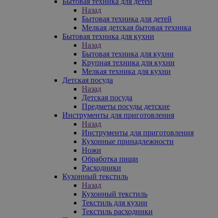
Бытовая техника для детей
Назад
Бытовая техника для детей
Мелкая детская бытовая техника
Бытовая техника для кухни
Назад
Бытовая техника для кухни
Крупная техника для кухни
Мелкая техника для кухни
Детская посуда
Назад
Детская посуда
Предметы посуды детские
Инструменты для приготовления
Назад
Инструменты для приготовления
Кухонные принадлежности
Ножи
Обработка пищи
Расходники
Кухонный текстиль
Назад
Кухонный текстиль
Текстиль для кухни
Текстиль расходники