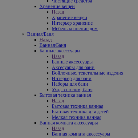
Чистящие средства
Хранение вещей
Назад
Хранение вещей
Интерьер хранение
Мебель хранение дом
Ванная/Баня
Назад
Ванная/Баня
Банные аксессуары
Назад
Банные аксессуары
Аксесуары для бани
Войлочные, текстильные изделия
Интерьер для бани
Наборы для бани
Уход за телом, баня
Бытовая техника ванная
Назад
Бытовая техника ванная
Бытовая техника для детей
Мелкая техника ванная
Ванная комната аксессуары
Назад
Ванная комната аксессуары