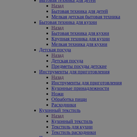
Бытовая техника для детей
Назад
Бытовая техника для детей
Мелкая детская бытовая техника
Бытовая техника для кухни
Назад
Бытовая техника для кухни
Крупная техника для кухни
Мелкая техника для кухни
Детская посуда
Назад
Детская посуда
Предметы посуды детские
Инструменты для приготовления
Назад
Инструменты для приготовления
Кухонные принадлежности
Ножи
Обработка пищи
Расходники
Кухонный текстиль
Назад
Кухонный текстиль
Текстиль для кухни
Текстиль расходники