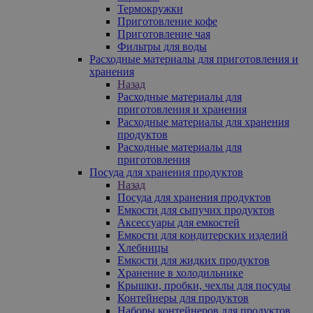
Термокружки
Приготовление кофе
Приготовление чая
Фильтры для воды
Расходные материалы для приготовления и
хранения
Назад
Расходные материалы для
приготовления и хранения
Расходные материалы для хранения
продуктов
Расходные материалы для
приготовления
Посуда для хранения продуктов
Назад
Посуда для хранения продуктов
Емкости для сыпучих продуктов
Аксессуары для емкостей
Емкости для кондитерских изделий
Хлебницы
Емкости для жидких продуктов
Хранение в холодильнике
Крышки, пробки, чехлы для посуды
Контейнеры для продуктов
Наборы контейнеров для продуктов