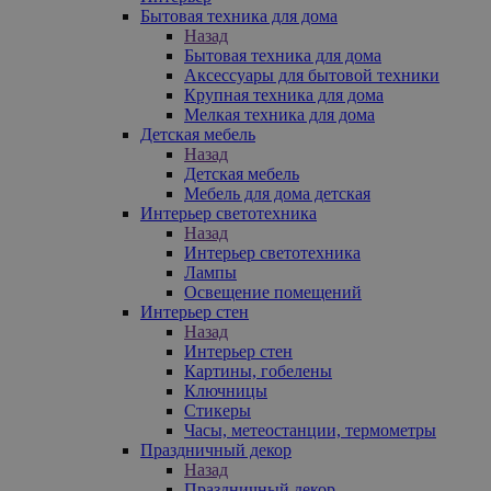
Бытовая техника для дома
Назад
Бытовая техника для дома
Аксессуары для бытовой техники
Крупная техника для дома
Мелкая техника для дома
Детская мебель
Назад
Детская мебель
Мебель для дома детская
Интерьер светотехника
Назад
Интерьер светотехника
Лампы
Освещение помещений
Интерьер стен
Назад
Интерьер стен
Картины, гобелены
Ключницы
Стикеры
Часы, метеостанции, термометры
Праздничный декор
Назад
Праздничный декор