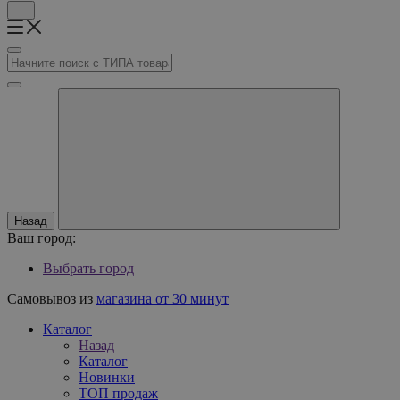
Назад
Ваш город:
Выбрать город
Самовывоз из
магазина от 30 минут
Каталог
Назад
Каталог
Новинки
ТОП продаж