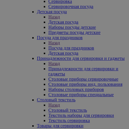
Сервировка
Сервировочная посуда
Детская посуда
Назад
Детская посуда
Наборы посуды детские
Предметы посуды детские
Посуда для праздников
Назад
Посуда для праздников
Детская посуда
Принадлежности для сервировки и гаджеты
Назад
Принадлежности для сервировки и
гаджеты
Столовые приборы сервировочные
Столовые приборы инд. пользования
Наборы столовых приборов
Столовые приборы специальные
Столовый текстиль
Назад
Столовый текстиль
Текстиль наборы для сервировки
Текстиль сервировка
Товары для сервировки