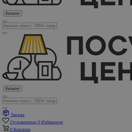
Каталог
Каталог
Заказы
Отложенные
0
Избранное
0
Корзина