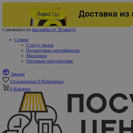
Самовывоз из
магазина от 30 минут
Сервис
Статус заказа
Подарочные сертификаты
Магазины
Оптовым покупателям
Заказы
Отложенные
0
Избранное
0
Корзина