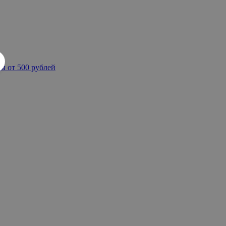
ы от 500 рублей