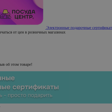
Электронные подарочные сертификат
ичаться от цен в розничных магазинах
ыв об этом товаре!
.