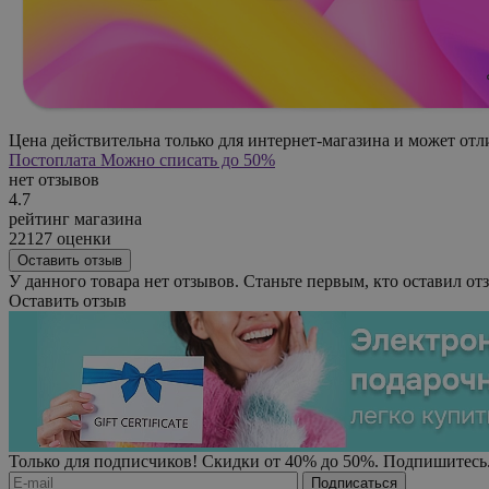
Цена действительна только для интернет-магазина и может отл
Постоплата
Можно списать до 50%
нет отзывов
4.7
рейтинг магазина
22127 оценки
Оставить отзыв
У данного товара нет отзывов. Станьте первым, кто оставил отз
Оставить отзыв
Только для подписчиков! Скидки от 40% до 50%. Подпишитесь