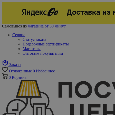
Самовывоз из
магазина от 30 минут
Сервис
Статус заказа
Подарочные сертификаты
Магазины
Оптовым покупателям
Заказы
Отложенные
0
Избранное
0
Корзина