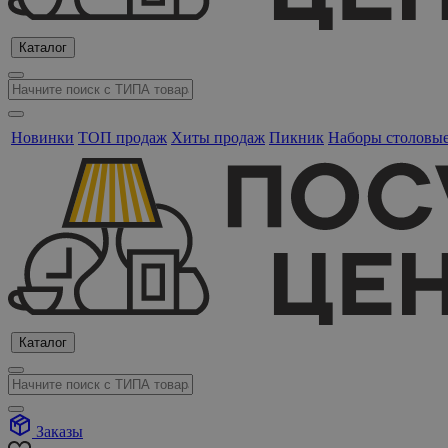
Каталог
Новинки
ТОП продаж
Хиты продаж
Пикник
Наборы столовы
Каталог
Заказы