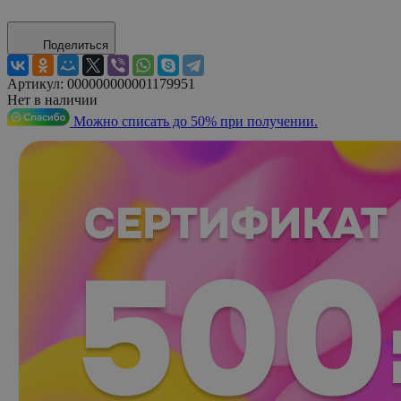
Поделиться
Артикул:
000000000001179951
Нет в наличии
Можно списать до 50% при получении.