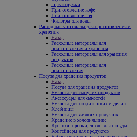
Термокружки
Приготовление кофе
Приготовление чая
Фильтры для воды
Расходные материалы для приготовления и
хранения
Назад
Расходные материалы для
приготовления и хранения
Расходные материалы для хранения
продуктов
Расходные материалы для
приготовления
Посуда для хранения продуктов
Назад
Посуда для хранения продуктов
Емкости для сыпучих продуктов
Аксессуары для емкостей
Емкости для кондитерских изделий
Хлебницы
Емкости для жидких продуктов
Хранение в холодильнике
Крышки, пробки, чехлы для посуды
Контейнеры для продуктов
Наборы контейнеров для продуктов