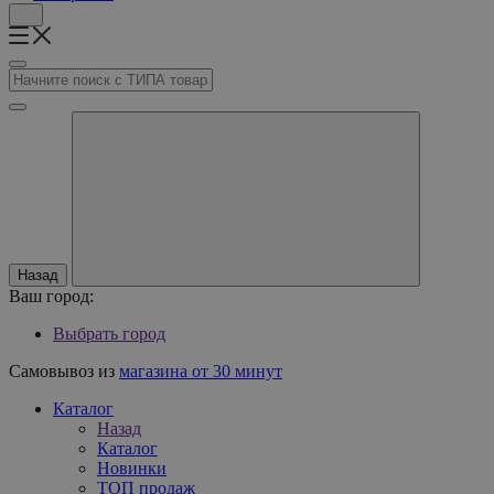
Назад
Ваш город:
Выбрать город
Самовывоз из
магазина от 30 минут
Каталог
Назад
Каталог
Новинки
ТОП продаж