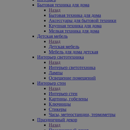
Бытовая техника для дома
Назад
Бытовая техника для дома
Аксессуары для бытовой техники
Крупная техника для дома
Мелкая техника для дома
Детская мебель
Назад
Детская мебель
Мебель для дома детская
Интерьер светотехника
Назад
Интерьер светотехника
Лампы
Освещение помещений
Интерьер стен
Назад
Интерьер стен
Картины, гобелены
Ключницы
Стикеры
Часы, метеостанции, термометры
Праздничный декор
Назад