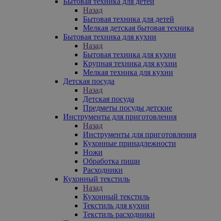
Бытовая техника для детей
Назад
Бытовая техника для детей
Мелкая детская бытовая техника
Бытовая техника для кухни
Назад
Бытовая техника для кухни
Крупная техника для кухни
Мелкая техника для кухни
Детская посуда
Назад
Детская посуда
Предметы посуды детские
Инструменты для приготовления
Назад
Инструменты для приготовления
Кухонные принадлежности
Ножи
Обработка пищи
Расходники
Кухонный текстиль
Назад
Кухонный текстиль
Текстиль для кухни
Текстиль расходники