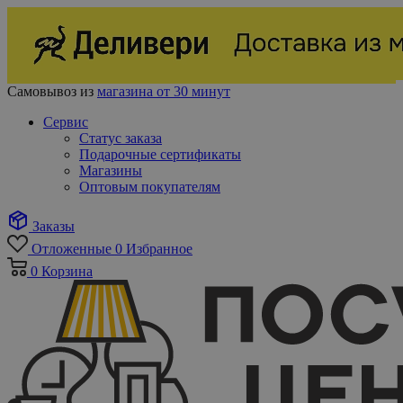
Самовывоз из
магазина от 30 минут
Сервис
Статус заказа
Подарочные сертификаты
Магазины
Оптовым покупателям
Заказы
Отложенные
0
Избранное
0
Корзина