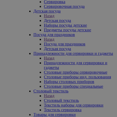
Сервировка
Сервировочная посуда
Детская посуда
Назад
Детская посуда
Наборы посуды детские
Предметы посуды детские
Посуда для праздников
Назад
Посуда для праздников
Детская посуда
Принадлежности для сервировки и гаджеты
Назад
Принадлежности для сервировки и
гаджеты
Столовые приборы сервировочные
Столовые приборы инд. пользования
Наборы столовых приборов
Столовые приборы специальные
Столовый текстиль
Назад
Столовый текстиль
Текстиль наборы для сервировки
Текстиль сервировка
Товары для сервировки