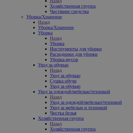
Назад
Хозяйственная группа
Чистящие средства
Уборка/Хранение
Назад
Уборка/Хранение
Уборка
Назад
Уборка
Инструменты для уборки
Расходники для уборки
Уборка-мусор
Уход за обувью
Назад
Уход за обувью
Сушка обучи
Уход за обувью
Уход за одеждой/мебелью/техникой
Назад
Уход за одеждой/мебелью/техникой
Уход за мебелью и техникой
Чистка белья
Хозяйственная группа
Назад
Хозяйственная группа