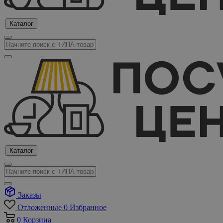
Каталог
Каталог
Заказы
Отложенные
0
Избранное
0
Корзина