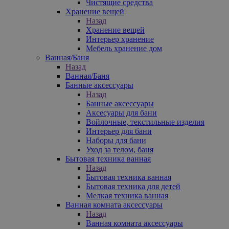
Чистящие средства
Хранение вещей
Назад
Хранение вещей
Интерьер хранение
Мебель хранение дом
Ванная/Баня
Назад
Ванная/Баня
Банные аксессуары
Назад
Банные аксессуары
Аксесуары для бани
Войлочные, текстильные изделия
Интерьер для бани
Наборы для бани
Уход за телом, баня
Бытовая техника ванная
Назад
Бытовая техника ванная
Бытовая техника для детей
Мелкая техника ванная
Ванная комната аксессуары
Назад
Ванная комната аксессуары