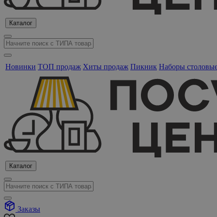
Каталог
Новинки
ТОП продаж
Хиты продаж
Пикник
Наборы столовы
Каталог
Заказы