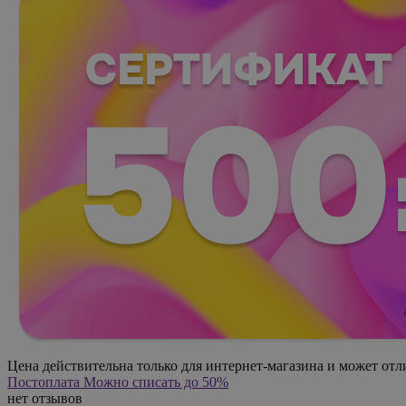
Цена действительна только для интернет-магазина и может отл
Постоплата
Можно списать до 50%
нет отзывов