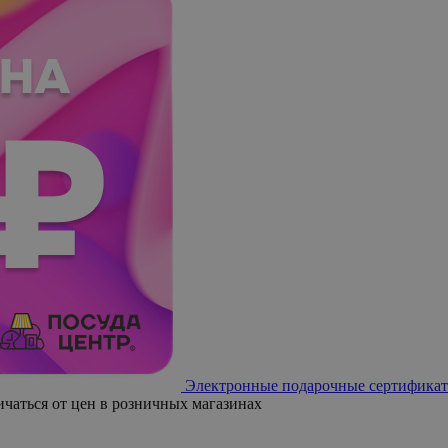
Электронные подарочные сертификат
ичаться от цен в розничных магазинах