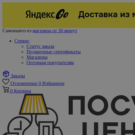
Самовывоз из
магазина от 30 минут
Сервис
Статус заказа
Подарочные сертификаты
Магазины
Оптовым покупателям
Заказы
Отложенные
0
Избранное
0
Корзина