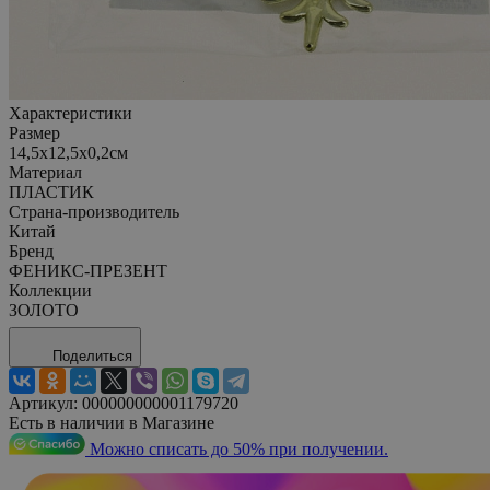
Характеристики
Размер
14,5x12,5x0,2см
Материал
ПЛАСТИК
Страна-производитель
Китай
Бренд
ФЕНИКС-ПРЕЗЕНТ
Коллекции
ЗОЛОТО
Поделиться
Артикул:
000000000001179720
Есть в наличии в Магазине
Можно списать до 50% при получении.