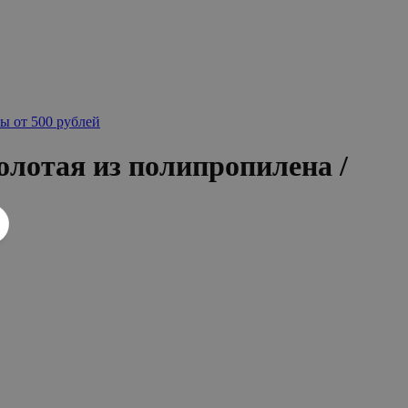
ы от 500 рублей
олотая из полипропилена /