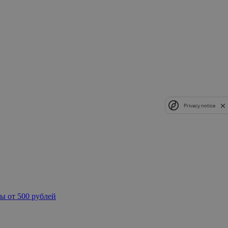
Privacy notice
ы от 500 рублей