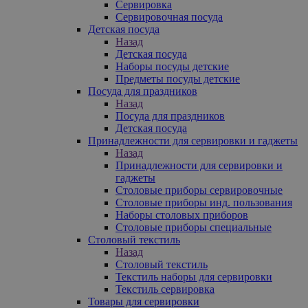
Сервировка
Сервировочная посуда
Детская посуда
Назад
Детская посуда
Наборы посуды детские
Предметы посуды детские
Посуда для праздников
Назад
Посуда для праздников
Детская посуда
Принадлежности для сервировки и гаджеты
Назад
Принадлежности для сервировки и
гаджеты
Столовые приборы сервировочные
Столовые приборы инд. пользования
Наборы столовых приборов
Столовые приборы специальные
Столовый текстиль
Назад
Столовый текстиль
Текстиль наборы для сервировки
Текстиль сервировка
Товары для сервировки