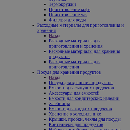
Термокружки
Приготовление кофе
Приготовление чая
Фильтры для воды
Расходные материалы для приготовления и
хранения
Назад
Расходные материалы для
приготовления и хранения
Расходные материалы для хранения
продуктов
Расходные материалы для
приготовления
Посуда для хранения продуктов
Назад
Посуда для хранения продуктов
Емкости для сыпучих продуктов
Аксессуары для емкостей
Емкости для кондитерских изделий
Хлебницы
Емкости для жидких продуктов
Хранение в холодильнике
Крышки, пробки, чехлы для посуды
Контейнеры для продуктов
Наборы контейнеров для продуктов