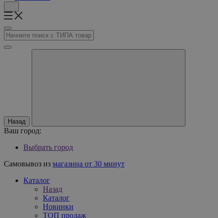
Назад
Ваш город:
Выбрать город
Самовывоз из
магазина от 30 минут
Каталог
Назад
Каталог
Новинки
ТОП продаж