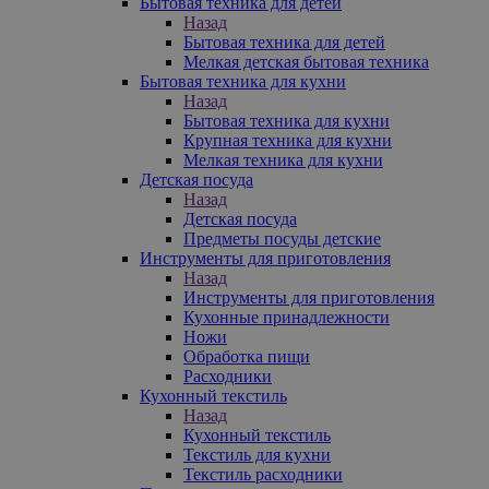
Бытовая техника для детей
Назад
Бытовая техника для детей
Мелкая детская бытовая техника
Бытовая техника для кухни
Назад
Бытовая техника для кухни
Крупная техника для кухни
Мелкая техника для кухни
Детская посуда
Назад
Детская посуда
Предметы посуды детские
Инструменты для приготовления
Назад
Инструменты для приготовления
Кухонные принадлежности
Ножи
Обработка пищи
Расходники
Кухонный текстиль
Назад
Кухонный текстиль
Текстиль для кухни
Текстиль расходники