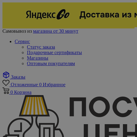
Самовывоз из
магазина от 30 минут
Сервис
Статус заказа
Подарочные сертификаты
Магазины
Оптовым покупателям
Заказы
Отложенные
0
Избранное
0
Корзина