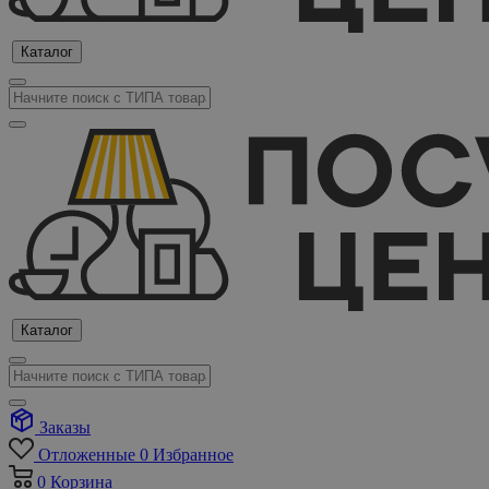
Каталог
Каталог
Заказы
Отложенные
0
Избранное
0
Корзина