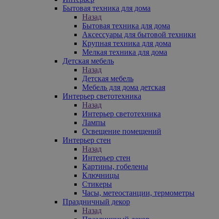
Бытовая техника для дома
Назад
Бытовая техника для дома
Аксессуары для бытовой техники
Крупная техника для дома
Мелкая техника для дома
Детская мебель
Назад
Детская мебель
Мебель для дома детская
Интерьер светотехника
Назад
Интерьер светотехника
Лампы
Освещение помещений
Интерьер стен
Назад
Интерьер стен
Картины, гобелены
Ключницы
Стикеры
Часы, метеостанции, термометры
Праздничный декор
Назад