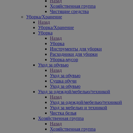
Назад
Хозяйственная группа
Чистящие средства
Уборка/Хранение
Назад
Уборка/Хранение
Уборка
Назад
Уборка
Инструменты для уборки
Расходники для уборки
Уборка-мусор
Уход за обувью
Назад
Уход за обувью
Сушка обучи
Уход за обувью
Уход за одеждой/мебелью/техникой
Назад
Уход за одеждой/мебелью/техникой
Уход за мебелью и техникой
Чистка белья
Хозяйственная группа
Назад
Хозяйственная группа