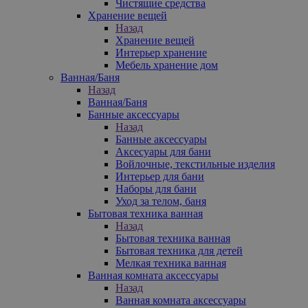
Чистящие средства
Хранение вещей
Назад
Хранение вещей
Интерьер хранение
Мебель хранение дом
Ванная/Баня
Назад
Ванная/Баня
Банные аксессуары
Назад
Банные аксессуары
Аксесуары для бани
Войлочные, текстильные изделия
Интерьер для бани
Наборы для бани
Уход за телом, баня
Бытовая техника ванная
Назад
Бытовая техника ванная
Бытовая техника для детей
Мелкая техника ванная
Ванная комната аксессуары
Назад
Ванная комната аксессуары