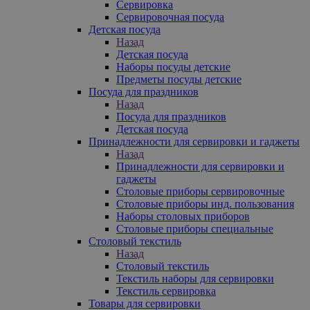
Сервировка
Сервировочная посуда
Детская посуда
Назад
Детская посуда
Наборы посуды детские
Предметы посуды детские
Посуда для праздников
Назад
Посуда для праздников
Детская посуда
Принадлежности для сервировки и гаджеты
Назад
Принадлежности для сервировки и
гаджеты
Столовые приборы сервировочные
Столовые приборы инд. пользования
Наборы столовых приборов
Столовые приборы специальные
Столовый текстиль
Назад
Столовый текстиль
Текстиль наборы для сервировки
Текстиль сервировка
Товары для сервировки