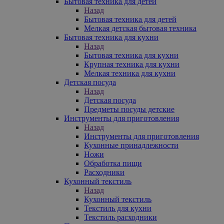
Бытовая техника для детей
Назад
Бытовая техника для детей
Мелкая детская бытовая техника
Бытовая техника для кухни
Назад
Бытовая техника для кухни
Крупная техника для кухни
Мелкая техника для кухни
Детская посуда
Назад
Детская посуда
Предметы посуды детские
Инструменты для приготовления
Назад
Инструменты для приготовления
Кухонные принадлежности
Ножи
Обработка пищи
Расходники
Кухонный текстиль
Назад
Кухонный текстиль
Текстиль для кухни
Текстиль расходники