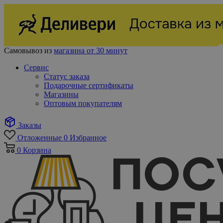
Самовывоз из
магазина от 30 минут
Сервис
Статус заказа
Подарочные сертификаты
Магазины
Оптовым покупателям
Заказы
Отложенные
0
Избранное
0
Корзина