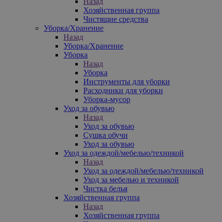
Назад
Хозяйственная группа
Чистящие средства
Уборка/Хранение
Назад
Уборка/Хранение
Уборка
Назад
Уборка
Инструменты для уборки
Расходники для уборки
Уборка-мусор
Уход за обувью
Назад
Уход за обувью
Сушка обучи
Уход за обувью
Уход за одеждой/мебелью/техникой
Назад
Уход за одеждой/мебелью/техникой
Уход за мебелью и техникой
Чистка белья
Хозяйственная группа
Назад
Хозяйственная группа