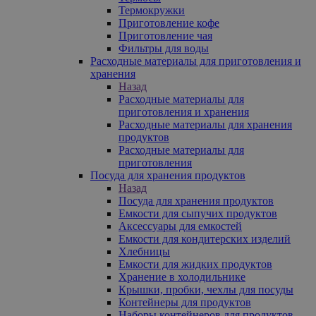
Термокружки
Приготовление кофе
Приготовление чая
Фильтры для воды
Расходные материалы для приготовления и
хранения
Назад
Расходные материалы для
приготовления и хранения
Расходные материалы для хранения
продуктов
Расходные материалы для
приготовления
Посуда для хранения продуктов
Назад
Посуда для хранения продуктов
Емкости для сыпучих продуктов
Аксессуары для емкостей
Емкости для кондитерских изделий
Хлебницы
Емкости для жидких продуктов
Хранение в холодильнике
Крышки, пробки, чехлы для посуды
Контейнеры для продуктов
Наборы контейнеров для продуктов