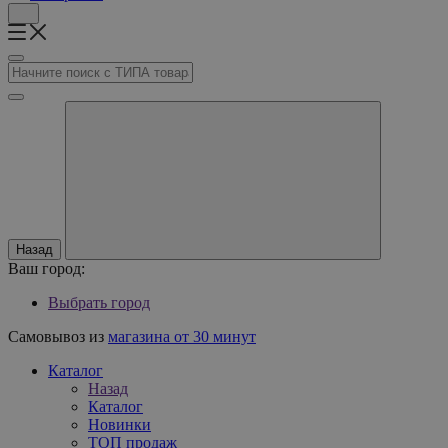
Назад
Ваш город:
Выбрать город
Самовывоз из
магазина от 30 минут
Каталог
Назад
Каталог
Новинки
ТОП продаж