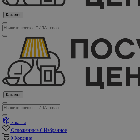
Каталог
Каталог
Заказы
Отложенные
0
Избранное
0
Корзина