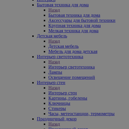
Бытовая техника для дома
Назад
Бытовая техника для дома
Аксессуары для бытовой техники
Крупная техника для дома
Мелкая техника для дома
Детская мебель
Назад
Детская мебель
Мебель для дома детская
Интерьер светотехника
Назад
Интерьер светотехника
Лампы
Освещение помещений
Интерьер стен
Назад
Интерьер стен
Картины, гобелены
Ключницы
Стикеры
Часы, метеостанции, термометры
Праздничный декор
Назад