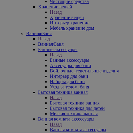
Чистящие средства
Хранение вещей
Назад
Хранение вещей
Интерьер хранение
Мебель хранение дом
Ванная/Баня
Назад
Ванная/Баня
Банные аксессуары
Назад
Банные аксессуары
Аксесуары для бани
Войлочные, текстильные изделия
Интерьер для бани
Наборы для бани
Уход за телом, баня
Бытовая техника ванная
Назад
Бытовая техника ванная
Бытовая техника для детей
Мелкая техника ванная
Ванная комната аксессуары
Назад
Ванная комната аксессуары