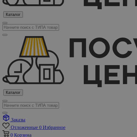
Каталог
Каталог
Заказы
Отложенные
0
Избранное
0
Корзина