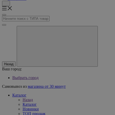
Назад
Ваш город:
Выбрать город
Самовывоз из
магазина от 30 минут
Каталог
Назад
Каталог
Новинки
ТОП продаж