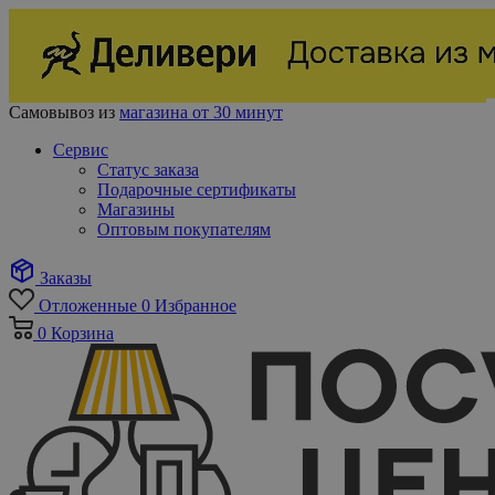
Самовывоз из
магазина от 30 минут
Сервис
Статус заказа
Подарочные сертификаты
Магазины
Оптовым покупателям
Заказы
Отложенные
0
Избранное
0
Корзина