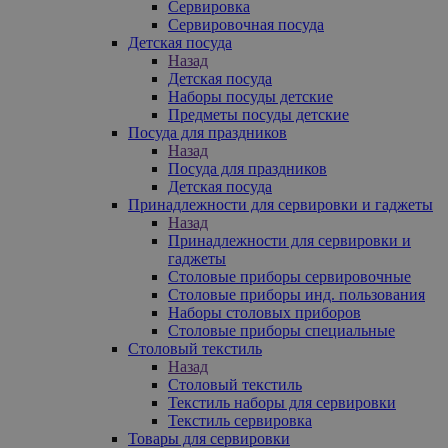
Сервировка
Сервировочная посуда
Детская посуда
Назад
Детская посуда
Наборы посуды детские
Предметы посуды детские
Посуда для праздников
Назад
Посуда для праздников
Детская посуда
Принадлежности для сервировки и гаджеты
Назад
Принадлежности для сервировки и
гаджеты
Столовые приборы сервировочные
Столовые приборы инд. пользования
Наборы столовых приборов
Столовые приборы специальные
Столовый текстиль
Назад
Столовый текстиль
Текстиль наборы для сервировки
Текстиль сервировка
Товары для сервировки