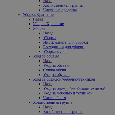
Назад
Хозяйственная группа
Чистящие средства
Уборка/Хранение
Назад
Уборка/Хранение
Уборка
Назад
Уборка
Инструменты для уборки
Расходники для уборки
Уборка-мусор
Уход за обувью
Назад
Уход за обувью
Сушка обучи
Уход за обувью
Уход за одеждой/мебелью/техникой
Назад
Уход за одеждой/мебелью/техникой
Уход за мебелью и техникой
Чистка белья
Хозяйственная группа
Назад
Хозяйственная группа