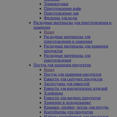
Термокружки
Приготовление кофе
Приготовление чая
Фильтры для воды
Расходные материалы для приготовления и
хранения
Назад
Расходные материалы для
приготовления и хранения
Расходные материалы для хранения
продуктов
Расходные материалы для
приготовления
Посуда для хранения продуктов
Назад
Посуда для хранения продуктов
Емкости для сыпучих продуктов
Аксессуары для емкостей
Емкости для кондитерских изделий
Хлебницы
Емкости для жидких продуктов
Хранение в холодильнике
Крышки, пробки, чехлы для посуды
Контейнеры для продуктов
Наборы контейнеров для продуктов