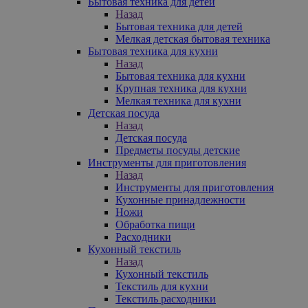
Бытовая техника для детей
Назад
Бытовая техника для детей
Мелкая детская бытовая техника
Бытовая техника для кухни
Назад
Бытовая техника для кухни
Крупная техника для кухни
Мелкая техника для кухни
Детская посуда
Назад
Детская посуда
Предметы посуды детские
Инструменты для приготовления
Назад
Инструменты для приготовления
Кухонные принадлежности
Ножи
Обработка пищи
Расходники
Кухонный текстиль
Назад
Кухонный текстиль
Текстиль для кухни
Текстиль расходники