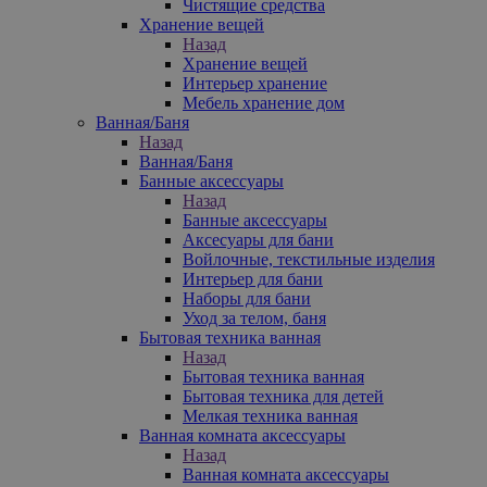
Чистящие средства
Хранение вещей
Назад
Хранение вещей
Интерьер хранение
Мебель хранение дом
Ванная/Баня
Назад
Ванная/Баня
Банные аксессуары
Назад
Банные аксессуары
Аксесуары для бани
Войлочные, текстильные изделия
Интерьер для бани
Наборы для бани
Уход за телом, баня
Бытовая техника ванная
Назад
Бытовая техника ванная
Бытовая техника для детей
Мелкая техника ванная
Ванная комната аксессуары
Назад
Ванная комната аксессуары