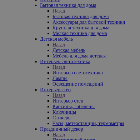
Бытовая техника для дома
Назад
Бытовая техника для дома
Аксессуары для бытовой техники
Крупная техника для дома
Мелкая техника для дома
Детская мебель
Назад
Детская мебель
Мебель для дома детская
Интерьер светотехника
Назад
Интерьер светотехника
Лампы
Освещение помещений
Интерьер стен
Назад
Интерьер стен
Картины, гобелены
Ключницы
Стикеры
Часы, метеостанции, термометры
Праздничный декор
Назад