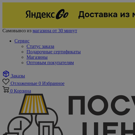
Самовывоз из
магазина от 30 минут
Сервис
Статус заказа
Подарочные сертификаты
Магазины
Оптовым покупателям
Заказы
Отложенные
0
Избранное
0
Корзина