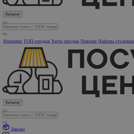
Каталог
Новинки
ТОП продаж
Хиты продаж
Пикник
Наборы столовы
Каталог
Заказы