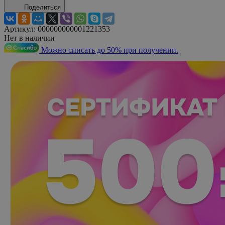
Поделиться
Артикул:
000000000001221353
Нет в наличии
Можно списать до 50% при получении.