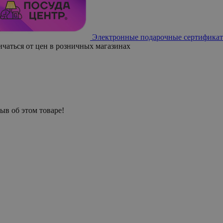
Электронные подарочные сертификат
ичаться от цен в розничных магазинах
ыв об этом товаре!