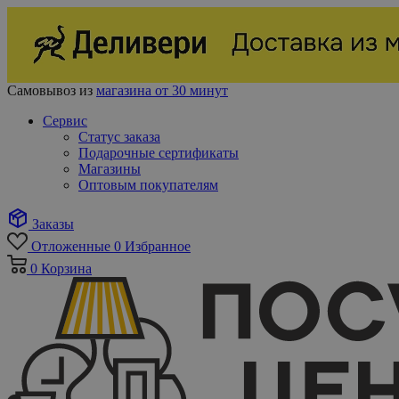
Самовывоз из
магазина от 30 минут
Сервис
Статус заказа
Подарочные сертификаты
Магазины
Оптовым покупателям
Заказы
Отложенные
0
Избранное
0
Корзина