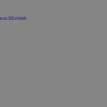
ы от 500 рублей