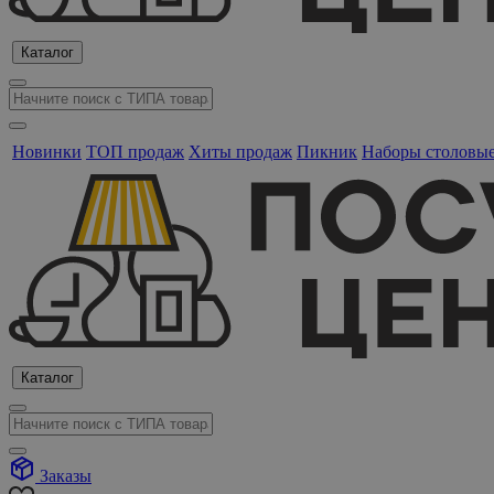
Каталог
Новинки
ТОП продаж
Хиты продаж
Пикник
Наборы столовы
Каталог
Заказы