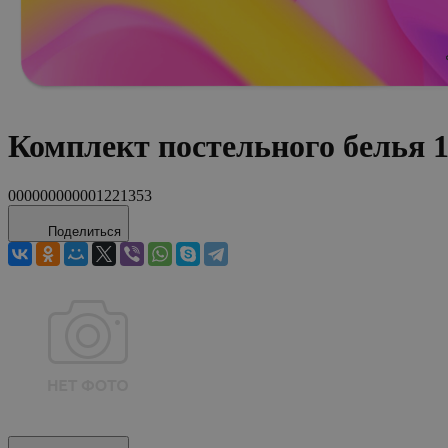
Комплект постельного белья
000000000001221353
Поделиться