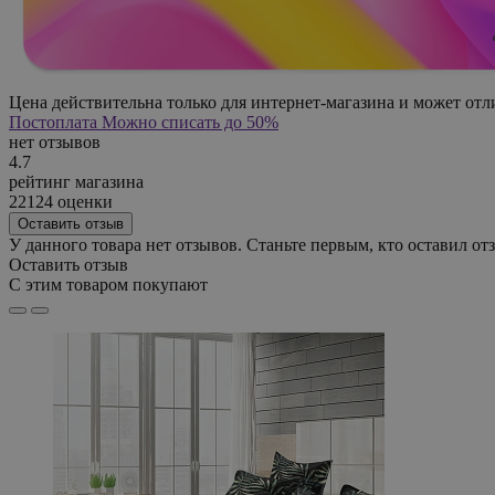
Цена действительна только для интернет-магазина и может отл
Постоплата
Можно списать до 50%
нет отзывов
4.7
рейтинг магазина
22124 оценки
Оставить отзыв
У данного товара нет отзывов. Станьте первым, кто оставил отз
Оставить отзыв
С этим товаром покупают