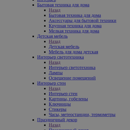
Бытовая техника для дома
Назад
Бытовая техника для дома
Аксессуары для бытовой техники
Крупная техника для дома
Мелкая техника для дома
Детская мебель
Назад
Детская мебель
Мебель для дома детская
Интерьер светотехника
Назад
Интерьер светотехника
Лампы
Освещение помещений
Интерьер стен
Назад
Интерьер стен
Картины, гобелены
Ключницы
Стикеры
Часы, метеостанции, термометры
Праздничный декор
Назад