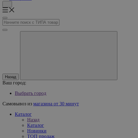
Назад
Ваш город:
Выбрать город
Самовывоз из
магазина от 30 минут
Каталог
Назад
Каталог
Новинки
ТОП продаж