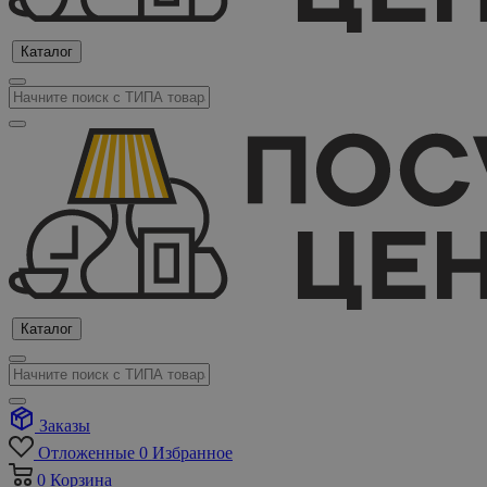
Каталог
Каталог
Заказы
Отложенные
0
Избранное
0
Корзина