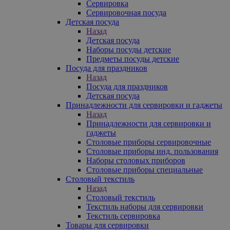
Сервировка
Сервировочная посуда
Детская посуда
Назад
Детская посуда
Наборы посуды детские
Предметы посуды детские
Посуда для праздников
Назад
Посуда для праздников
Детская посуда
Принадлежности для сервировки и гаджеты
Назад
Принадлежности для сервировки и
гаджеты
Столовые приборы сервировочные
Столовые приборы инд. пользования
Наборы столовых приборов
Столовые приборы специальные
Столовый текстиль
Назад
Столовый текстиль
Текстиль наборы для сервировки
Текстиль сервировка
Товары для сервировки