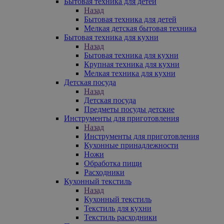
Бытовая техника для детей
Назад
Бытовая техника для детей
Мелкая детская бытовая техника
Бытовая техника для кухни
Назад
Бытовая техника для кухни
Крупная техника для кухни
Мелкая техника для кухни
Детская посуда
Назад
Детская посуда
Предметы посуды детские
Инструменты для приготовления
Назад
Инструменты для приготовления
Кухонные принадлежности
Ножи
Обработка пищи
Расходники
Кухонный текстиль
Назад
Кухонный текстиль
Текстиль для кухни
Текстиль расходники