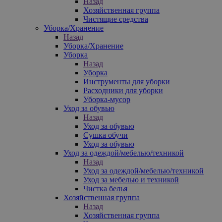
Назад
Хозяйственная группа
Чистящие средства
Уборка/Хранение
Назад
Уборка/Хранение
Уборка
Назад
Уборка
Инструменты для уборки
Расходники для уборки
Уборка-мусор
Уход за обувью
Назад
Уход за обувью
Сушка обучи
Уход за обувью
Уход за одеждой/мебелью/техникой
Назад
Уход за одеждой/мебелью/техникой
Уход за мебелью и техникой
Чистка белья
Хозяйственная группа
Назад
Хозяйственная группа