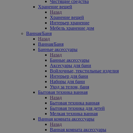
Чистящие средства
Хранение вещей
Назад
Хранение вещей
Интерьер хранение
Мебель хранение дом
Ванная/Баня
Назад
Ванная/Баня
Банные аксессуары
Назад
Банные аксессуары
Аксесуары для бани
Войлочные, текстильные изделия
Интерьер для бани
Наборы для бани
Уход за телом, баня
Бытовая техника ванная
Назад
Бытовая техника ванная
Бытовая техника для детей
Мелкая техника ванная
Ванная комната аксессуары
Назад
Ванная комната аксессуары