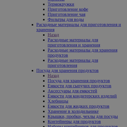
Термокружки
Приготовление кофе
Приготовление чая
Фильтры для воды
Расходные материалы для приготовления и
хранения
Назад
Расходные материалы для
приготовления и хранения
Расходные материалы для хранения
продуктов
Расходные материалы для
приготовления
Посуда для хранения продуктов
Назад
Посуда для хранения продуктов
Емкости для сыпучих продуктов
Аксессуары для емкостей
Емкости для кондитерских изделий
Хлебницы
Емкости для жидких продуктов
Хранение в холодильнике
Крышки, пробки, чехлы для посуды
Контейнеры для продуктов
Наборы контейнеров для продуктов