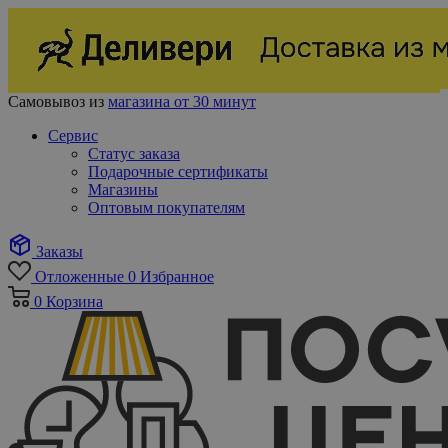
Самовывоз из
магазина от 30 минут
Сервис
Статус заказа
Подарочные сертификаты
Магазины
Оптовым покупателям
Заказы
Отложенные
0
Избранное
0
Корзина