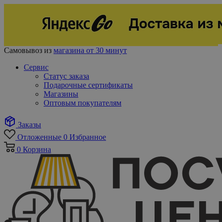
Самовывоз из
магазина от 30 минут
Сервис
Статус заказа
Подарочные сертификаты
Магазины
Оптовым покупателям
Заказы
Отложенные
0
Избранное
0
Корзина