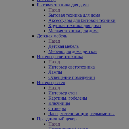
Бытовая техника для дома
Назад
Бытовая техника для дома
Аксессуары для бытовой техники
Крупная техника для дома
Мелкая техника для дома
Детская мебель
Назад
Детская мебель
Мебель для дома детская
Интерьер светотехника
Назад
Интерьер светотехника
Лампы
Освещение помещений
Интерьер стен
Назад
Интерьер стен
Картины, гобелены
Ключницы
Стикеры
Часы, метеостанции, термометры
Праздничный декор
Назад