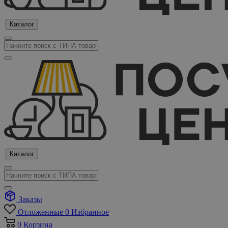
Каталог
Каталог
Заказы
Отложенные
0
Избранное
0
Корзина