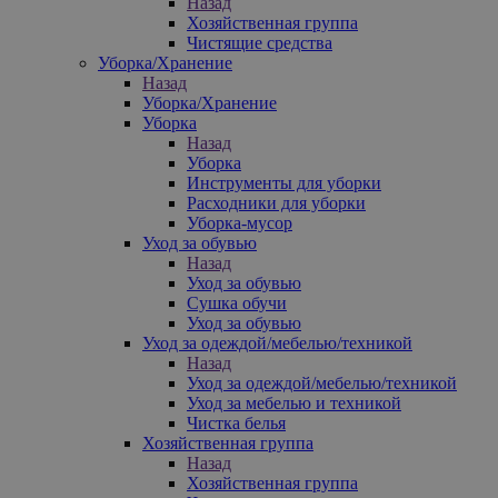
Назад
Хозяйственная группа
Чистящие средства
Уборка/Хранение
Назад
Уборка/Хранение
Уборка
Назад
Уборка
Инструменты для уборки
Расходники для уборки
Уборка-мусор
Уход за обувью
Назад
Уход за обувью
Сушка обучи
Уход за обувью
Уход за одеждой/мебелью/техникой
Назад
Уход за одеждой/мебелью/техникой
Уход за мебелью и техникой
Чистка белья
Хозяйственная группа
Назад
Хозяйственная группа