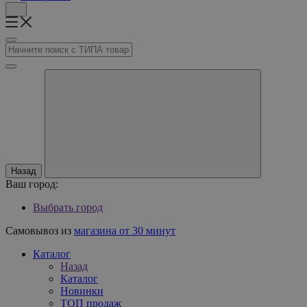
Назад
Ваш город:
Выбрать город
Самовывоз из
магазина от 30 минут
Каталог
Назад
Каталог
Новинки
ТОП продаж