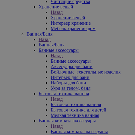
Чистящие средства
Хранение вещей
Назад
Хранение вещей
Интерьер хранение
Мебель хранение дом
Ванная/Баня
Назад
Ванная/Баня
Банные аксессуары
Назад
Банные аксессуары
Аксесуары для бани
Войлочные, текстильные изделия
Интерьер для бани
Наборы для бани
Уход за телом, баня
Бытовая техника ванная
Назад
Бытовая техника ванная
Бытовая техника для детей
Мелкая техника ванная
Ванная комната аксессуары
Назад
Ванная комната аксессуары