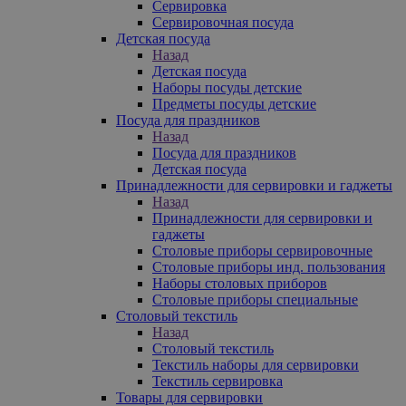
Сервировка
Сервировочная посуда
Детская посуда
Назад
Детская посуда
Наборы посуды детские
Предметы посуды детские
Посуда для праздников
Назад
Посуда для праздников
Детская посуда
Принадлежности для сервировки и гаджеты
Назад
Принадлежности для сервировки и
гаджеты
Столовые приборы сервировочные
Столовые приборы инд. пользования
Наборы столовых приборов
Столовые приборы специальные
Столовый текстиль
Назад
Столовый текстиль
Текстиль наборы для сервировки
Текстиль сервировка
Товары для сервировки