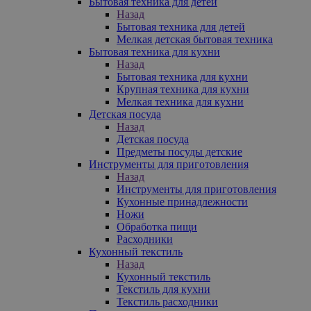
Бытовая техника для детей
Назад
Бытовая техника для детей
Мелкая детская бытовая техника
Бытовая техника для кухни
Назад
Бытовая техника для кухни
Крупная техника для кухни
Мелкая техника для кухни
Детская посуда
Назад
Детская посуда
Предметы посуды детские
Инструменты для приготовления
Назад
Инструменты для приготовления
Кухонные принадлежности
Ножи
Обработка пищи
Расходники
Кухонный текстиль
Назад
Кухонный текстиль
Текстиль для кухни
Текстиль расходники