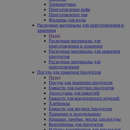
Термокружки
Приготовление кофе
Приготовление чая
Фильтры для воды
Расходные материалы для приготовления и
хранения
Назад
Расходные материалы для
приготовления и хранения
Расходные материалы для хранения
продуктов
Расходные материалы для
приготовления
Посуда для хранения продуктов
Назад
Посуда для хранения продуктов
Емкости для сыпучих продуктов
Аксессуары для емкостей
Емкости для кондитерских изделий
Хлебницы
Емкости для жидких продуктов
Хранение в холодильнике
Крышки, пробки, чехлы для посуды
Контейнеры для продуктов
Наборы контейнеров для продуктов