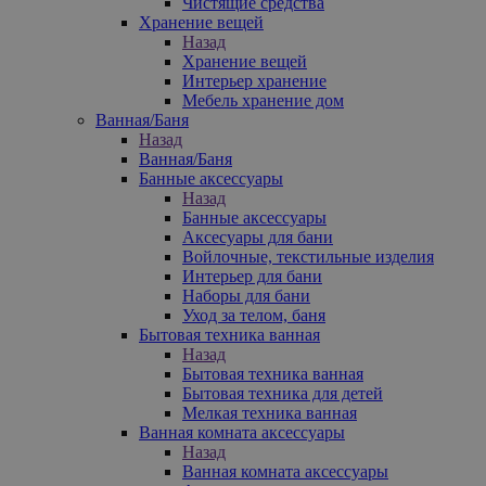
Чистящие средства
Хранение вещей
Назад
Хранение вещей
Интерьер хранение
Мебель хранение дом
Ванная/Баня
Назад
Ванная/Баня
Банные аксессуары
Назад
Банные аксессуары
Аксесуары для бани
Войлочные, текстильные изделия
Интерьер для бани
Наборы для бани
Уход за телом, баня
Бытовая техника ванная
Назад
Бытовая техника ванная
Бытовая техника для детей
Мелкая техника ванная
Ванная комната аксессуары
Назад
Ванная комната аксессуары