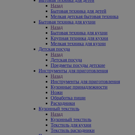
Бытовая техника для детей
Назад
Бытовая техника для детей
Мелкая детская бытовая техника
Бытовая техника для кухни
Назад
Бытовая техника для кухни
Крупная техника для кухни
Мелкая техника для кухни
Детская посуда
Назад
Детская посуда
Предметы посуды детские
Инструменты для приготовления
Назад
Инструменты для приготовления
Кухонные принадлежности
Ножи
Обработка пищи
Расходники
Кухонный текстиль
Назад
Кухонный текстиль
Текстиль для кухни
Текстиль расходники