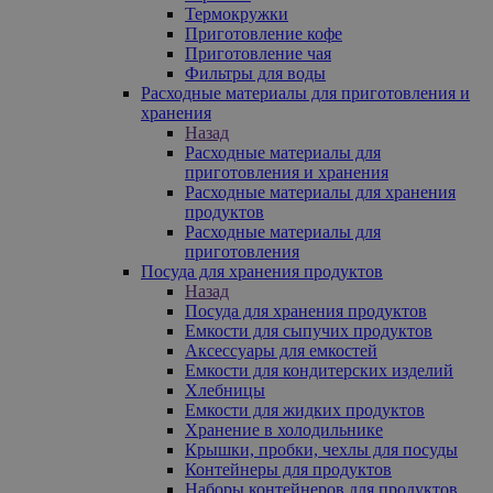
Термокружки
Приготовление кофе
Приготовление чая
Фильтры для воды
Расходные материалы для приготовления и
хранения
Назад
Расходные материалы для
приготовления и хранения
Расходные материалы для хранения
продуктов
Расходные материалы для
приготовления
Посуда для хранения продуктов
Назад
Посуда для хранения продуктов
Емкости для сыпучих продуктов
Аксессуары для емкостей
Емкости для кондитерских изделий
Хлебницы
Емкости для жидких продуктов
Хранение в холодильнике
Крышки, пробки, чехлы для посуды
Контейнеры для продуктов
Наборы контейнеров для продуктов