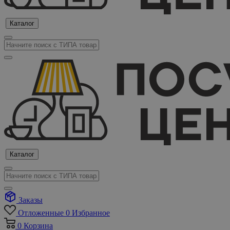
Каталог
Каталог
Заказы
Отложенные
0
Избранное
0
Корзина