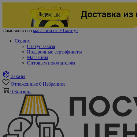
Самовывоз из
магазина от 30 минут
Сервис
Статус заказа
Подарочные сертификаты
Магазины
Оптовым покупателям
Заказы
Отложенные
0
Избранное
0
Корзина