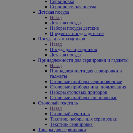
Сервировка
Сервировочная посуда
Детская посуда
Назад
Детская посуда
Наборы посуды детские
Предметы посуды детские
Посуда для праздников
Назад
Посуда для праздников
Детская посуда
Принадлежности для сервировки и гаджеты
Назад
Принадлежности для сервировки и
гаджеты
Столовые приборы сервировочные
Столовые приборы инд. пользования
Наборы столовых приборов
Столовые приборы специальные
Столовый текстиль
Назад
Столовый текстиль
Текстиль наборы для сервировки
Текстиль сервировка
Товары для сервировки