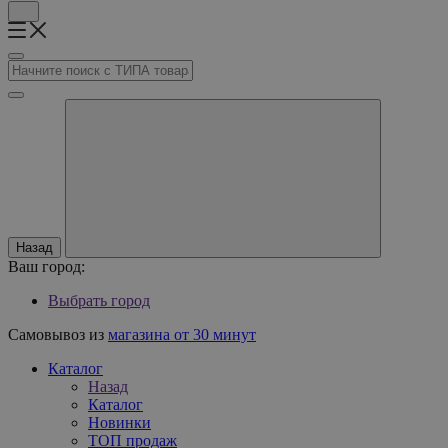
Назад
Ваш город:
Выбрать город
Самовывоз из
магазина от 30 минут
Каталог
Назад
Каталог
Новинки
ТОП продаж