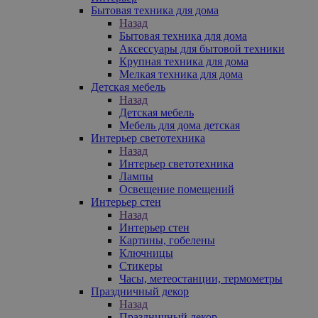
Бытовая техника для дома
Назад
Бытовая техника для дома
Аксессуары для бытовой техники
Крупная техника для дома
Мелкая техника для дома
Детская мебель
Назад
Детская мебель
Мебель для дома детская
Интерьер светотехника
Назад
Интерьер светотехника
Лампы
Освещение помещений
Интерьер стен
Назад
Интерьер стен
Картины, гобелены
Ключницы
Стикеры
Часы, метеостанции, термометры
Праздничный декор
Назад
Праздничный декор