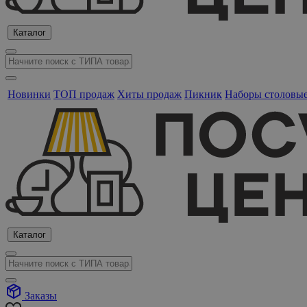
Каталог
Новинки
ТОП продаж
Хиты продаж
Пикник
Наборы столовы
Каталог
Заказы