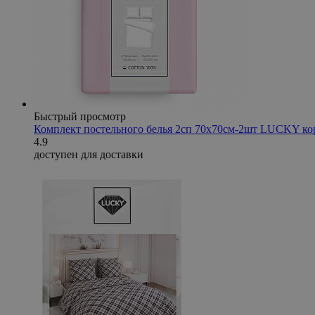
Быстрый просмотр
Комплект постельного белья 2сп 70х70см-2шт LUCKY ко
4.9
доступен для доставки