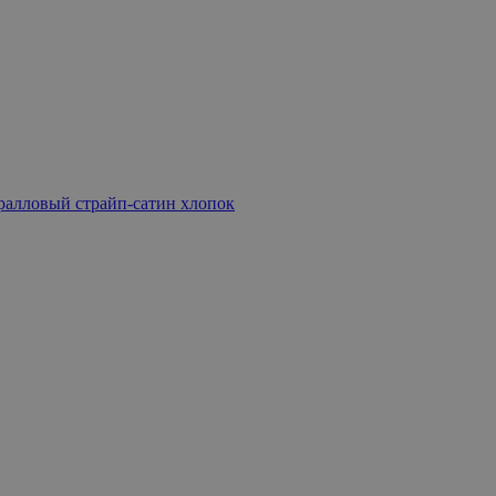
ралловый страйп-сатин хлопок