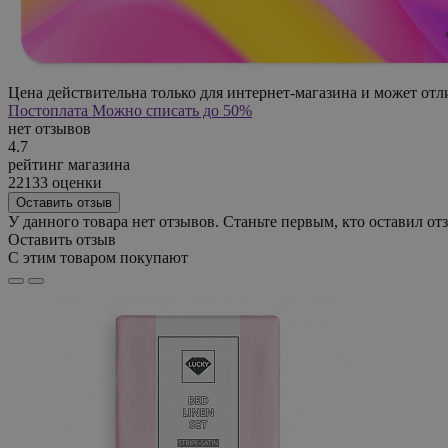
Цена действительна только для интернет-магазина и может отл
Постоплата
Можно списать до 50%
нет отзывов
4.7
рейтинг магазина
22133 оценки
Оставить отзыв
У данного товара нет отзывов. Станьте первым, кто оставил отз
Оставить отзыв
С этим товаром покупают