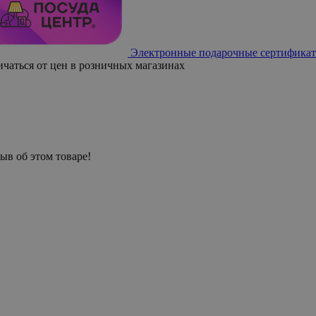
Электронные подарочные сертификат
ичаться от цен в розничных магазинах
ыв об этом товаре!