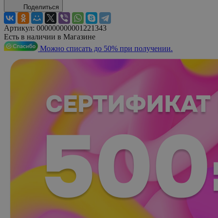
Поделиться
Артикул:
000000000001221343
Есть в наличии в Магазине
Можно списать до 50% при получении.