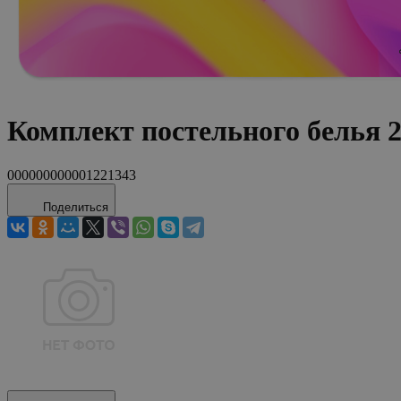
Комплект постельного белья
000000000001221343
Поделиться