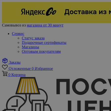
Самовывоз из
магазина от 30 минут
Сервис
Статус заказа
Подарочные сертификаты
Магазины
Оптовым покупателям
Заказы
Отложенные
0
Избранное
0
Корзина