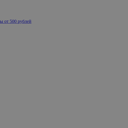
ы от 500 рублей