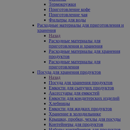
Термокружки
Приготовление кофе
Приготовление чая
Фильтры для воды
Расходные материалы для приготовления и
хранения
Назад
Расходные материалы для
приготовления и хранения
Расходные материалы для хранения
продуктов
Расходные материалы для
приготовления
Посуда для хранения продуктов
Назад
Посуда для хранения продуктов
Емкости для сыпучих продуктов
Аксессуары для емкостей
Емкости для кондитерских изделий
Хлебницы
Емкости для жидких продуктов
Хранение в холодильнике
Крышки, пробки, чехлы для посуды
Контейнеры для продуктов
Наборы контейнеров для продуктов