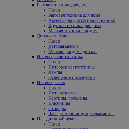
Бытовая техника для дома
Назад
Бытовая техника для дома
Аксессуары для бытовой техники
Крупная техника для дома
Мелкая техника для дома
Детская мебель
Назад
Детская мебель
Мебель для дома детская
Интерьер светотехника
Назад
Интерьер светотехника
Лампы
Освещение помещений
Интерьер стен
Назад
Интерьер стен
Картины, гобелены
Ключницы
Стикеры
Часы, метеостанции, термометры
Праздничный декор
Назад