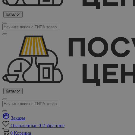
Каталог
Каталог
Заказы
Отложенные
0
Избранное
0
Корзина