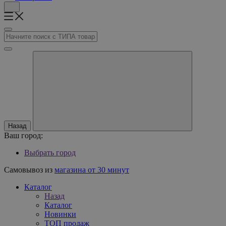
Назад
Ваш город:
Выбрать город
Самовывоз из
магазина от 30 минут
Каталог
Назад
Каталог
Новинки
ТОП продаж