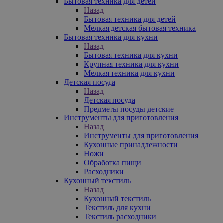
Бытовая техника для детей
Назад
Бытовая техника для детей
Мелкая детская бытовая техника
Бытовая техника для кухни
Назад
Бытовая техника для кухни
Крупная техника для кухни
Мелкая техника для кухни
Детская посуда
Назад
Детская посуда
Предметы посуды детские
Инструменты для приготовления
Назад
Инструменты для приготовления
Кухонные принадлежности
Ножи
Обработка пищи
Расходники
Кухонный текстиль
Назад
Кухонный текстиль
Текстиль для кухни
Текстиль расходники