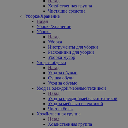
Назад
Хозяйственная группа
Чистящие средства
Уборка/Хранение
Назад
Уборка/Хранение
Уборка
Назад
Уборка
Инструменты для уборки
Расходники для уборки
Уборка-мусор
Уход за обувью
Назад
Уход за обувью
Сушка обучи
Уход за обувью
Уход за одеждой/мебелью/техникой
Назад
Уход за одеждой/мебелью/техникой
Уход за мебелью и техникой
Чистка белья
Хозяйственная группа
Назад
Хозяйственная группа