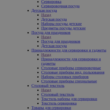
Сервировка
Сервировочная посуда
Детская посуда
Назад
Детская посуда
Наборы посуды детские
Предметы посуды детские
Посуда для праздников
Назад
Посуда для праздников
Детская посуда
Принадлежности для сервировки и гаджеты
Назад
Принадлежности для сервировки и
гаджеты
Столовые приборы сервировочные
Столовые приборы инд. пользования
Наборы столовых приборов
Столовые приборы специальные
Столовый текстиль
Назад
Столовый текстиль
Текстиль наборы для сервировки
Текстиль сервировка
Товары для сервировки