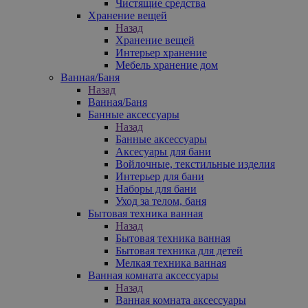
Чистящие средства
Хранение вещей
Назад
Хранение вещей
Интерьер хранение
Мебель хранение дом
Ванная/Баня
Назад
Ванная/Баня
Банные аксессуары
Назад
Банные аксессуары
Аксесуары для бани
Войлочные, текстильные изделия
Интерьер для бани
Наборы для бани
Уход за телом, баня
Бытовая техника ванная
Назад
Бытовая техника ванная
Бытовая техника для детей
Мелкая техника ванная
Ванная комната аксессуары
Назад
Ванная комната аксессуары