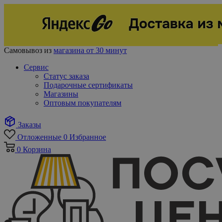
Самовывоз из
магазина от 30 минут
Сервис
Статус заказа
Подарочные сертификаты
Магазины
Оптовым покупателям
Заказы
Отложенные
0
Избранное
0
Корзина