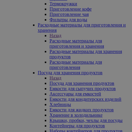
Термокружки
Приготовление кофе
Приготовление чая
Фильтры для воды
Расходные материалы для приготовления и
хранения
Назад
Расходные материалы для
приготовления и хранения
Расходные материалы для хранения
продуктов
Расходные материалы для
приготовления
Посуда для хранения продуктов
Назад
Посуда для хранения продуктов
Емкости для сыпучих продуктов
Аксессуары для емкостей
Емкости для кондитерских изделий
Хлебницы
Емкости для жидких продуктов
Хранение в холодильнике
Крышки, пробки, чехлы для посуды
Контейнеры для продуктов
Наборы контейнеров для продуктов