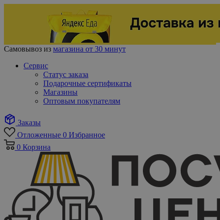
Самовывоз из
магазина от 30 минут
Сервис
Статус заказа
Подарочные сертификаты
Магазины
Оптовым покупателям
Заказы
Отложенные
0
Избранное
0
Корзина