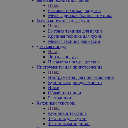
Бытовая техника для детей
Назад
Бытовая техника для детей
Мелкая детская бытовая техника
Бытовая техника для кухни
Назад
Бытовая техника для кухни
Крупная техника для кухни
Мелкая техника для кухни
Детская посуда
Назад
Детская посуда
Предметы посуды детские
Инструменты для приготовления
Назад
Инструменты для приготовления
Кухонные принадлежности
Ножи
Обработка пищи
Расходники
Кухонный текстиль
Назад
Кухонный текстиль
Текстиль для кухни
Текстиль расходники