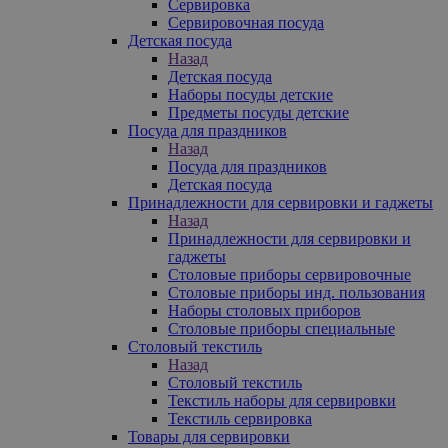
Сервировка
Сервировочная посуда
Детская посуда
Назад
Детская посуда
Наборы посуды детские
Предметы посуды детские
Посуда для праздников
Назад
Посуда для праздников
Детская посуда
Принадлежности для сервировки и гаджеты
Назад
Принадлежности для сервировки и
гаджеты
Столовые приборы сервировочные
Столовые приборы инд. пользования
Наборы столовых приборов
Столовые приборы специальные
Столовый текстиль
Назад
Столовый текстиль
Текстиль наборы для сервировки
Текстиль сервировка
Товары для сервировки