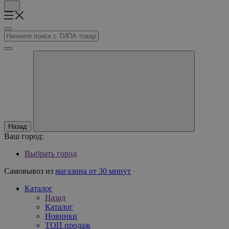
Назад
Ваш город:
Выбрать город
Самовывоз из
магазина от 30 минут
Каталог
Назад
Каталог
Новинки
ТОП продаж