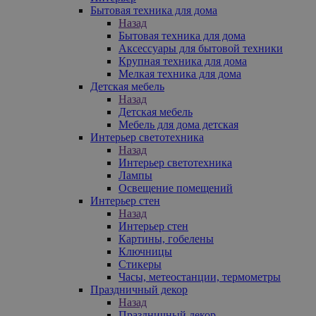
Бытовая техника для дома
Назад
Бытовая техника для дома
Аксессуары для бытовой техники
Крупная техника для дома
Мелкая техника для дома
Детская мебель
Назад
Детская мебель
Мебель для дома детская
Интерьер светотехника
Назад
Интерьер светотехника
Лампы
Освещение помещений
Интерьер стен
Назад
Интерьер стен
Картины, гобелены
Ключницы
Стикеры
Часы, метеостанции, термометры
Праздничный декор
Назад
Праздничный декор