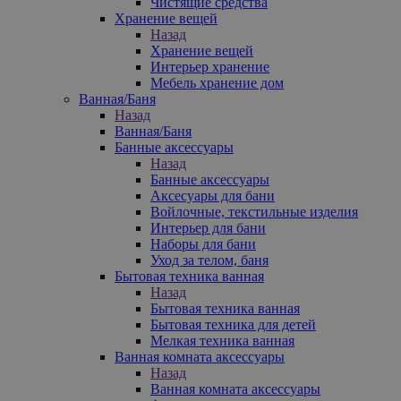
Чистящие средства
Хранение вещей
Назад
Хранение вещей
Интерьер хранение
Мебель хранение дом
Ванная/Баня
Назад
Ванная/Баня
Банные аксессуары
Назад
Банные аксессуары
Аксесуары для бани
Войлочные, текстильные изделия
Интерьер для бани
Наборы для бани
Уход за телом, баня
Бытовая техника ванная
Назад
Бытовая техника ванная
Бытовая техника для детей
Мелкая техника ванная
Ванная комната аксессуары
Назад
Ванная комната аксессуары