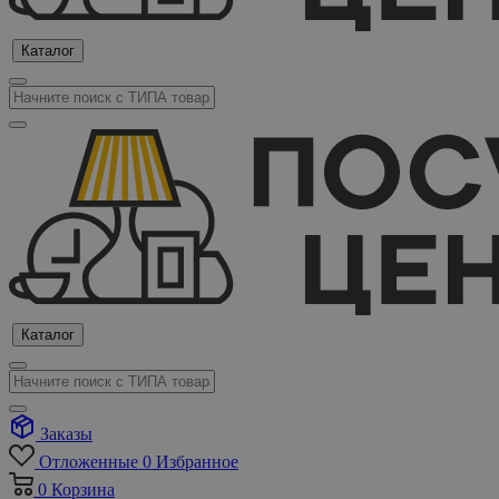
Каталог
Каталог
Заказы
Отложенные
0
Избранное
0
Корзина