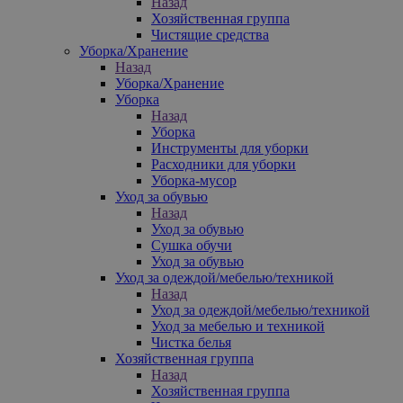
Назад
Хозяйственная группа
Чистящие средства
Уборка/Хранение
Назад
Уборка/Хранение
Уборка
Назад
Уборка
Инструменты для уборки
Расходники для уборки
Уборка-мусор
Уход за обувью
Назад
Уход за обувью
Сушка обучи
Уход за обувью
Уход за одеждой/мебелью/техникой
Назад
Уход за одеждой/мебелью/техникой
Уход за мебелью и техникой
Чистка белья
Хозяйственная группа
Назад
Хозяйственная группа