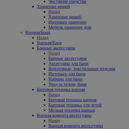
Чистящие средства
Хранение вещей
Назад
Хранение вещей
Интерьер хранение
Мебель хранение дом
Ванная/Баня
Назад
Ванная/Баня
Банные аксессуары
Назад
Банные аксессуары
Аксесуары для бани
Войлочные, текстильные изделия
Интерьер для бани
Наборы для бани
Уход за телом, баня
Бытовая техника ванная
Назад
Бытовая техника ванная
Бытовая техника для детей
Мелкая техника ванная
Ванная комната аксессуары
Назад
Ванная комната аксессуары