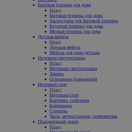
Бытовая техника для дома
Назад
Бытовая техника для дома
Аксессуары для бытовой техники
Крупная техника для дома
Мелкая техника для дома
Детская мебель
Назад
Детская мебель
Мебель для дома детская
Интерьер светотехника
Назад
Интерьер светотехника
Лампы
Освещение помещений
Интерьер стен
Назад
Интерьер стен
Картины, гобелены
Ключницы
Стикеры
Часы, метеостанции, термометры
Праздничный декор
Назад