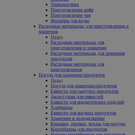
Термокружки
Приготовление кофе
Приготовление чая
Фильтры для воды
Расходные материалы для приготовления и
хранения
Назад
Расходные материалы для
приготовления и хранения
Расходные материалы для хранения
продуктов
Расходные материалы для
приготовления
Посуда для хранения продуктов
Назад
Посуда для хранения продуктов
Емкости для сыпучих продуктов
Аксессуары для емкостей
Емкости для кондитерских изделий
Хлебницы
Емкости для жидких продуктов
Хранение в холодильнике
Крышки, пробки, чехлы для посуды
Контейнеры для продуктов
Наборы контейнеров для продуктов