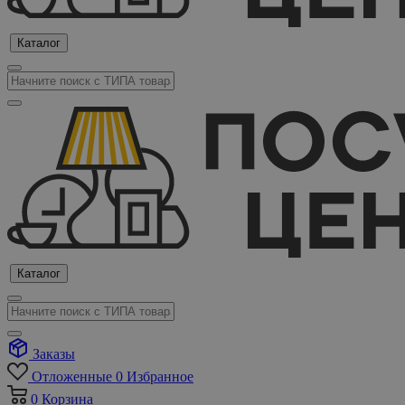
Каталог
Каталог
Заказы
Отложенные
0
Избранное
0
Корзина