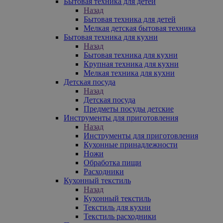
Бытовая техника для детей
Назад
Бытовая техника для детей
Мелкая детская бытовая техника
Бытовая техника для кухни
Назад
Бытовая техника для кухни
Крупная техника для кухни
Мелкая техника для кухни
Детская посуда
Назад
Детская посуда
Предметы посуды детские
Инструменты для приготовления
Назад
Инструменты для приготовления
Кухонные принадлежности
Ножи
Обработка пищи
Расходники
Кухонный текстиль
Назад
Кухонный текстиль
Текстиль для кухни
Текстиль расходники