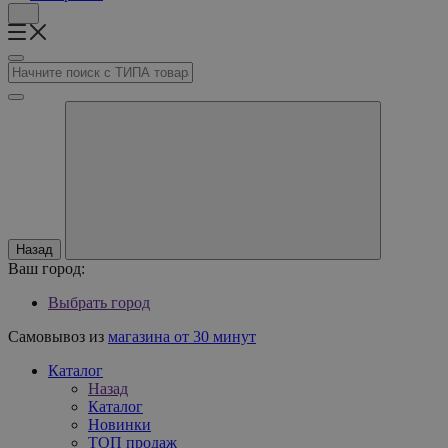
Назад
Ваш город:
Выбрать город
Самовывоз из
магазина от 30 минут
Каталог
Назад
Каталог
Новинки
ТОП продаж