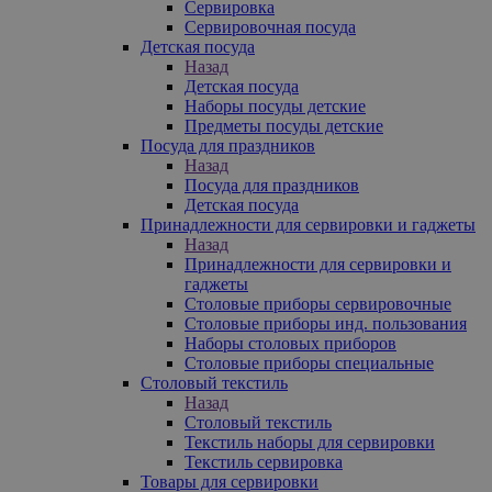
Сервировка
Сервировочная посуда
Детская посуда
Назад
Детская посуда
Наборы посуды детские
Предметы посуды детские
Посуда для праздников
Назад
Посуда для праздников
Детская посуда
Принадлежности для сервировки и гаджеты
Назад
Принадлежности для сервировки и
гаджеты
Столовые приборы сервировочные
Столовые приборы инд. пользования
Наборы столовых приборов
Столовые приборы специальные
Столовый текстиль
Назад
Столовый текстиль
Текстиль наборы для сервировки
Текстиль сервировка
Товары для сервировки