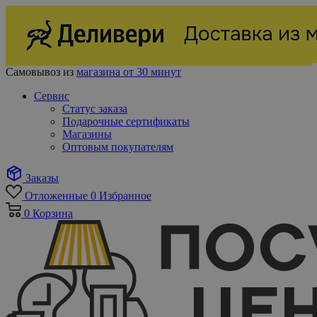
Самовывоз из
магазина от 30 минут
Сервис
Статус заказа
Подарочные сертификаты
Магазины
Оптовым покупателям
Заказы
Отложенные
0
Избранное
0
Корзина