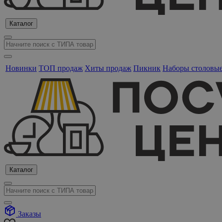
Каталог
Новинки
ТОП продаж
Хиты продаж
Пикник
Наборы столовы
Каталог
Заказы