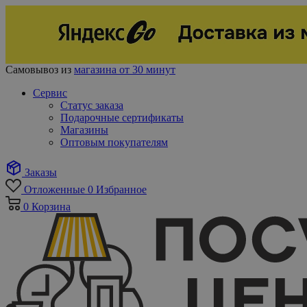
Самовывоз из
магазина от 30 минут
Сервис
Статус заказа
Подарочные сертификаты
Магазины
Оптовым покупателям
Заказы
Отложенные
0
Избранное
0
Корзина