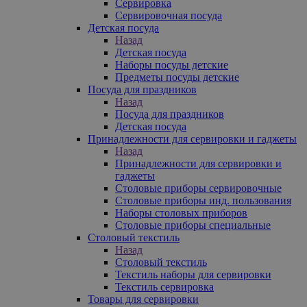
Сервировка
Сервировочная посуда
Детская посуда
Назад
Детская посуда
Наборы посуды детские
Предметы посуды детские
Посуда для праздников
Назад
Посуда для праздников
Детская посуда
Принадлежности для сервировки и гаджеты
Назад
Принадлежности для сервировки и
гаджеты
Столовые приборы сервировочные
Столовые приборы инд. пользования
Наборы столовых приборов
Столовые приборы специальные
Столовый текстиль
Назад
Столовый текстиль
Текстиль наборы для сервировки
Текстиль сервировка
Товары для сервировки