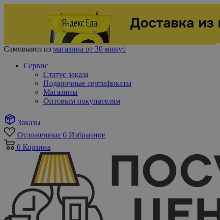
Самовывоз из
магазина от 30 минут
Сервис
Статус заказа
Подарочные сертификаты
Магазины
Оптовым покупателям
Заказы
Отложенные
0
Избранное
0
Корзина