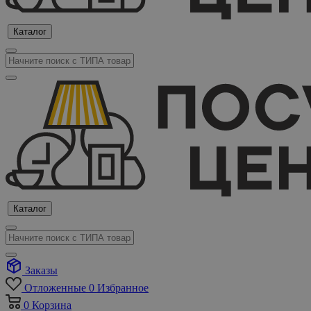
Каталог
Каталог
Заказы
Отложенные
0
Избранное
0
Корзина