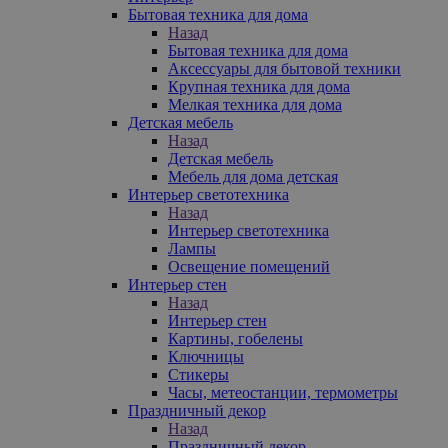
Бытовая техника для дома
Назад
Бытовая техника для дома
Аксессуары для бытовой техники
Крупная техника для дома
Мелкая техника для дома
Детская мебель
Назад
Детская мебель
Мебель для дома детская
Интерьер светотехника
Назад
Интерьер светотехника
Лампы
Освещение помещений
Интерьер стен
Назад
Интерьер стен
Картины, гобелены
Ключницы
Стикеры
Часы, метеостанции, термометры
Праздничный декор
Назад
Праздничный декор