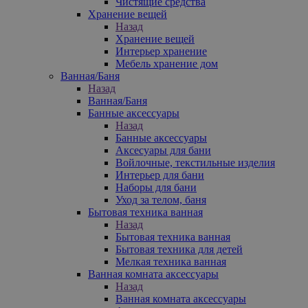
Чистящие средства
Хранение вещей
Назад
Хранение вещей
Интерьер хранение
Мебель хранение дом
Ванная/Баня
Назад
Ванная/Баня
Банные аксессуары
Назад
Банные аксессуары
Аксесуары для бани
Войлочные, текстильные изделия
Интерьер для бани
Наборы для бани
Уход за телом, баня
Бытовая техника ванная
Назад
Бытовая техника ванная
Бытовая техника для детей
Мелкая техника ванная
Ванная комната аксессуары
Назад
Ванная комната аксессуары