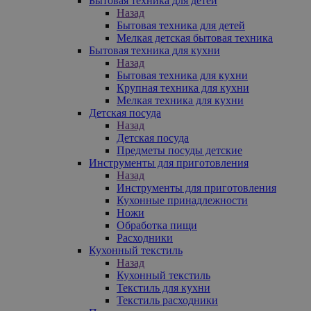
Бытовая техника для детей
Назад
Бытовая техника для детей
Мелкая детская бытовая техника
Бытовая техника для кухни
Назад
Бытовая техника для кухни
Крупная техника для кухни
Мелкая техника для кухни
Детская посуда
Назад
Детская посуда
Предметы посуды детские
Инструменты для приготовления
Назад
Инструменты для приготовления
Кухонные принадлежности
Ножи
Обработка пищи
Расходники
Кухонный текстиль
Назад
Кухонный текстиль
Текстиль для кухни
Текстиль расходники