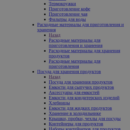
Термокружки
Приготовление кофе
Приготовление чая
Фильтры для воды
Расходные материалы для приготовления и
хранения
Назад
Расходные материалы для
приготовления и хранения
Расходные материалы для хранения
продуктов
Расходные материалы для
приготовления
Посуда для хранения продуктов
Назад
Посуда для хранения продуктов
Емкости для сыпучих продуктов
Аксессуары для емкостей
Емкости для кондитерских изделий
Хлебницы
Емкости для жидких продуктов
Хранение в холодильнике
Крышки, пробки, чехлы для посуды
Контейнеры для продуктов
Наборы контейнеров для продуктов