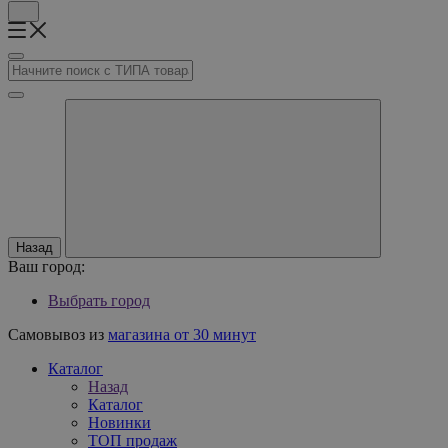
Назад
Ваш город:
Выбрать город
Самовывоз из
магазина от 30 минут
Каталог
Назад
Каталог
Новинки
ТОП продаж