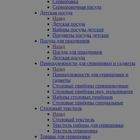
Сервировка
Сервировочная посуда
Детская посуда
Назад
Детская посуда
Наборы посуды детские
Предметы посуды детские
Посуда для праздников
Назад
Посуда для праздников
Детская посуда
Принадлежности для сервировки и гаджеты
Назад
Принадлежности для сервировки и
гаджеты
Столовые приборы сервировочные
Столовые приборы инд. пользования
Наборы столовых приборов
Столовые приборы специальные
Столовый текстиль
Назад
Столовый текстиль
Текстиль наборы для сервировки
Текстиль сервировка
Товары для сервировки