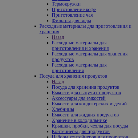
Термокружки
Приготовление кофе
Приготовление чая
Фильтры для воды
Расходные материалы для приготовления и
хранения
Назад
Расходные материалы для
приготовления и хранения
Расходные материалы для хранения
продуктов
Расходные материалы для
приготовления
Посуда для хранения продуктов
Назад
Посуда для хранения продуктов
Емкости для сыпучих продуктов
Аксессуары для емкостей
Емкости для кондитерских изделий
Хлебницы
Емкости для жидких продуктов
Хранение в холодильнике
Крышки, пробки, чехлы для посуды
Контейнеры для продуктов
Наборы контейнеров для продуктов