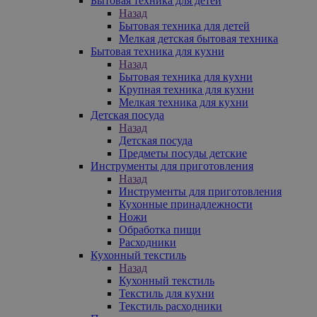
Бытовая техника для детей
Назад
Бытовая техника для детей
Мелкая детская бытовая техника
Бытовая техника для кухни
Назад
Бытовая техника для кухни
Крупная техника для кухни
Мелкая техника для кухни
Детская посуда
Назад
Детская посуда
Предметы посуды детские
Инструменты для приготовления
Назад
Инструменты для приготовления
Кухонные принадлежности
Ножи
Обработка пищи
Расходники
Кухонный текстиль
Назад
Кухонный текстиль
Текстиль для кухни
Текстиль расходники