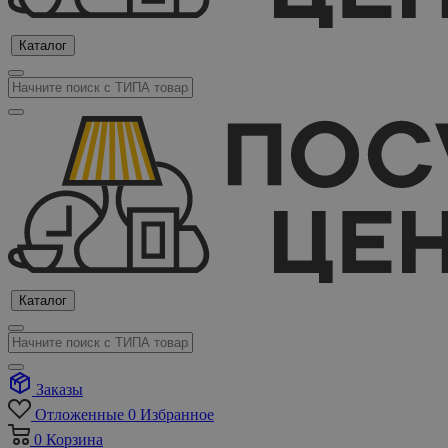
Каталог
Каталог
Заказы
Отложенные
0
Избранное
0
Корзина