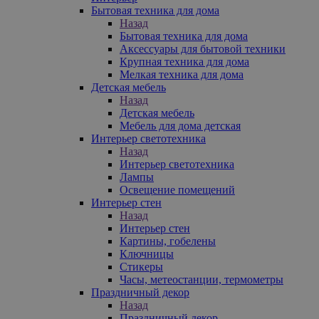
Бытовая техника для дома
Назад
Бытовая техника для дома
Аксессуары для бытовой техники
Крупная техника для дома
Мелкая техника для дома
Детская мебель
Назад
Детская мебель
Мебель для дома детская
Интерьер светотехника
Назад
Интерьер светотехника
Лампы
Освещение помещений
Интерьер стен
Назад
Интерьер стен
Картины, гобелены
Ключницы
Стикеры
Часы, метеостанции, термометры
Праздничный декор
Назад
Праздничный декор