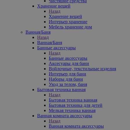
Чистящие средства
Хранение вещей
Назад
Хранение вещей
Интерьер хранение
Мебель хранение дом
Ванная/Баня
Назад
Ванная/Баня
Банные аксессуары
Назад
Банные аксессуары
Аксесуары для бани
Войлочные, текстильные изделия
Интерьер для бани
Наборы для бани
Уход за телом, баня
Бытовая техника ванная
Назад
Бытовая техника ванная
Бытовая техника для детей
Мелкая техника ванная
Ванная комната аксессуары
Назад
Ванная комната аксессуары