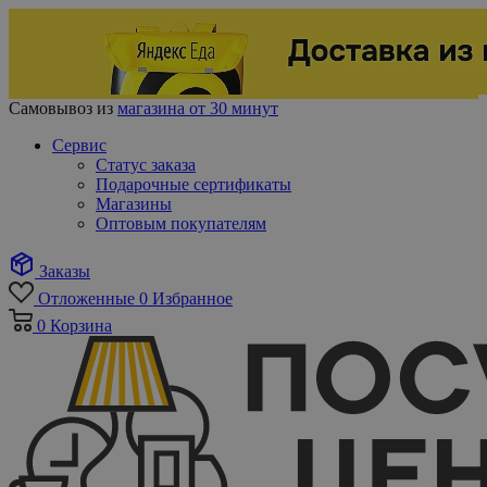
Самовывоз из
магазина от 30 минут
Сервис
Статус заказа
Подарочные сертификаты
Магазины
Оптовым покупателям
Заказы
Отложенные
0
Избранное
0
Корзина