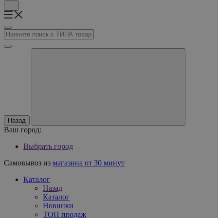
Назад
Ваш город:
Выбрать город
Самовывоз из
магазина от 30 минут
Каталог
Назад
Каталог
Новинки
ТОП продаж