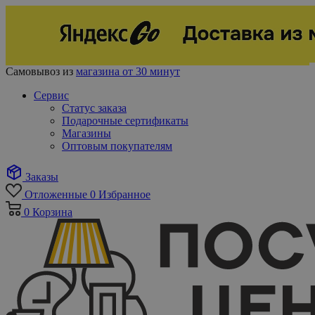
Самовывоз из
магазина от 30 минут
Сервис
Статус заказа
Подарочные сертификаты
Магазины
Оптовым покупателям
Заказы
Отложенные
0
Избранное
0
Корзина