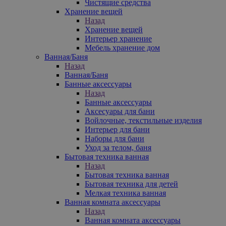
Чистящие средства
Хранение вещей
Назад
Хранение вещей
Интерьер хранение
Мебель хранение дом
Ванная/Баня
Назад
Ванная/Баня
Банные аксессуары
Назад
Банные аксессуары
Аксесуары для бани
Войлочные, текстильные изделия
Интерьер для бани
Наборы для бани
Уход за телом, баня
Бытовая техника ванная
Назад
Бытовая техника ванная
Бытовая техника для детей
Мелкая техника ванная
Ванная комната аксессуары
Назад
Ванная комната аксессуары