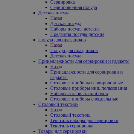
Сервировка
Сервировочная посуда
Детская посуда
Назад
Детская посуда
Наборы посуды детские
Предметы посуды детские
Посуда для праздников
Назад
Посуда для праздников
Детская посуда
Принадлежности для сервировки и гаджеты
Назад
Принадлежности для сервировки и
гаджеты
Столовые приборы сервировочные
Столовые приборы инд. пользования
Наборы столовых приборов
Столовые приборы специальные
Столовый текстиль
Назад
Столовый текстиль
Текстиль наборы для сервировки
Текстиль сервировка
Товары для сервировки