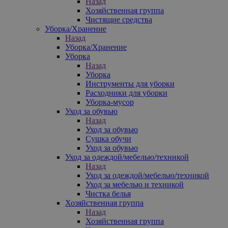
Назад
Хозяйственная группа
Чистящие средства
Уборка/Хранение
Назад
Уборка/Хранение
Уборка
Назад
Уборка
Инструменты для уборки
Расходники для уборки
Уборка-мусор
Уход за обувью
Назад
Уход за обувью
Сушка обучи
Уход за обувью
Уход за одеждой/мебелью/техникой
Назад
Уход за одеждой/мебелью/техникой
Уход за мебелью и техникой
Чистка белья
Хозяйственная группа
Назад
Хозяйственная группа