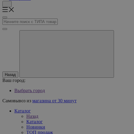
Назад
Ваш город:
Выбрать город
Самовывоз из
магазина от 30 минут
Каталог
Назад
Каталог
Новинки
ТОП продаж