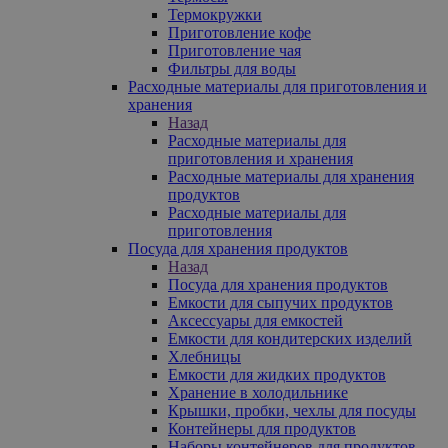
Термокружки
Приготовление кофе
Приготовление чая
Фильтры для воды
Расходные материалы для приготовления и
хранения
Назад
Расходные материалы для
приготовления и хранения
Расходные материалы для хранения
продуктов
Расходные материалы для
приготовления
Посуда для хранения продуктов
Назад
Посуда для хранения продуктов
Емкости для сыпучих продуктов
Аксессуары для емкостей
Емкости для кондитерских изделий
Хлебницы
Емкости для жидких продуктов
Хранение в холодильнике
Крышки, пробки, чехлы для посуды
Контейнеры для продуктов
Наборы контейнеров для продуктов