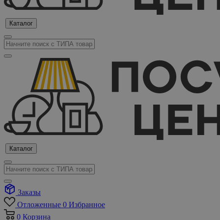
Каталог
Каталог
Заказы
Отложенные
0
Избранное
0
Корзина