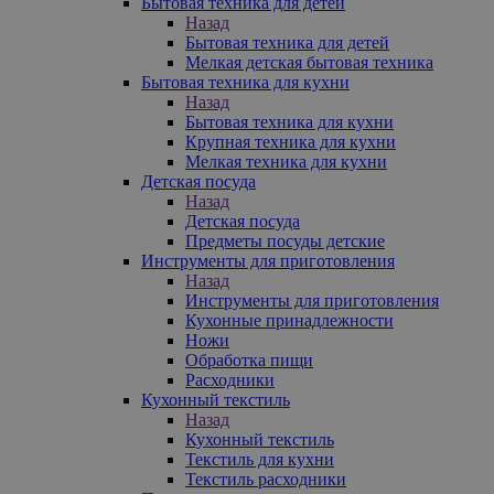
Бытовая техника для детей
Назад
Бытовая техника для детей
Мелкая детская бытовая техника
Бытовая техника для кухни
Назад
Бытовая техника для кухни
Крупная техника для кухни
Мелкая техника для кухни
Детская посуда
Назад
Детская посуда
Предметы посуды детские
Инструменты для приготовления
Назад
Инструменты для приготовления
Кухонные принадлежности
Ножи
Обработка пищи
Расходники
Кухонный текстиль
Назад
Кухонный текстиль
Текстиль для кухни
Текстиль расходники