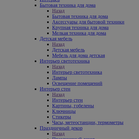
Бытовая техника для дома
Назад
Бытовая техника для дома
Аксессуары для бытовой техники
Крупная техника для дома
Мелкая техника для дома
Детская мебель
Назад
Детская мебель
Мебель для дома детская
Интерьер светотехника
Назад
Интерьер светотехника
Лампы
Освещение помещений
Интерьер стен
Назад
Интерьер стен
Картины, гобелены
Ключницы
Стикеры
Часы, метеостанции, термометры
Праздничный декор
Назад