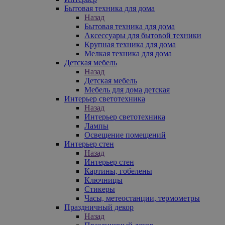
Бытовая техника для дома
Назад
Бытовая техника для дома
Аксессуары для бытовой техники
Крупная техника для дома
Мелкая техника для дома
Детская мебель
Назад
Детская мебель
Мебель для дома детская
Интерьер светотехника
Назад
Интерьер светотехника
Лампы
Освещение помещений
Интерьер стен
Назад
Интерьер стен
Картины, гобелены
Ключницы
Стикеры
Часы, метеостанции, термометры
Праздничный декор
Назад