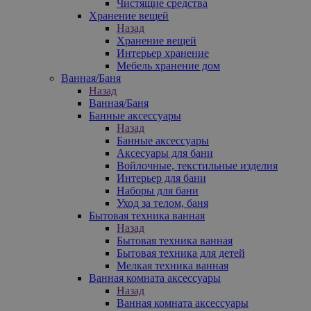
Чистящие средства
Хранение вещей
Назад
Хранение вещей
Интерьер хранение
Мебель хранение дом
Ванная/Баня
Назад
Ванная/Баня
Банные аксессуары
Назад
Банные аксессуары
Аксесуары для бани
Войлочные, текстильные изделия
Интерьер для бани
Наборы для бани
Уход за телом, баня
Бытовая техника ванная
Назад
Бытовая техника ванная
Бытовая техника для детей
Мелкая техника ванная
Ванная комната аксессуары
Назад
Ванная комната аксессуары