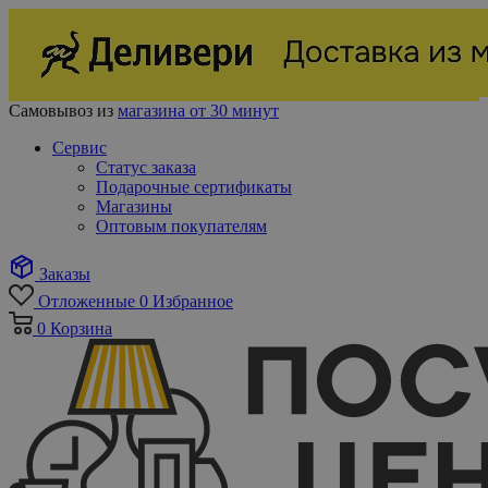
Самовывоз из
магазина от 30 минут
Сервис
Статус заказа
Подарочные сертификаты
Магазины
Оптовым покупателям
Заказы
Отложенные
0
Избранное
0
Корзина