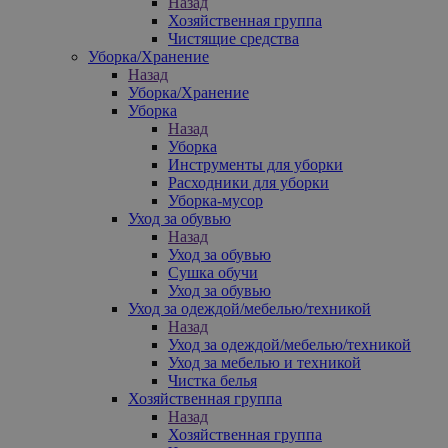
Назад
Хозяйственная группа
Чистящие средства
Уборка/Хранение
Назад
Уборка/Хранение
Уборка
Назад
Уборка
Инструменты для уборки
Расходники для уборки
Уборка-мусор
Уход за обувью
Назад
Уход за обувью
Сушка обучи
Уход за обувью
Уход за одеждой/мебелью/техникой
Назад
Уход за одеждой/мебелью/техникой
Уход за мебелью и техникой
Чистка белья
Хозяйственная группа
Назад
Хозяйственная группа