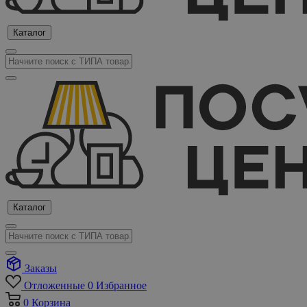
Каталог
Каталог
Заказы
Отложенные
0
Избранное
0
Корзина