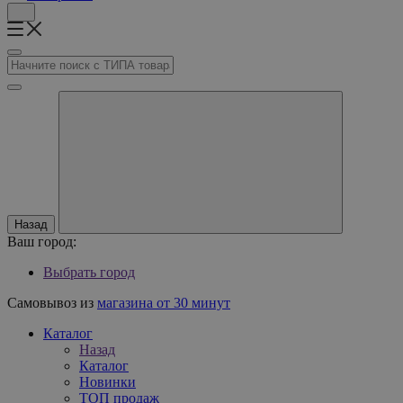
Назад
Ваш город:
Выбрать город
Самовывоз из
магазина от 30 минут
Каталог
Назад
Каталог
Новинки
ТОП продаж