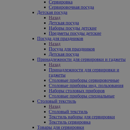
Сервировка
Сервировочная посуда
Детская посуда
Назад
Детская посуда
Наборы посуды детские
Предметы посуды детские
Посуда для праздников
Назад
Посуда для праздников
Детская посуда
Принадлежности для сервировки и гаджеты
Назад
Принадлежности для сервировки и
гаджеты
Столовые приборы сервировочные
Столовые приборы инд. пользования
Наборы столовых приборов
Столовые приборы специальные
Столовый текстиль
Назад
Столовый текстиль
Текстиль наборы для сервировки
Текстиль сервировка
Товары для сервировки