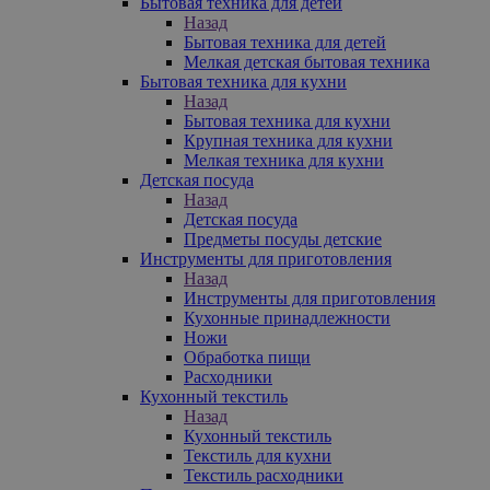
Бытовая техника для детей
Назад
Бытовая техника для детей
Мелкая детская бытовая техника
Бытовая техника для кухни
Назад
Бытовая техника для кухни
Крупная техника для кухни
Мелкая техника для кухни
Детская посуда
Назад
Детская посуда
Предметы посуды детские
Инструменты для приготовления
Назад
Инструменты для приготовления
Кухонные принадлежности
Ножи
Обработка пищи
Расходники
Кухонный текстиль
Назад
Кухонный текстиль
Текстиль для кухни
Текстиль расходники