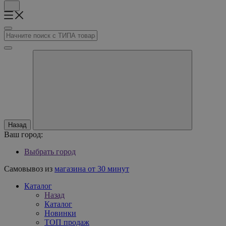
Назад
Ваш город:
Выбрать город
Самовывоз из
магазина от 30 минут
Каталог
Назад
Каталог
Новинки
ТОП продаж