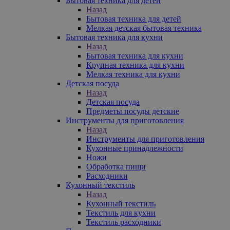
Бытовая техника для детей
Назад
Бытовая техника для детей
Мелкая детская бытовая техника
Бытовая техника для кухни
Назад
Бытовая техника для кухни
Крупная техника для кухни
Мелкая техника для кухни
Детская посуда
Назад
Детская посуда
Предметы посуды детские
Инструменты для приготовления
Назад
Инструменты для приготовления
Кухонные принадлежности
Ножи
Обработка пищи
Расходники
Кухонный текстиль
Назад
Кухонный текстиль
Текстиль для кухни
Текстиль расходники