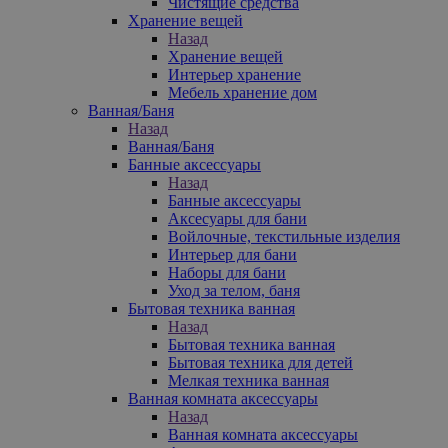
Чистящие средства
Хранение вещей
Назад
Хранение вещей
Интерьер хранение
Мебель хранение дом
Ванная/Баня
Назад
Ванная/Баня
Банные аксессуары
Назад
Банные аксессуары
Аксесуары для бани
Войлочные, текстильные изделия
Интерьер для бани
Наборы для бани
Уход за телом, баня
Бытовая техника ванная
Назад
Бытовая техника ванная
Бытовая техника для детей
Мелкая техника ванная
Ванная комната аксессуары
Назад
Ванная комната аксессуары