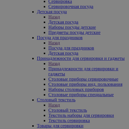
Сервировка
Сервировочная посуда
Детская посуда
Назад
Детская посуда
Наборы посуды детские
Предметы посуды детские
Посуда для праздников
Назад
Посуда для праздников
Детская посуда
Принадлежности для сервировки и гаджеты
Назад
Принадлежности для сервировки и
гаджеты
Столовые приборы сервировочные
Столовые приборы инд. пользования
Наборы столовых приборов
Столовые приборы специальные
Столовый текстиль
Назад
Столовый текстиль
Текстиль наборы для сервировки
Текстиль сервировка
Товары для сервировки