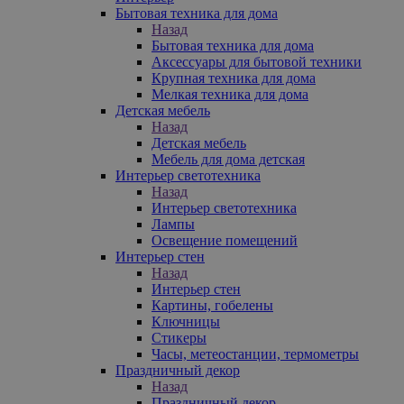
Бытовая техника для дома
Назад
Бытовая техника для дома
Аксессуары для бытовой техники
Крупная техника для дома
Мелкая техника для дома
Детская мебель
Назад
Детская мебель
Мебель для дома детская
Интерьер светотехника
Назад
Интерьер светотехника
Лампы
Освещение помещений
Интерьер стен
Назад
Интерьер стен
Картины, гобелены
Ключницы
Стикеры
Часы, метеостанции, термометры
Праздничный декор
Назад
Праздничный декор