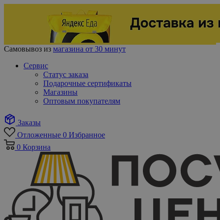
Самовывоз из
магазина от 30 минут
Сервис
Статус заказа
Подарочные сертификаты
Магазины
Оптовым покупателям
Заказы
Отложенные
0
Избранное
0
Корзина