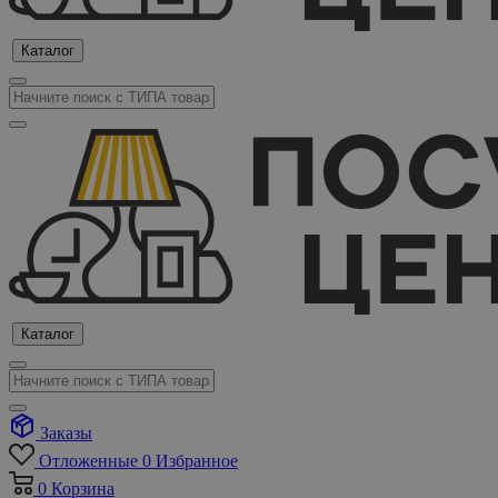
Каталог
Каталог
Заказы
Отложенные
0
Избранное
0
Корзина