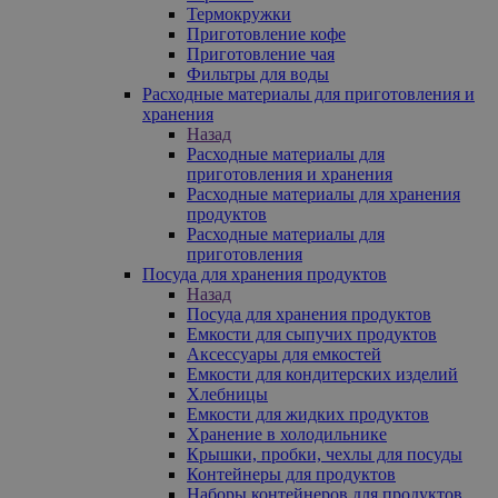
Термокружки
Приготовление кофе
Приготовление чая
Фильтры для воды
Расходные материалы для приготовления и
хранения
Назад
Расходные материалы для
приготовления и хранения
Расходные материалы для хранения
продуктов
Расходные материалы для
приготовления
Посуда для хранения продуктов
Назад
Посуда для хранения продуктов
Емкости для сыпучих продуктов
Аксессуары для емкостей
Емкости для кондитерских изделий
Хлебницы
Емкости для жидких продуктов
Хранение в холодильнике
Крышки, пробки, чехлы для посуды
Контейнеры для продуктов
Наборы контейнеров для продуктов