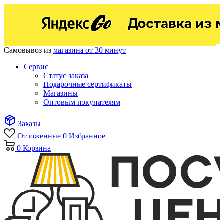
Самовывоз из
магазина от 30 минут
Сервис
Статус заказа
Подарочные сертификаты
Магазины
Оптовым покупателям
Заказы
Отложенные
0
Избранное
0
Корзина