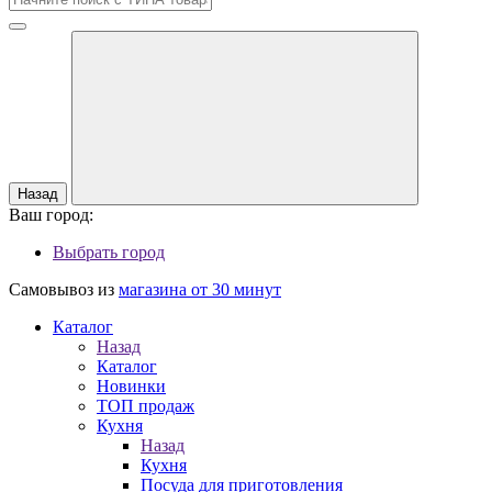
Назад
Ваш город:
Выбрать город
Самовывоз из
магазина от 30 минут
Каталог
Назад
Каталог
Новинки
ТОП продаж
Кухня
Назад
Кухня
Посуда для приготовления