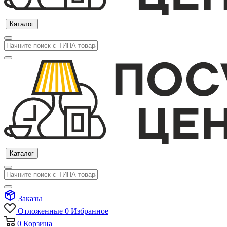
Каталог
Каталог
Заказы
Отложенные
0
Избранное
0
Корзина