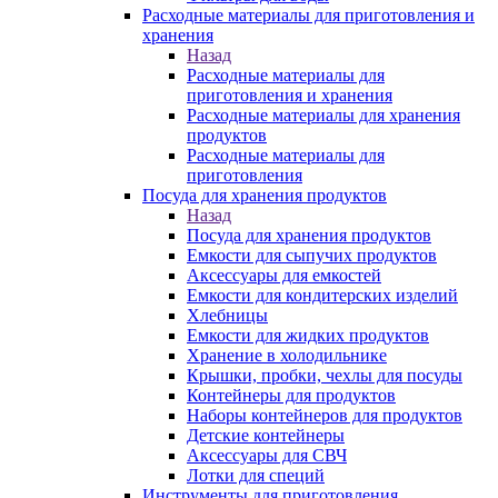
Расходные материалы для приготовления и
хранения
Назад
Расходные материалы для
приготовления и хранения
Расходные материалы для хранения
продуктов
Расходные материалы для
приготовления
Посуда для хранения продуктов
Назад
Посуда для хранения продуктов
Емкости для сыпучих продуктов
Аксессуары для емкостей
Емкости для кондитерских изделий
Хлебницы
Емкости для жидких продуктов
Хранение в холодильнике
Крышки, пробки, чехлы для посуды
Контейнеры для продуктов
Наборы контейнеров для продуктов
Детские контейнеры
Аксессуары для СВЧ
Лотки для специй
Инструменты для приготовления