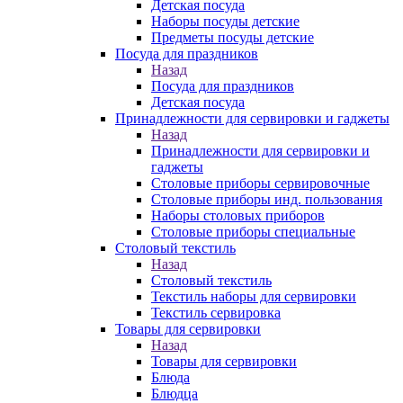
Детская посуда
Наборы посуды детские
Предметы посуды детские
Посуда для праздников
Назад
Посуда для праздников
Детская посуда
Принадлежности для сервировки и гаджеты
Назад
Принадлежности для сервировки и
гаджеты
Столовые приборы сервировочные
Столовые приборы инд. пользования
Наборы столовых приборов
Столовые приборы специальные
Столовый текстиль
Назад
Столовый текстиль
Текстиль наборы для сервировки
Текстиль сервировка
Товары для сервировки
Назад
Товары для сервировки
Блюда
Блюдца