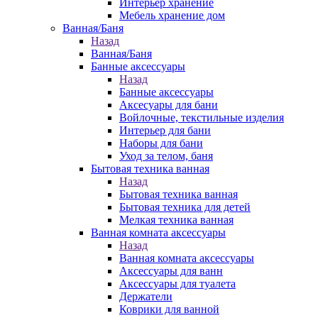
Интерьер хранение
Мебель хранение дом
Ванная/Баня
Назад
Ванная/Баня
Банные аксессуары
Назад
Банные аксессуары
Аксесуары для бани
Войлочные, текстильные изделия
Интерьер для бани
Наборы для бани
Уход за телом, баня
Бытовая техника ванная
Назад
Бытовая техника ванная
Бытовая техника для детей
Мелкая техника ванная
Ванная комната аксессуары
Назад
Ванная комната аксессуары
Аксессуары для ванн
Аксессуары для туалета
Держатели
Коврики для ванной