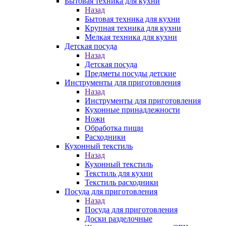
Бытовая техника для кухни
Назад
Бытовая техника для кухни
Крупная техника для кухни
Мелкая техника для кухни
Детская посуда
Назад
Детская посуда
Предметы посуды детские
Инструменты для приготовления
Назад
Инструменты для приготовления
Кухонные принадлежности
Ножи
Обработка пищи
Расходники
Кухонный текстиль
Назад
Кухонный текстиль
Текстиль для кухни
Текстиль расходники
Посуда для приготовления
Назад
Посуда для приготовления
Доски разделочные