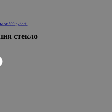
ы от 500 рублей
ния стекло