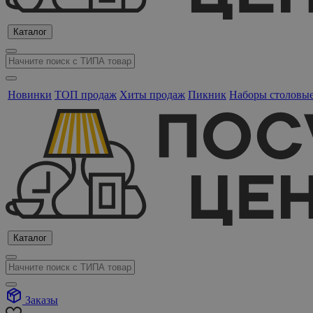
Каталог
Новинки
ТОП продаж
Хиты продаж
Пикник
Наборы столовы
Каталог
Заказы