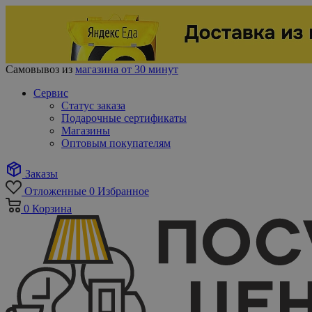
Самовывоз из
магазина от 30 минут
Сервис
Статус заказа
Подарочные сертификаты
Магазины
Оптовым покупателям
Заказы
Отложенные
0
Избранное
0
Корзина