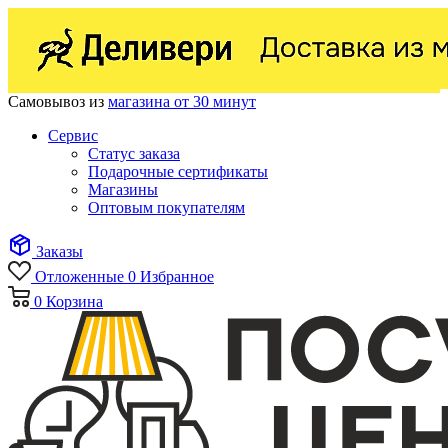
Самовывоз из
магазина от 30 минут
Сервис
Статус заказа
Подарочные сертификаты
Магазины
Оптовым покупателям
Заказы
Отложенные
0
Избранное
0
Корзина