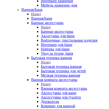
Интерьер хранение
Мебель хранение дом
Ванная/Баня
Назад
Ванная/Баня
Банные аксессуары
Назад
Банные аксессуары
Аксесуары для бани
Войлочные, текстильные изделия
Интерьер для бани
Наборы для бани
Уход за телом, баня
Бытовая техника ванная
Назад
Бытовая техника ванная
Бытовая техника для детей
Мелкая техника ванная
Ванная комната аксессуары
Назад
Ванная комната аксессуары
Аксессуары для ванн
Аксессуары для туалета
Держатели
Коврики для ванной