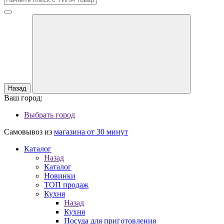
Назад
Ваш город:
Выбрать город
Самовывоз из
магазина от 30 минут
Каталог
Назад
Каталог
Новинки
ТОП продаж
Кухня
Назад
Кухня
Посуда для приготовления