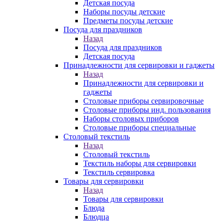
Детская посуда
Наборы посуды детские
Предметы посуды детские
Посуда для праздников
Назад
Посуда для праздников
Детская посуда
Принадлежности для сервировки и гаджеты
Назад
Принадлежности для сервировки и
гаджеты
Столовые приборы сервировочные
Столовые приборы инд. пользования
Наборы столовых приборов
Столовые приборы специальные
Столовый текстиль
Назад
Столовый текстиль
Текстиль наборы для сервировки
Текстиль сервировка
Товары для сервировки
Назад
Товары для сервировки
Блюда
Блюдца