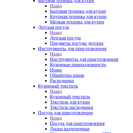
Бытовая техника для кухни
Назад
Бытовая техника для кухни
Крупная техника для кухни
Мелкая техника для кухни
Детская посуда
Назад
Детская посуда
Предметы посуды детские
Инструменты для приготовления
Назад
Инструменты для приготовления
Кухонные принадлежности
Ножи
Обработка пищи
Расходники
Кухонный текстиль
Назад
Кухонный текстиль
Текстиль для кухни
Текстиль расходники
Посуда для приготовления
Назад
Посуда для приготовления
Доски разделочные