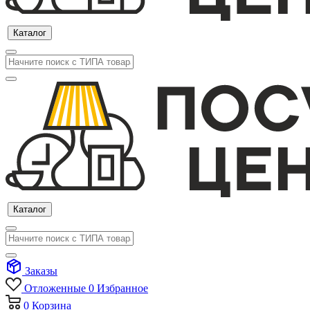
Каталог
Каталог
Заказы
Отложенные
0
Избранное
0
Корзина