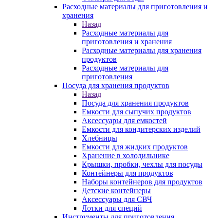
Расходные материалы для приготовления и
хранения
Назад
Расходные материалы для
приготовления и хранения
Расходные материалы для хранения
продуктов
Расходные материалы для
приготовления
Посуда для хранения продуктов
Назад
Посуда для хранения продуктов
Емкости для сыпучих продуктов
Аксессуары для емкостей
Емкости для кондитерских изделий
Хлебницы
Емкости для жидких продуктов
Хранение в холодильнике
Крышки, пробки, чехлы для посуды
Контейнеры для продуктов
Наборы контейнеров для продуктов
Детские контейнеры
Аксессуары для СВЧ
Лотки для специй
Инструменты для приготовления